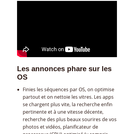
Les annonces phare sur les
OS
Finies les séquences par OS, on optimise
partout et on nettoie les vitres. Les apps
se chargent plus vite, la recherche enfin
pertinente et à une vitesse décente,
recherche des plus beaux sourires de vos
photos et vidéos, planificateur de