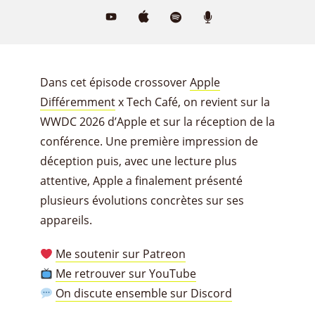
Dans cet épisode crossover
Apple
Différemment
x Tech Café, on revient sur la
WWDC 2026 d’Apple et sur la réception de la
conférence. Une première impression de
déception puis, avec une lecture plus
attentive, Apple a finalement présenté
plusieurs évolutions concrètes sur ses
appareils.
Me soutenir sur Patreon
Me retrouver sur YouTube
On discute ensemble sur Discord