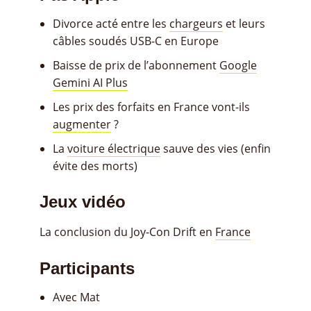
Divorce acté entre les
chargeurs
et leurs
câbles soudés USB-C en Europe
Baisse de prix de l’abonnement
Google
Gemini AI Plus
Les prix des forfaits en France vont-ils
augmenter
?
La
voiture électrique
sauve des vies (enfin
évite des morts)
Jeux vidéo
La conclusion du Joy-Con Drift en
France
Participants
Avec Mat