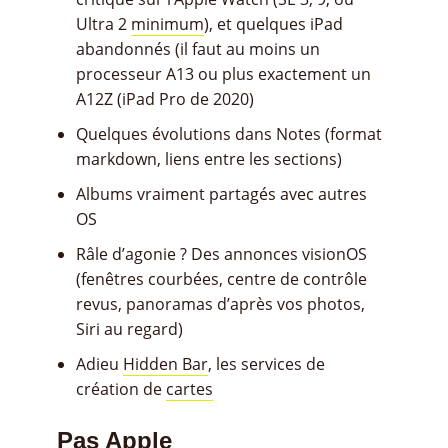
Ultra 2
minimum
), et quelques iPad
abandonnés (il faut au moins un
processeur A13 ou plus exactement un
A12Z (iPad Pro de 2020)
Quelques évolutions dans Notes (format
markdown, liens entre les sections)
Albums vraiment partagés avec autres
OS
Râle d’agonie ? Des annonces visionOS
(fenêtres courbées, centre de contrôle
revus, panoramas d’après vos photos,
Siri au regard)
Adieu
Hidden Bar
, les services de
création de
cartes
Pas Apple