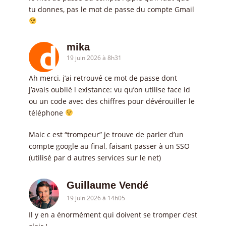
tu donnes, pas le mot de passe du compte Gmail
mika
19 juin 2026 à 8h31
Ah merci, j’ai retrouvé ce mot de passe dont
j’avais oublié l existance: vu qu’on utilise face id
ou un code avec des chiffres pour dévérouiller le
téléphone
Maic c est “trompeur” je trouve de parler d’un
compte google au final, faisant passer à un SSO
(utilisé par d autres services sur le net)
Guillaume Vendé
19 juin 2026 à 14h05
Il y en a énormément qui doivent se tromper c’est