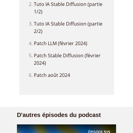
Tuto IA Stable Diffusion (partie
1/2)
Tuto IA Stable Diffusion (partie
2/2)
Patch LLM (février 2024)
Patch Stable Diffusion (février
2024)
Patch août 2024
D'autres épisodes du podcast
ÉPISODE
515