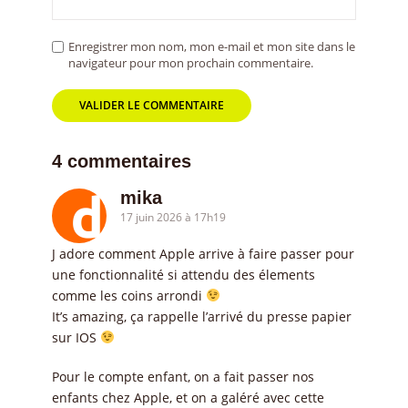
Enregistrer mon nom, mon e-mail et mon site dans le
navigateur pour mon prochain commentaire.
4 commentaires
mika
17 juin 2026 à 17h19
J adore comment Apple arrive à faire passer pour
une fonctionnalité si attendu des élements
comme les coins arrondi
It’s amazing, ça rappelle l’arrivé du presse papier
sur IOS
Pour le compte enfant, on a fait passer nos
enfants chez Apple, et on a galéré avec cette