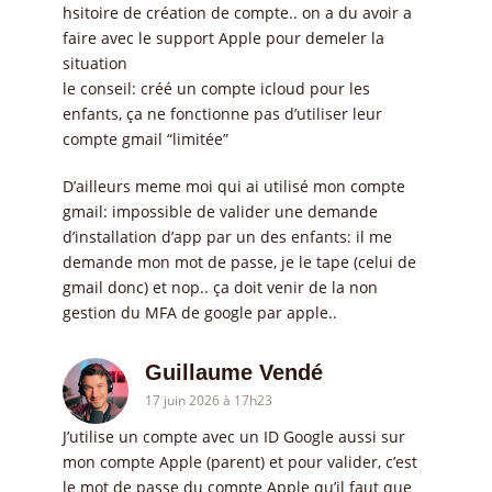
hsitoire de création de compte.. on a du avoir a
faire avec le support Apple pour demeler la
situation
le conseil: créé un compte icloud pour les
enfants, ça ne fonctionne pas d’utiliser leur
compte gmail “limitée”
D’ailleurs meme moi qui ai utilisé mon compte
gmail: impossible de valider une demande
d’installation d’app par un des enfants: il me
demande mon mot de passe, je le tape (celui de
gmail donc) et nop.. ça doit venir de la non
gestion du MFA de google par apple..
Guillaume Vendé
17 juin 2026 à 17h23
J’utilise un compte avec un ID Google aussi sur
mon compte Apple (parent) et pour valider, c’est
le mot de passe du compte Apple qu’il faut que