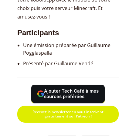
choix puis votre serveur Minecraft. Et
amusez-vous !
Participants
Une émission préparée par Guillaume
Poggiaspalla
Présenté par
Guillaume Vendé
Ajouter Tech Café à mes
sources préférées
Recevez la newsletter en vous inscrivant
gratuitement sur Patreon !