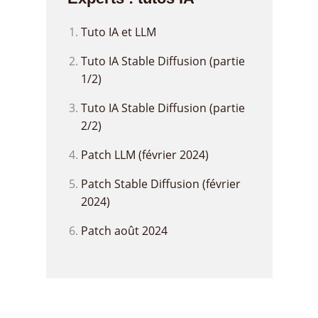
Tuto IA et LLM
Tuto IA Stable Diffusion (partie
1/2)
Tuto IA Stable Diffusion (partie
2/2)
Patch LLM (février 2024)
Patch Stable Diffusion (février
2024)
Patch août 2024