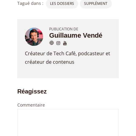
Tagué dans :
LES DOSSIERS
SUPPLÉMENT
PUBLICATION DE
Guillaume Vendé
Créateur de Tech Café, podcasteur et
créateur de contenus
Réagissez
Commentaire