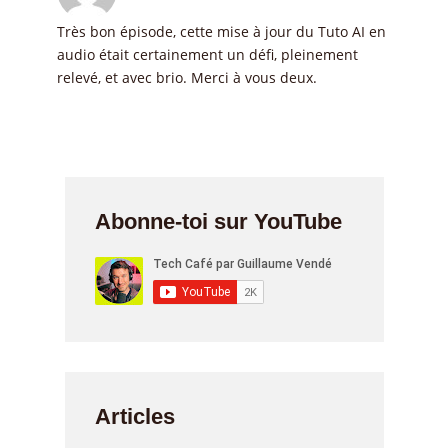
Très bon épisode, cette mise à jour du Tuto AI en
audio était certainement un défi, pleinement
relevé, et avec brio. Merci à vous deux.
Abonne-toi sur YouTube
Articles