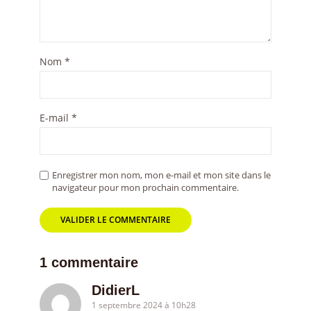
Nom
*
E-mail
*
Enregistrer mon nom, mon e-mail et mon site dans le
navigateur pour mon prochain commentaire.
1 commentaire
DidierL
1 septembre 2024 à 10h28