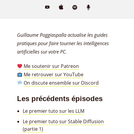
Guillaume Poggiaspalla actualise les guides
pratiques pour faire tourner les intelligences
artificielles sur votre PC.
Me soutenir sur Patreon
Me retrouver sur YouTube
On discute ensemble sur Discord
Les précédents épisodes
Le premier tuto sur les LLM
Le premier tuto sur Stable Diffusion
(partie 1)