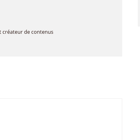
t créateur de contenus