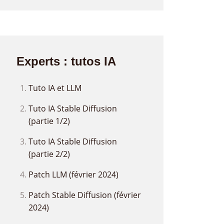
Experts : tutos IA
Tuto IA et LLM
Tuto IA Stable Diffusion
(partie 1/2)
Tuto IA Stable Diffusion
(partie 2/2)
Patch LLM (février 2024)
Patch Stable Diffusion (février
2024)