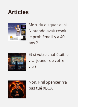
Articles
Mort du disque : et si
Nintendo avait résolu
le problème il y a 40
ans ?
Et si votre chat était le
vrai joueur de votre
vie ?
Non, Phil Spencer n’a
pas tué XBOX