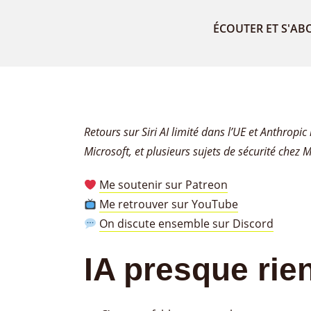
ÉCOUTER ET S'AB
Retours sur Siri AI limité dans l’UE et Anthrop
Microsoft, et plusieurs sujets de sécurité chez 
Me soutenir sur Patreon
Me retrouver sur YouTube
On discute ensemble sur Discord
IA presque rie