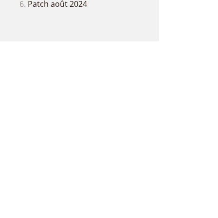
Patch août 2024