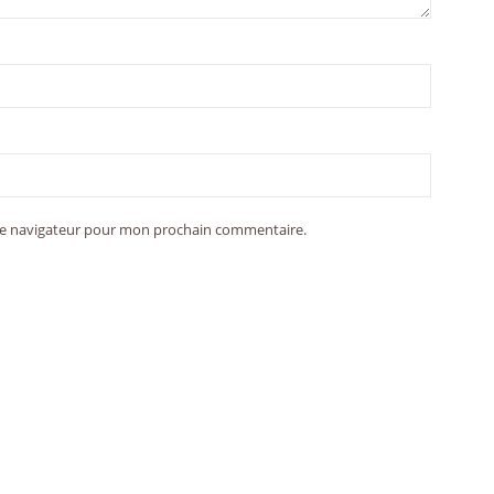
 le navigateur pour mon prochain commentaire.