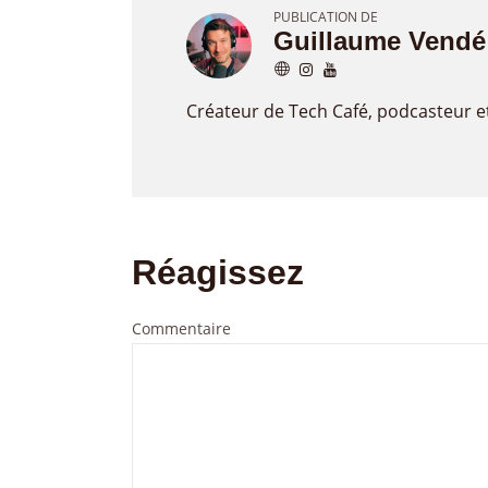
PUBLICATION DE
Guillaume Vendé
Créateur de Tech Café, podcasteur e
Réagissez
Commentaire