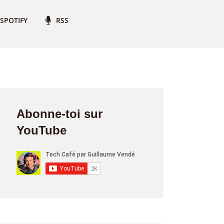
SPOTIFY
RSS
Abonne-toi sur
YouTube