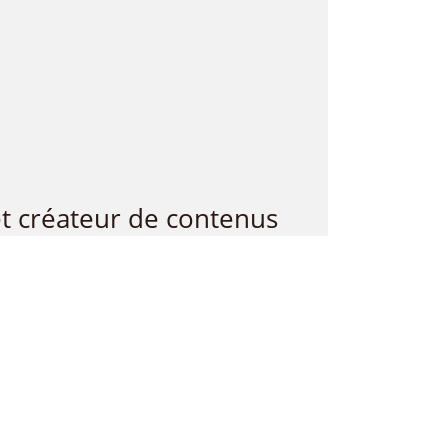
et créateur de contenus