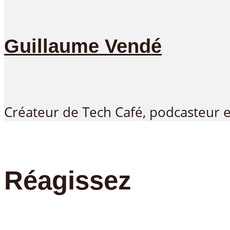
Guillaume Vendé
Créateur de Tech Café, podcasteur 
Réagissez