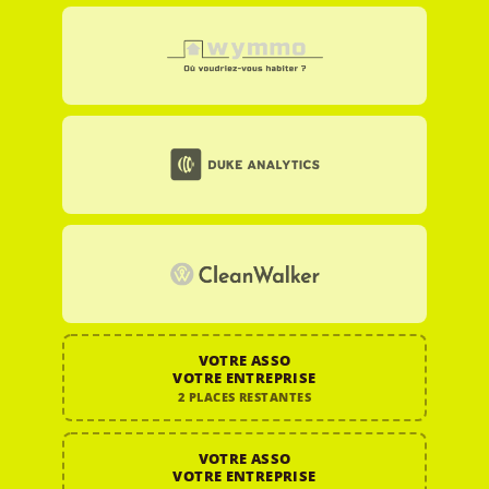
VOTRE ASSO
VOTRE ENTREPRISE
2 PLACES RESTANTES
VOTRE ASSO
VOTRE ENTREPRISE