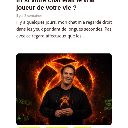
Et si votre chat était le vrai
joueur de votre vie ?
Il y a 2 semaines
Il y a quelques jours, mon chat m’a regardé droit
dans les yeux pendant de longues secondes. Pas
avec ce regard affectueux que les...