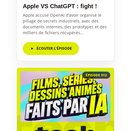
Apple VS ChatGPT : fight !
Apple accuse OpenAI d’avoir organisé le
pillage de secrets industriels, avec des
documents internes, des prototypes et des
milliers de fichiers récupérés…
ÉCOUTER L’ÉPISODE
ÉPISODE 512