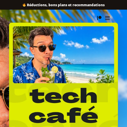
Réductions, bons plans et recommandations