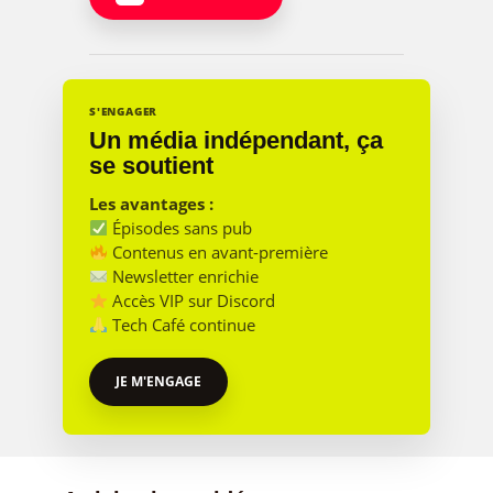
S'ENGAGER
Un média indépendant, ça
se soutient
Les avantages :
Épisodes sans pub
Contenus en avant-première
Newsletter enrichie
Accès VIP sur Discord
Tech Café continue
JE M'ENGAGE