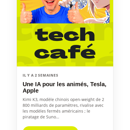
IL Y A 2 SEMAINES
Une IA pour les animés, Tesla,
Apple
Kimi K3, modèle chinois open-weight de 2
800 milliards de paramètres, rivalise avec
les modèles fermés américains ; le
piratage de Suno…