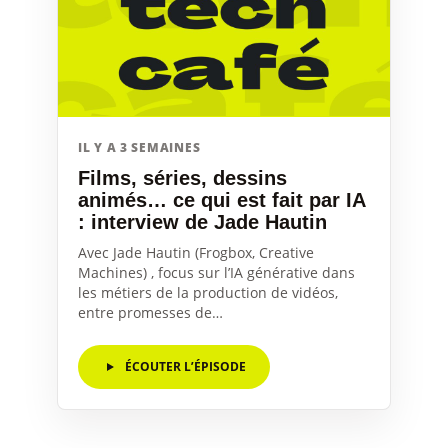
IL Y A 3 SEMAINES
Films, séries, dessins
animés… ce qui est fait par IA
: interview de Jade Hautin
Avec Jade Hautin (Frogbox, Creative
Machines) , focus sur l’IA générative dans
les métiers de la production de vidéos,
entre promesses de…
ÉCOUTER L’ÉPISODE