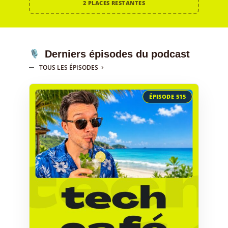
2 PLACES RESTANTES
Derniers épisodes du podcast
TOUS LES ÉPISODES
ÉPISODE 515