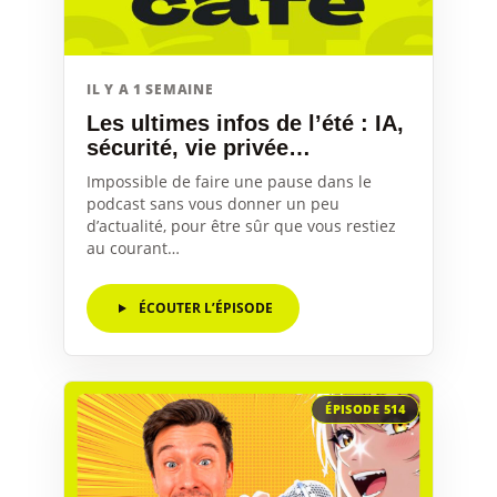
IL Y A 1 SEMAINE
Les ultimes infos de l’été : IA,
sécurité, vie privée…
Impossible de faire une pause dans le
podcast sans vous donner un peu
d’actualité, pour être sûr que vous restiez
au courant…
ÉCOUTER L’ÉPISODE
ÉPISODE 514