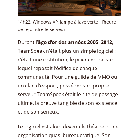
14h22, Windows XP, lampe à lave verte : l’heure
de rejoindre le serveur.
Durant l’
âge d’or des années 2005–2012
,
TeamSpeak n’était plus un simple logiciel :
c’était une institution, le pilier central sur
lequel reposait l’édifice de chaque
communauté. Pour une guilde de MMO ou
un clan d’e-sport, posséder son propre
serveur TeamSpeak était le rite de passage
ultime, la preuve tangible de son existence
et de son sérieux.
Le logiciel est alors devenu le théâtre d’une
organisation quasi bureaucratique. Son