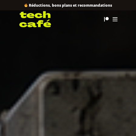
Réductions, bons plans et recommandations