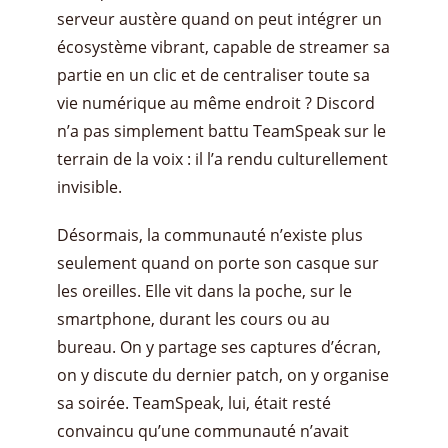
serveur austère quand on peut intégrer un
écosystème vibrant, capable de streamer sa
partie en un clic et de centraliser toute sa
vie numérique au même endroit ? Discord
n’a pas simplement battu TeamSpeak sur le
terrain de la voix : il l’a rendu culturellement
invisible.
Désormais, la communauté n’existe plus
seulement quand on porte son casque sur
les oreilles. Elle vit dans la poche, sur le
smartphone, durant les cours ou au
bureau. On y partage ses captures d’écran,
on y discute du dernier patch, on y organise
sa soirée. TeamSpeak, lui, était resté
convaincu qu’une communauté n’avait