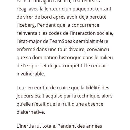
Face à l’ouragan Discord, TeamSpeak a
réagi avec la lenteur d’un paquebot tentant
de virer de bord après avoir déjà percuté
l’iceberg. Pendant que la concurrence
réinventait les codes de l’interaction sociale,
l’état-major de TeamSpeak semblait s’être
enfermé dans une tour d’ivoire, convaincu
que sa domination historique dans le milieu
de l’e-sport et du jeu compétitif le rendait
invulnérable.
Leur erreur fut de croire que la fidélité des
joueurs était acquise par la technique, alors
qu’elle n’était que le fruit d’une absence
d’alternative.
L’inertie fut totale. Pendant des années