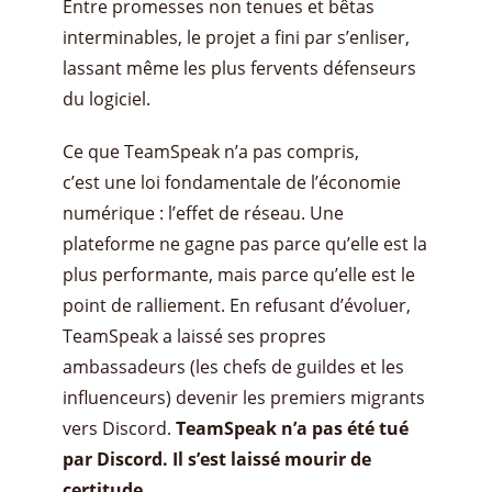
Entre promesses non tenues et bêtas
interminables, le projet a fini par s’enliser,
lassant même les plus fervents défenseurs
du logiciel.
Ce que TeamSpeak n’a pas compris,
c’est une loi fondamentale de l’économie
numérique : l’effet de réseau. Une
plateforme ne gagne pas parce qu’elle est la
plus performante, mais parce qu’elle est le
point de ralliement. En refusant d’évoluer,
TeamSpeak a laissé ses propres
ambassadeurs (les chefs de guildes et les
influenceurs) devenir les premiers migrants
vers Discord.
TeamSpeak n’a pas été tué
par Discord. Il s’est laissé mourir de
certitude.