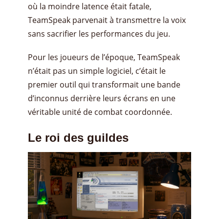
où la moindre latence était fatale,
TeamSpeak parvenait à transmettre la voix
sans sacrifier les performances du jeu.
Pour les joueurs de l’époque, TeamSpeak
n’était pas un simple logiciel, c’était le
premier outil qui transformait une bande
d’inconnus derrière leurs écrans en une
véritable unité de combat coordonnée.
Le roi des guildes