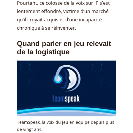
Pourtant, ce colosse de la voix sur IP s’est
lentement effondré, victime d’un marché
qu’il croyait acquis et d’une incapacité
chronique à se réinventer.
Quand parler en jeu relevait
de la logistique
TeamSpeak, la voix du jeu en équipe depuis plus
de vingt ans.