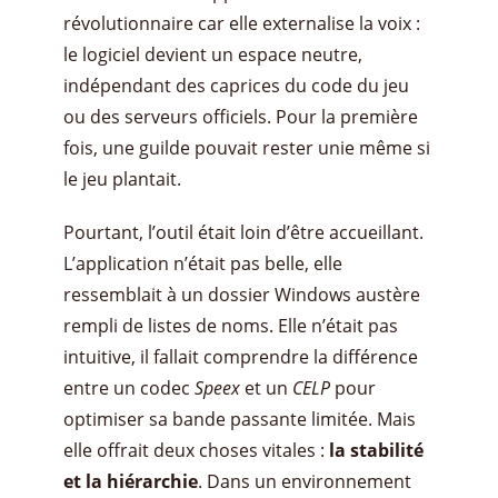
révolutionnaire car elle externalise la voix :
le logiciel devient un espace neutre,
indépendant des caprices du code du jeu
ou des serveurs officiels. Pour la première
fois, une guilde pouvait rester unie même si
le jeu plantait.
Pourtant, l’outil était loin d’être accueillant.
L’application n’était pas belle, elle
ressemblait à un dossier Windows austère
rempli de listes de noms. Elle n’était pas
intuitive, il fallait comprendre la différence
entre un codec
Speex
et un
CELP
pour
optimiser sa bande passante limitée. Mais
elle offrait deux choses vitales :
la stabilité
et la hiérarchie
. Dans un environnement