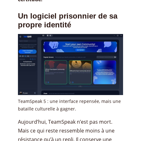
Un logiciel prisonnier de sa
propre identité
TeamSpeak 5 : une interface repensée, mais une
bataille culturelle à gagner.
Aujourd’hui, TeamSpeak n’est pas mort.
Mais ce qui reste ressemble moins à une
résistance qu’à un repli. Il conserve une