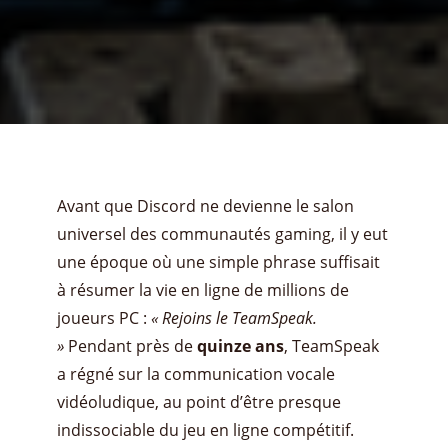
Avant que Discord ne devienne le salon
universel des communautés gaming, il y eut
une époque où une simple phrase suffisait
à résumer la vie en ligne de millions de
joueurs PC :
« Rejoins le TeamSpeak.
»
Pendant près de
quinze ans
, TeamSpeak
a régné sur la communication vocale
vidéoludique, au point d’être presque
indissociable du jeu en ligne compétitif.