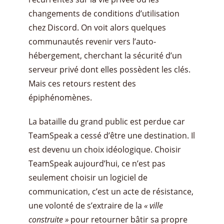
changements de conditions d’utilisation
chez Discord. On voit alors quelques
communautés revenir vers l’auto-
hébergement, cherchant la sécurité d’un
serveur privé dont elles possèdent les clés.
Mais ces retours restent des
épiphénomènes.
La bataille du grand public est perdue car
TeamSpeak a cessé d’être une destination. Il
est devenu un choix idéologique. Choisir
TeamSpeak aujourd’hui, ce n’est pas
seulement choisir un logiciel de
communication, c’est un acte de résistance,
une volonté de s’extraire de la
« ville
construite »
pour retourner bâtir sa propre