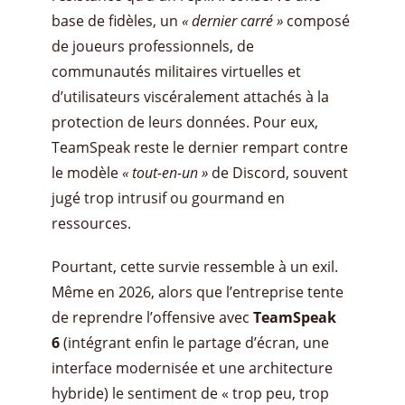
base de fidèles, un
« dernier carré »
composé
de joueurs professionnels, de
communautés militaires virtuelles et
d’utilisateurs viscéralement attachés à la
protection de leurs données. Pour eux,
TeamSpeak reste le dernier rempart contre
le modèle
« tout-en-un »
de Discord, souvent
jugé trop intrusif ou gourmand en
ressources.
Pourtant, cette survie ressemble à un exil.
Même en 2026, alors que l’entreprise tente
de reprendre l’offensive avec
TeamSpeak
6
(intégrant enfin le partage d’écran, une
interface modernisée et une architecture
hybride) le sentiment de « trop peu, trop