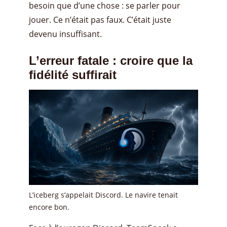
besoin que d’une chose : se parler pour
jouer. Ce n’était pas faux. C’était juste
devenu insuffisant.
L’erreur fatale : croire que la
fidélité suffirait
L’iceberg s’appelait Discord. Le navire tenait
encore bon.