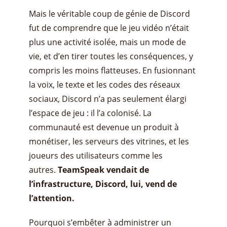
Mais le véritable coup de génie de Discord
fut de comprendre que le jeu vidéo n’était
plus une activité isolée, mais un mode de
vie, et d’en tirer toutes les conséquences, y
compris les moins flatteuses. En fusionnant
la voix, le texte et les codes des réseaux
sociaux, Discord n’a pas seulement élargi
l’espace de jeu : il l’a colonisé. La
communauté est devenue un produit à
monétiser, les serveurs des vitrines, et les
joueurs des utilisateurs comme les
autres.
TeamSpeak vendait de
l’infrastructure
,
Discord, lui, vend de
l’attention.
Pourquoi s’embêter à administrer un