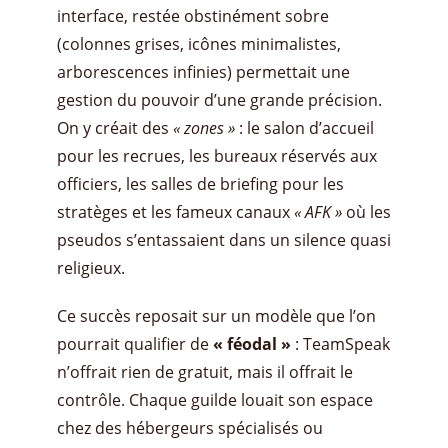
interface, restée obstinément sobre
(colonnes grises, icônes minimalistes,
arborescences infinies) permettait une
gestion du pouvoir d’une grande précision.
On y créait des
« zones »
: le salon d’accueil
pour les recrues, les bureaux réservés aux
officiers, les salles de briefing pour les
stratèges et les fameux canaux
« AFK »
où les
pseudos s’entassaient dans un silence quasi
religieux.
Ce succès reposait sur un modèle que l’on
pourrait qualifier de
« féodal »
: TeamSpeak
n’offrait rien de gratuit, mais il offrait le
contrôle. Chaque guilde louait son espace
chez des hébergeurs spécialisés ou