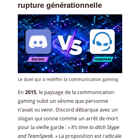
rupture générationnelle
Le duel qui a redéfini la communication gaming
En
2015
, le paysage de la communication
gaming subit un séisme que personne
n’avait vu venir. Discord débarque avec un
slogan qui sonne comme un arrêt de mort
pour la vieille garde :
« It’s time to ditch Skype
and TeamSpeak. »
La proposition est radicale