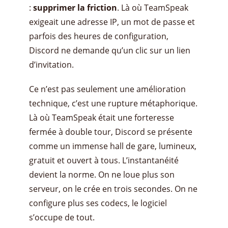
:
supprimer la friction
. Là où TeamSpeak
exigeait une adresse IP, un mot de passe et
parfois des heures de configuration,
Discord ne demande qu’un clic sur un lien
d’invitation.
Ce n’est pas seulement une amélioration
technique, c’est une rupture métaphorique.
Là où TeamSpeak était une forteresse
fermée à double tour, Discord se présente
comme un immense hall de gare, lumineux,
gratuit et ouvert à tous. L’instantanéité
devient la norme. On ne loue plus son
serveur, on le crée en trois secondes. On ne
configure plus ses codecs, le logiciel
s’occupe de tout.