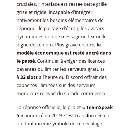
cruciales, l’interface est restée cette grille
grise et rigide, incapable d’intégrer
nativement les besoins élémentaires de
l’époque : le partage d’écran, les avatars
dynamiques ou une messagerie textuelle
digne de ce nom. Plus grave encore,
le
modèle économique est resté ancré dans
le passé
. Continuer à exiger des licences
payantes ou limiter les serveurs gratuits
à
32 slots
à l’heure où Discord offrait des
capacités illimitées sur des serveurs
mondiaux relevait du suicide commercial.
La réponse officielle, le projet
« TeamSpeak
5 »
annoncé en 2019, s’est transformée en
un douloureux symbole de ce décalage.