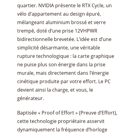
quartier. NVIDIA présente le RTX Cycle, un
vélo d’appartement au design épuré,
mélangeant aluminium brossé et verre
trempé, doté d’une prise 12VHPWR
bidirectionnelle brevetée. L’idée est d’une
simplicité désarmante, une véritable
rupture technologique : la carte graphique
ne puise plus son énergie dans la prise
murale, mais directement dans l’énergie
cinétique produite par votre effort. Le PC
devient ainsi la charge, et vous, le
générateur.
​Baptisée « Proof of Effort » (Preuve d’Effort),
cette technologie propriétaire asservit
dynamiquement la fréquence d’horloge