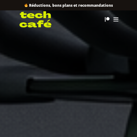
Réductions, bons plans et recommandations