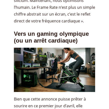
silicium. Maintenant, nous optimisons
l’humain. Le Frame Rate n’est plus un simple
chiffre abstrait sur un écran, c’est le reflet
direct de votre fréquence cardiaque ».
Vers un gaming olympique
(ou un arrêt cardiaque)
Bien que cette annonce puisse prêter à
sourire en ce premier jour d’avril, elle