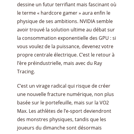
dessine un futur terrifiant mais fascinant où
le terme « hardcore gamer » aura enfin le
physique de ses ambitions. NVIDIA semble
avoir trouvé la solution ultime au débat sur
la consommation exponentielle des GPU : si
vous voulez de la puissance, devenez votre
propre centrale électrique. C’est le retour à
l’ère préindustrielle, mais avec du Ray
Tracing.
​C’est un virage radical qui risque de créer
une nouvelle fracture numérique, non plus
basée sur le portefeuille, mais sur la VO2
Max. Les athlètes de l’e-sport deviendront
des monstres physiques, tandis que les
joueurs du dimanche sont désormais