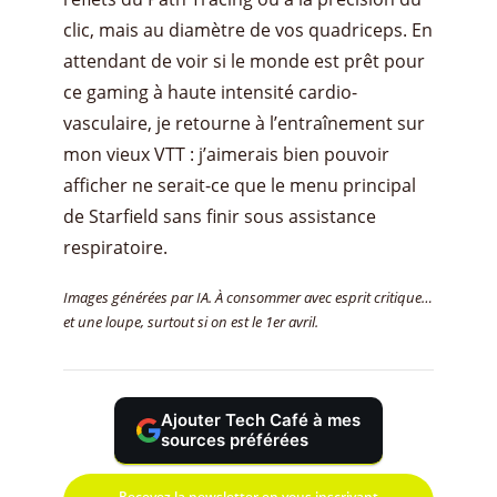
clic, mais au diamètre de vos quadriceps. En
attendant de voir si le monde est prêt pour
ce gaming à haute intensité cardio-
vasculaire, je retourne à l’entraînement sur
mon vieux VTT : j’aimerais bien pouvoir
afficher ne serait-ce que le menu principal
de Starfield sans finir sous assistance
respiratoire.
Images générées par IA. À consommer avec esprit critique…
et une loupe, surtout si on est le 1er avril.
Ajouter Tech Café à mes
sources préférées
Recevez la newsletter en vous inscrivant