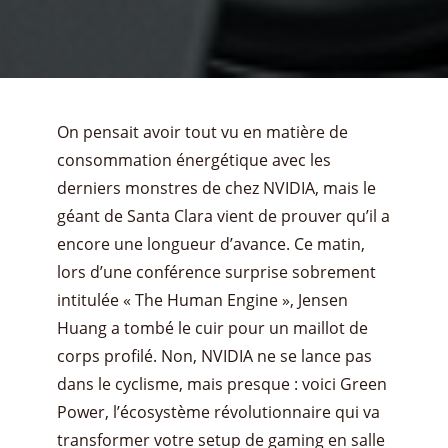
On pensait avoir tout vu en matière de
consommation énergétique avec les
derniers monstres de chez NVIDIA, mais le
géant de Santa Clara vient de prouver qu’il a
encore une longueur d’avance. Ce matin,
lors d’une conférence surprise sobrement
intitulée « The Human Engine », Jensen
Huang a tombé le cuir pour un maillot de
corps profilé. Non, NVIDIA ne se lance pas
dans le cyclisme, mais presque : voici Green
Power, l’écosystème révolutionnaire qui va
transformer votre setup de gaming en salle