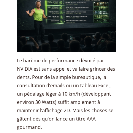
Le barème de performance dévoilé par
NVIDIA est sans appel et va faire grincer des
dents. Pour de la simple bureautique, la
consultation d’emails ou un tableau Excel,
un pédalage léger à 10 km/h (développant
environ 30 Watts) suffit amplement à
maintenir l’affichage 2D. Mais les choses se
gâtent dès qu’on lance un titre AAA
gourmand.