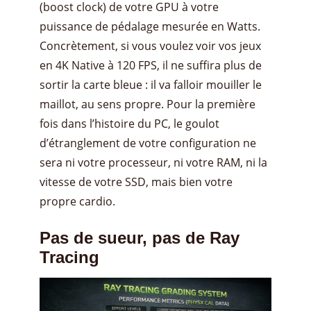
(boost clock) de votre GPU à votre
puissance de pédalage mesurée en Watts.
Concrètement, si vous voulez voir vos jeux
en 4K Native à 120 FPS, il ne suffira plus de
sortir la carte bleue : il va falloir mouiller le
maillot, au sens propre. Pour la première
fois dans l’histoire du PC, le goulot
d’étranglement de votre configuration ne
sera ni votre processeur, ni votre RAM, ni la
vitesse de votre SSD, mais bien votre
propre cardio.
Pas de sueur, pas de Ray
Tracing