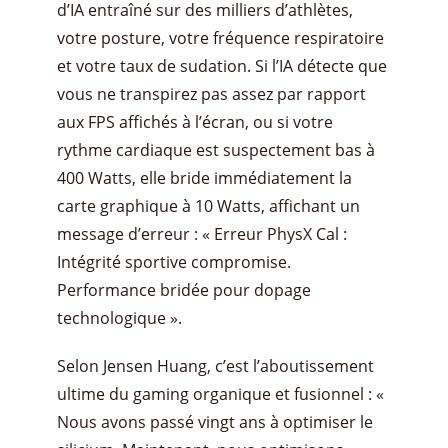
d’IA entraîné sur des milliers d’athlètes,
votre posture, votre fréquence respiratoire
et votre taux de sudation. Si l’IA détecte que
vous ne transpirez pas assez par rapport
aux FPS affichés à l’écran, ou si votre
rythme cardiaque est suspectement bas à
400 Watts, elle bride immédiatement la
carte graphique à 10 Watts, affichant un
message d’erreur : « Erreur PhysX Cal :
Intégrité sportive compromise.
Performance bridée pour dopage
technologique ».
​Selon Jensen Huang, c’est l’aboutissement
ultime du gaming organique et fusionnel : «
Nous avons passé vingt ans à optimiser le