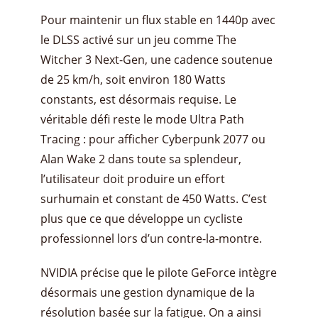
​Pour maintenir un flux stable en 1440p avec
le DLSS activé sur un jeu comme The
Witcher 3 Next-Gen, une cadence soutenue
de 25 km/h, soit environ 180 Watts
constants, est désormais requise. Le
véritable défi reste le mode Ultra Path
Tracing : pour afficher Cyberpunk 2077 ou
Alan Wake 2 dans toute sa splendeur,
l’utilisateur doit produire un effort
surhumain et constant de 450 Watts. C’est
plus que ce que développe un cycliste
professionnel lors d’un contre-la-montre.
​NVIDIA précise que le pilote GeForce intègre
désormais une gestion dynamique de la
résolution basée sur la fatigue. On a ainsi