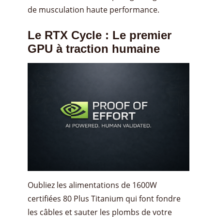
de musculation haute performance.
Le RTX Cycle : Le premier
GPU à traction humaine
Oubliez les alimentations de 1600W
certifiées 80 Plus Titanium qui font fondre
les câbles et sauter les plombs de votre