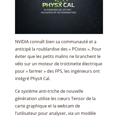
​NVIDIA connaît bien sa communauté et a
anticipé la roublardise des « PCistes ». Pour
éviter que les petits malins ne branchent le
vélo sur un moteur de trottinette électrique
pour « farmer » des FPS, les ingénieurs ont
intégré PhysX Cal.
​Ce système anti-triche de nouvelle
génération utilise les cœurs Tensor de la
carte graphique et la webcam de
l’utilisateur pour analyser, via un modèle