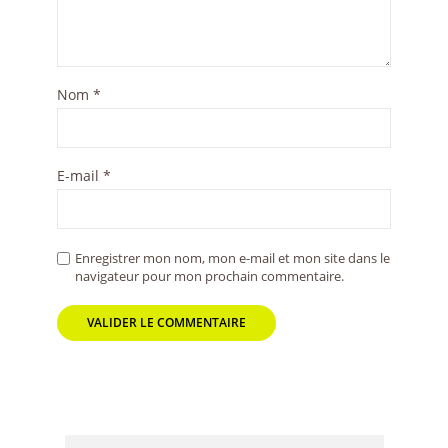
Nom
*
E-mail
*
Enregistrer mon nom, mon e-mail et mon site dans le
navigateur pour mon prochain commentaire.