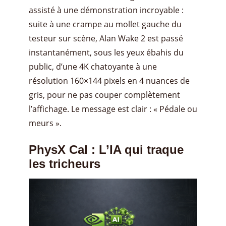
assisté à une démonstration incroyable :
suite à une crampe au mollet gauche du
testeur sur scène, Alan Wake 2 est passé
instantanément, sous les yeux ébahis du
public, d’une 4K chatoyante à une
résolution 160×144 pixels en 4 nuances de
gris, pour ne pas couper complètement
l’affichage. Le message est clair : « Pédale ou
meurs ».
PhysX Cal : L’IA qui traque
les tricheurs