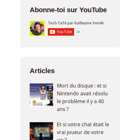
Abonne-toi sur YouTube
Articles
Mort du disque : et si
Nintendo avait résolu
le problème il y a 40
ans ?
Et si votre chat était le
vrai joueur de votre
vie ?