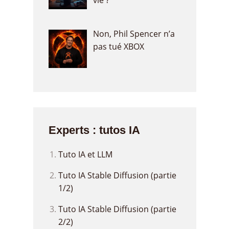
Non, Phil Spencer n’a
pas tué XBOX
Experts : tutos IA
Tuto IA et LLM
Tuto IA Stable Diffusion (partie
1/2)
Tuto IA Stable Diffusion (partie
2/2)