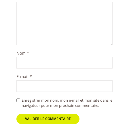
Nom
*
E-mail
*
Enregistrer mon nom, mon e-mail et mon site dans le
navigateur pour mon prochain commentaire.