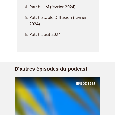
Patch LLM (février 2024)
Patch Stable Diffusion (février
2024)
Patch août 2024
D'autres épisodes du podcast
ÉPISODE
515