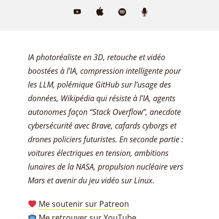
IA photoréaliste en 3D, retouche et vidéo
boostées à l’IA, compression intelligente pour
les LLM, polémique GitHub sur l’usage des
données, Wikipédia qui résiste à l’IA, agents
autonomes façon “Stack Overflow”, anecdote
cybersécurité avec Brave, cafards cyborgs et
drones policiers futuristes. En seconde partie :
voitures électriques en tension, ambitions
lunaires de la NASA, propulsion nucléaire vers
Mars et avenir du jeu vidéo sur Linux.
Me soutenir sur Patreon
Me retrouver sur YouTube