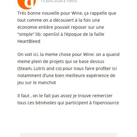
13 avril 2026 à 10h53
Très bonne nouvelle pour Wine, ça rappelle que
tout comme on a découvert à la fois une
économie entière pouvait reposer sur une
“simple” lib: openSsl à l’époque de la faille
HeartBleed
On voit ici, la meme chose pour Wine: on a quand
meme plein de projets qui se base dessus
(Steam, Lutris and co) pour nous faire profiter ici
notamment d’une bien meilleure expérience de
jeu sur le manchot
Il faut , on le fait pas assez je trouve remercier
tous ces bénévoles qui participent à l’opensource