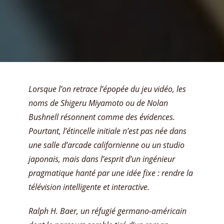
Lorsque l’on retrace l’épopée du jeu vidéo, les
noms de Shigeru Miyamoto ou de Nolan
Bushnell résonnent comme des évidences.
Pourtant, l’étincelle initiale n’est pas née dans
une salle d’arcade californienne ou un studio
japonais, mais dans l’esprit d’un ingénieur
pragmatique hanté par une idée fixe : rendre la
télévision intelligente et interactive.
Ralph H. Baer, un réfugié germano-américain