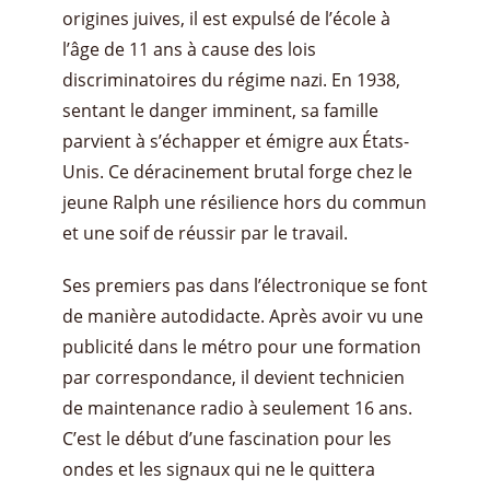
origines juives, il est expulsé de l’école à
l’âge de 11 ans à cause des lois
discriminatoires du régime nazi. En 1938,
sentant le danger imminent, sa famille
parvient à s’échapper et émigre aux États-
Unis. Ce déracinement brutal forge chez le
jeune Ralph une résilience hors du commun
et une soif de réussir par le travail.
Ses premiers pas dans l’électronique se font
de manière autodidacte. Après avoir vu une
publicité dans le métro pour une formation
par correspondance, il devient technicien
de maintenance radio à seulement 16 ans.
C’est le début d’une fascination pour les
ondes et les signaux qui ne le quittera