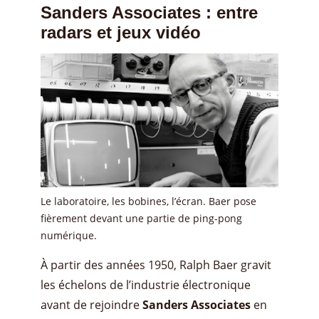
Sanders Associates : entre
radars et jeux vidéo
Le laboratoire, les bobines, l’écran. Baer pose
fièrement devant une partie de ping-pong
numérique.
À partir des années 1950, Ralph Baer gravit
les échelons de l’industrie électronique
avant de rejoindre
Sanders Associates
en