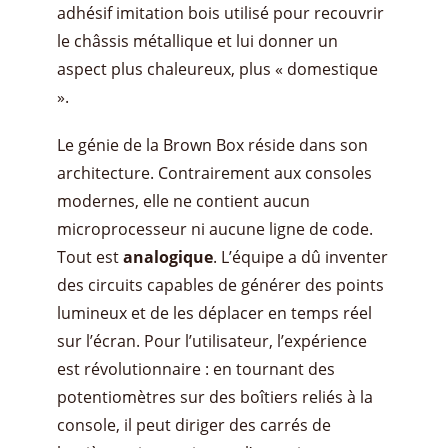
adhésif imitation bois utilisé pour recouvrir
le châssis métallique et lui donner un
aspect plus chaleureux, plus « domestique
».
Le génie de la Brown Box réside dans son
architecture. Contrairement aux consoles
modernes, elle ne contient aucun
microprocesseur ni aucune ligne de code.
Tout est
analogique
. L’équipe a dû inventer
des circuits capables de générer des points
lumineux et de les déplacer en temps réel
sur l’écran. Pour l’utilisateur, l’expérience
est révolutionnaire : en tournant des
potentiomètres sur des boîtiers reliés à la
console, il peut diriger des carrés de