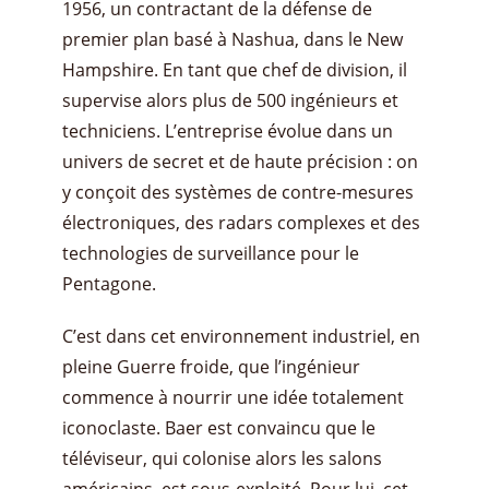
1956, un contractant de la défense de
premier plan basé à Nashua, dans le New
Hampshire. En tant que chef de division, il
supervise alors plus de 500 ingénieurs et
techniciens. L’entreprise évolue dans un
univers de secret et de haute précision : on
y conçoit des systèmes de contre-mesures
électroniques, des radars complexes et des
technologies de surveillance pour le
Pentagone.
C’est dans cet environnement industriel, en
pleine Guerre froide, que l’ingénieur
commence à nourrir une idée totalement
iconoclaste. Baer est convaincu que le
téléviseur, qui colonise alors les salons
américains, est sous-exploité. Pour lui, cet