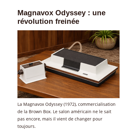
Magnavox Odyssey : une
révolution freinée
La Magnavox Odyssey (1972), commercialisation
de la Brown Box. Le salon américain ne le sait
pas encore, mais il vient de changer pour
toujours.