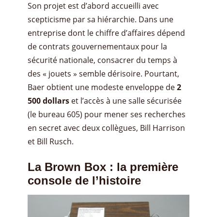
Son projet est d’abord accueilli avec
scepticisme par sa hiérarchie. Dans une
entreprise dont le chiffre d’affaires dépend
de contrats gouvernementaux pour la
sécurité nationale, consacrer du temps à
des « jouets » semble dérisoire. Pourtant,
Baer obtient une modeste enveloppe de
2
500 dollars
et l’accès à une salle sécurisée
(le bureau 605) pour mener ses recherches
en secret avec deux collègues, Bill Harrison
et Bill Rusch.
La Brown Box : la première
console de l’histoire