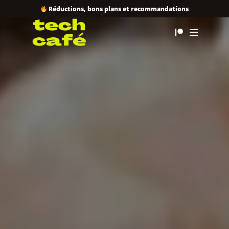
Réductions, bons plans et recommandations