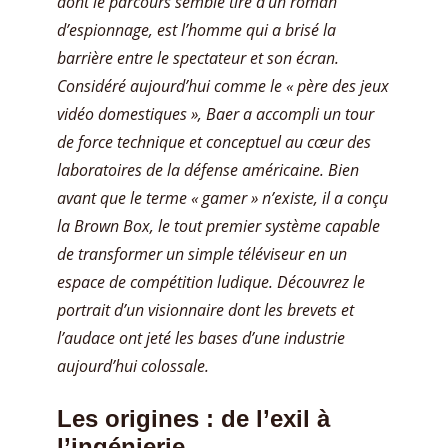
dont le parcours semble tiré d’un roman
d’espionnage, est l’homme qui a brisé la
barrière entre le spectateur et son écran.
Considéré aujourd’hui comme le « père des jeux
vidéo domestiques », Baer a accompli un tour
de force technique et conceptuel au cœur des
laboratoires de la défense américaine. Bien
avant que le terme « gamer » n’existe, il a conçu
la Brown Box, le tout premier système capable
de transformer un simple téléviseur en un
espace de compétition ludique. Découvrez le
portrait d’un visionnaire dont les brevets et
l’audace ont jeté les bases d’une industrie
aujourd’hui colossale.
Les origines : de l’exil à
l’ingénierie