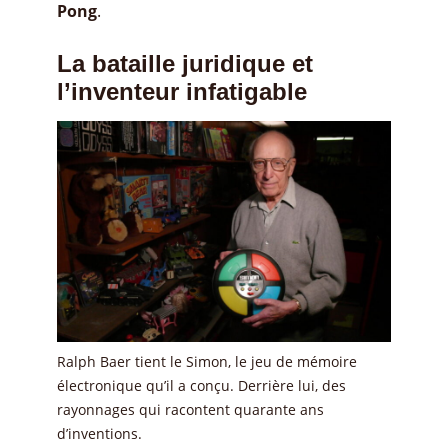
Pong
.
La bataille juridique et
l’inventeur infatigable
Ralph Baer tient le Simon, le jeu de mémoire
électronique qu’il a conçu. Derrière lui, des
rayonnages qui racontent quarante ans
d’inventions.