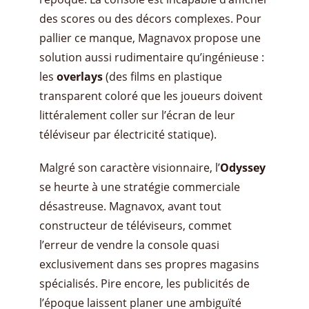
des scores ou des décors complexes. Pour
pallier ce manque, Magnavox propose une
solution aussi rudimentaire qu’ingénieuse :
les
overlays
(des films en plastique
transparent coloré que les joueurs doivent
littéralement coller sur l’écran de leur
téléviseur par électricité statique).
Malgré son caractère visionnaire, l’
Odyssey
se heurte à une stratégie commerciale
désastreuse. Magnavox, avant tout
constructeur de téléviseurs, commet
l’erreur de vendre la console quasi
exclusivement dans ses propres magasins
spécialisés. Pire encore, les publicités de
l’époque laissent planer une ambiguïté