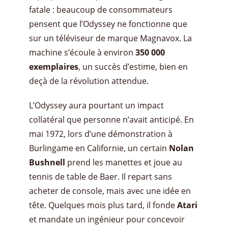
fatale : beaucoup de consommateurs
pensent que l’Odyssey ne fonctionne que
sur un téléviseur de marque Magnavox. La
machine s’écoule à environ
350 000
exemplaires
, un succès d’estime, bien en
deçà de la révolution attendue.
L’Odyssey aura pourtant un impact
collatéral que personne n’avait anticipé. En
mai 1972, lors d’une démonstration à
Burlingame en Californie, un certain
Nolan
Bushnell
prend les manettes et joue au
tennis de table de Baer. Il repart sans
acheter de console, mais avec une idée en
tête. Quelques mois plus tard, il fonde
Atari
et mandate un ingénieur pour concevoir