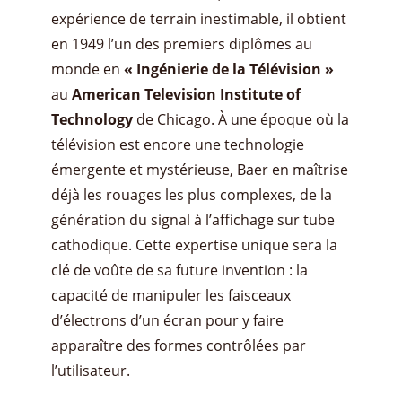
expérience de terrain inestimable, il obtient
en 1949 l’un des premiers diplômes au
monde en
« Ingénierie de la Télévision »
au
American Television Institute of
Technology
de Chicago. À une époque où la
télévision est encore une technologie
émergente et mystérieuse, Baer en maîtrise
déjà les rouages les plus complexes, de la
génération du signal à l’affichage sur tube
cathodique. Cette expertise unique sera la
clé de voûte de sa future invention : la
capacité de manipuler les faisceaux
d’électrons d’un écran pour y faire
apparaître des formes contrôlées par
l’utilisateur.