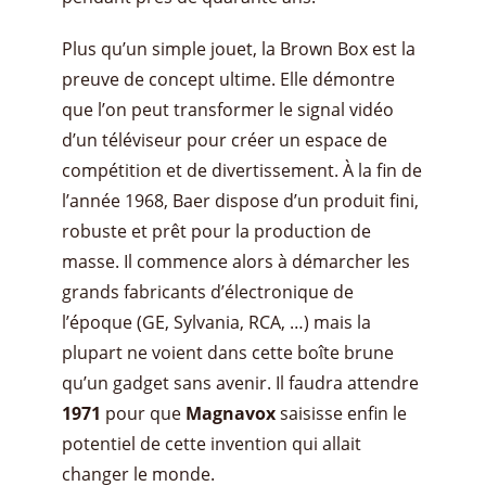
Plus qu’un simple jouet, la Brown Box est la
preuve de concept ultime. Elle démontre
que l’on peut transformer le signal vidéo
d’un téléviseur pour créer un espace de
compétition et de divertissement. À la fin de
l’année 1968, Baer dispose d’un produit fini,
robuste et prêt pour la production de
masse. Il commence alors à démarcher les
grands fabricants d’électronique de
l’époque (GE, Sylvania, RCA, …) mais la
plupart ne voient dans cette boîte brune
qu’un gadget sans avenir. Il faudra attendre
1971
pour que
Magnavox
saisisse enfin le
potentiel de cette invention qui allait
changer le monde.