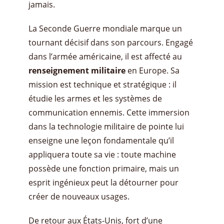
jamais.
La Seconde Guerre mondiale marque un
tournant décisif dans son parcours. Engagé
dans l’armée américaine, il est affecté au
renseignement militaire
en Europe. Sa
mission est technique et stratégique : il
étudie les armes et les systèmes de
communication ennemis. Cette immersion
dans la technologie militaire de pointe lui
enseigne une leçon fondamentale qu’il
appliquera toute sa vie : toute machine
possède une fonction primaire, mais un
esprit ingénieux peut la détourner pour
créer de nouveaux usages.
De retour aux États-Unis, fort d’une