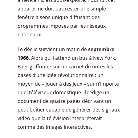
appareil ne doit pas rester une simple
fenêtre à sens unique diffusant des
programmes imposés par les réseaux
nationaux.
Le déclic survient un matin de
septembre
1966
. Alors qu’il attend un bus à New York,
Baer griffonne sur un carnet de notes les
bases d’une idée révolutionnaire : un
moyen de « jouer à des jeux » sur n’importe
quel téléviseur domestique. Il rédige un
document de quatre pages décrivant un
petit boîtier capable de générer des signaux
vidéo que la télévision interpréterait
comme des images interactives.