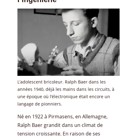
L’adolescent bricoleur. Ralph Baer dans les
années 1940, déjà les mains dans les circuits, à
une époque où l’électronique était encore un
langage de pionniers.
Né en 1922 à Pirmasens, en Allemagne,
Ralph Baer grandit dans un climat de
tension croissante. En raison de ses