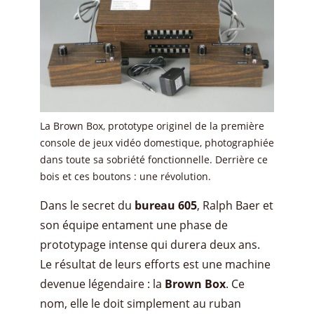
La Brown Box, prototype originel de la première
console de jeux vidéo domestique, photographiée
dans toute sa sobriété fonctionnelle. Derrière ce
bois et ces boutons : une révolution.
Dans le secret du
bureau 605
, Ralph Baer et
son équipe entament une phase de
prototypage intense qui durera deux ans.
Le résultat de leurs efforts est une machine
devenue légendaire : la
Brown Box
. Ce
nom, elle le doit simplement au ruban