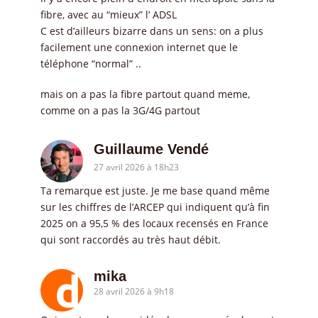
fibre, avec au “mieux” l’ ADSL
C est d’ailleurs bizarre dans un sens: on a plus
facilement une connexion internet que le
téléphone “normal” ..
mais on a pas la fibre partout quand meme,
comme on a pas la 3G/4G partout
Guillaume Vendé
27 avril 2026 à 18h23
Ta remarque est juste. Je me base quand même
sur les chiffres de l’ARCEP qui indiquent qu’à fin
2025 on a 95,5 % des locaux recensés en France
qui sont raccordés au très haut débit.
mika
28 avril 2026 à 9h18