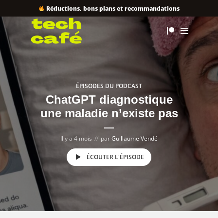
Réductions, bons plans et recommandations
ÉPISODES DU PODCAST
ChatGPT diagnostique
une maladie n’existe pas
Il y a 4 mois
par
Guillaume Vendé
ÉCOUTER L'ÉPISODE