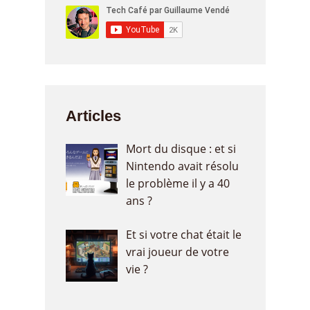
Articles
Mort du disque : et si
Nintendo avait résolu
le problème il y a 40
ans ?
Et si votre chat était le
vrai joueur de votre
vie ?