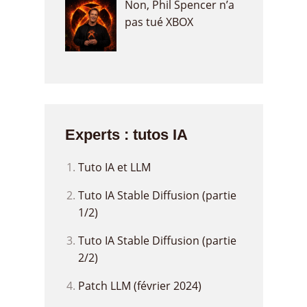
Non, Phil Spencer n’a
pas tué XBOX
Experts : tutos IA
Tuto IA et LLM
Tuto IA Stable Diffusion (partie
1/2)
Tuto IA Stable Diffusion (partie
2/2)
Patch LLM (février 2024)