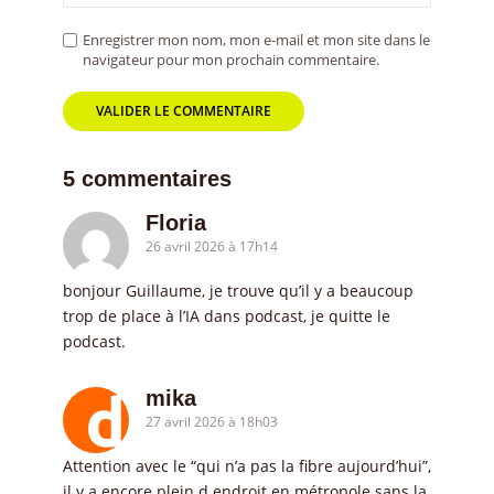
Enregistrer mon nom, mon e-mail et mon site dans le
navigateur pour mon prochain commentaire.
5 commentaires
Floria
26 avril 2026 à 17h14
bonjour Guillaume, je trouve qu’il y a beaucoup
trop de place à l’IA dans podcast, je quitte le
podcast.
mika
27 avril 2026 à 18h03
Attention avec le “qui n’a pas la fibre aujourd’hui”,
il y a encore plein d endroit en métropole sans la