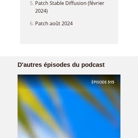
Patch Stable Diffusion (février
2024)
Patch août 2024
D'autres épisodes du podcast
ÉPISODE
515