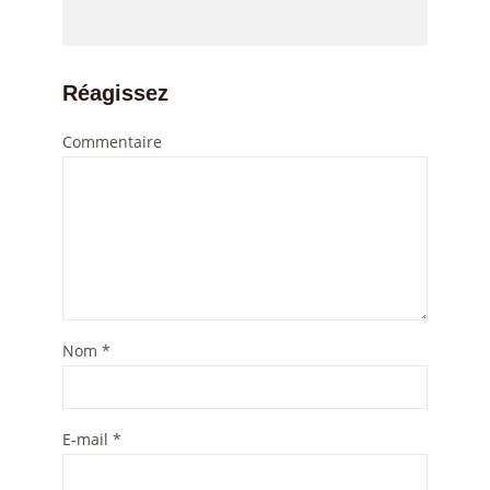
Réagissez
Commentaire
Nom
*
E-mail
*