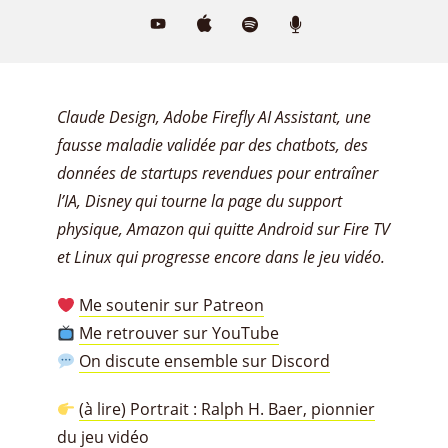
Claude Design, Adobe Firefly AI Assistant, une
fausse maladie validée par des chatbots, des
données de startups revendues pour entraîner
l’IA, Disney qui tourne la page du support
physique, Amazon qui quitte Android sur Fire TV
et Linux qui progresse encore dans le jeu vidéo.
Me soutenir sur Patreon
Me retrouver sur YouTube
On discute ensemble sur Discord
(à lire) Portrait : Ralph H. Baer, pionnier
du jeu vidéo