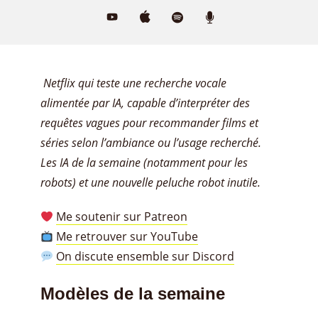
Netflix qui teste une recherche vocale
alimentée par IA, capable d’interpréter des
requêtes vagues pour recommander films et
séries selon l’ambiance ou l’usage recherché.
Les IA de la semaine (notamment pour les
robots) et une nouvelle peluche robot inutile.
Me soutenir sur Patreon
Me retrouver sur YouTube
On discute ensemble sur Discord
Modèles de la semaine