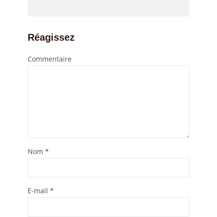
Réagissez
Commentaire
Nom
*
E-mail
*