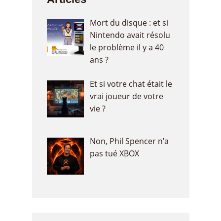
Mort du disque : et si
Nintendo avait résolu
le problème il y a 40
ans ?
Et si votre chat était le
vrai joueur de votre
vie ?
Non, Phil Spencer n’a
pas tué XBOX