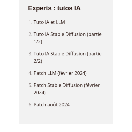
Experts : tutos IA
Tuto IA et LLM
Tuto IA Stable Diffusion (partie
1/2)
Tuto IA Stable Diffusion (partie
2/2)
Patch LLM (février 2024)
Patch Stable Diffusion (février
2024)
Patch août 2024