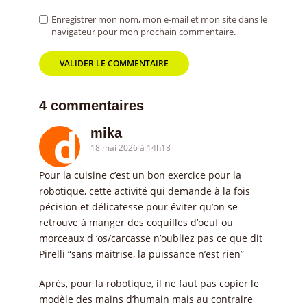
Enregistrer mon nom, mon e-mail et mon site dans le
navigateur pour mon prochain commentaire.
4 commentaires
mika
18 mai 2026 à 14h18
Pour la cuisine c’est un bon exercice pour la
robotique, cette activité qui demande à la fois
pécision et délicatesse pour éviter qu’on se
retrouve à manger des coquilles d’oeuf ou
morceaux d ‘os/carcasse n’oubliez pas ce que dit
Pirelli “sans maitrise, la puissance n’est rien”
Après, pour la robotique, il ne faut pas copier le
modèle des mains d’humain mais au contraire