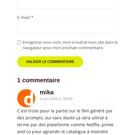
E-mail
*
Enregistrer mon nom, mon e-mail et mon site dans le
navigateur pour mon prochain commentaire.
1 commentaire
mika
3 juin 2026 à 18h39
C est triste pour la partie sur le film généré par
des prompts, oui sans doute ça sera utilisé à
terme par des plateforme comme Netflix, prime
and co pour agrandir le catalogue à moindre