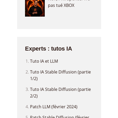
pas tué XBOX
Experts : tutos IA
Tuto IA et LLM
Tuto IA Stable Diffusion (partie
1/2)
Tuto IA Stable Diffusion (partie
2/2)
Patch LLM (février 2024)
Patch Stable Diffusion (février