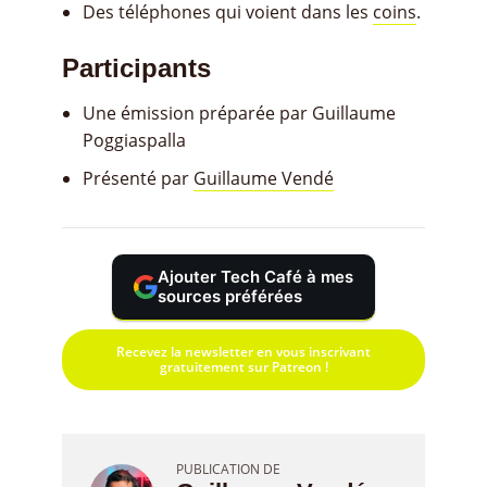
Des téléphones qui voient dans les
coins
.
Participants
Une émission préparée par Guillaume
Poggiaspalla
Présenté par
Guillaume Vendé
Ajouter Tech Café à mes
sources préférées
Recevez la newsletter en vous inscrivant
gratuitement sur Patreon !
PUBLICATION DE