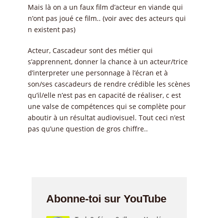
Mais là on a un faux film d’acteur en viande qui
n’ont pas joué ce film.. (voir avec des acteurs qui
n existent pas)
Acteur, Cascadeur sont des métier qui
s’apprennent, donner la chance à un acteur/trice
d’interpreter une personnage à l’écran et à
son/ses cascadeurs de rendre crédible les scènes
qu’il/elle n’est pas en capacité de réaliser, c est
une valse de compétences qui se complète pour
aboutir à un résultat audiovisuel. Tout ceci n’est
pas qu’une question de gros chiffre..
Abonne-toi sur YouTube