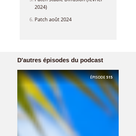
2024)
Patch août 2024
D'autres épisodes du podcast
ÉPISODE
515