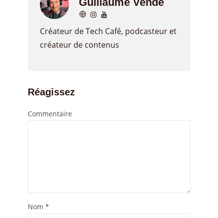
Guillaume Vendé
Créateur de Tech Café, podcasteur et
créateur de contenus
Réagissez
Commentaire
Nom
*