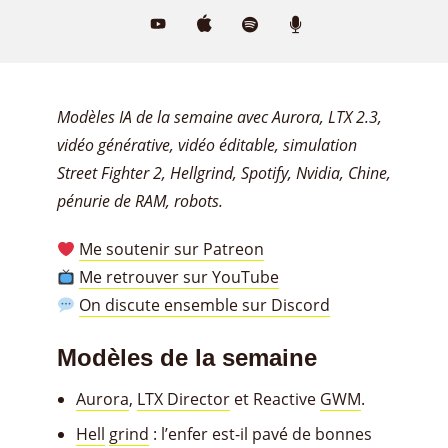
Modèles IA de la semaine avec Aurora, LTX 2.3,
vidéo générative, vidéo éditable, simulation
Street Fighter 2, Hellgrind, Spotify, Nvidia, Chine,
pénurie de RAM, robots.
Me soutenir sur Patreon
Me retrouver sur YouTube
On discute ensemble sur Discord
Modèles de la semaine
Aurora
,
LTX Director
et Reactive
GWM
.
Hell
grind
: l’enfer est-il pavé de bonnes