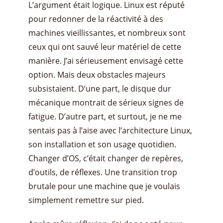
L’argument était logique. Linux est réputé
pour redonner de la réactivité à des
machines vieillissantes, et nombreux sont
ceux qui ont sauvé leur matériel de cette
manière. J’ai sérieusement envisagé cette
option. Mais deux obstacles majeurs
subsistaient. D’une part, le disque dur
mécanique montrait de sérieux signes de
fatigue. D’autre part, et surtout, je ne me
sentais pas à l’aise avec l’architecture Linux,
son installation et son usage quotidien.
Changer d’OS, c’était changer de repères,
d’outils, de réflexes. Une transition trop
brutale pour une machine que je voulais
simplement remettre sur pied.