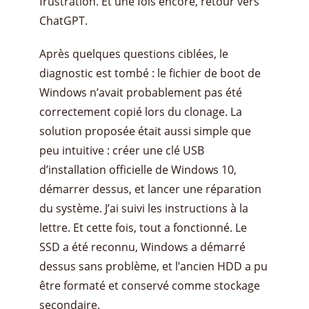
frustration. Et une fois encore, retour vers
ChatGPT.
Après quelques questions ciblées, le
diagnostic est tombé : le fichier de boot de
Windows n’avait probablement pas été
correctement copié lors du clonage. La
solution proposée était aussi simple que
peu intuitive : créer une clé USB
d’installation officielle de Windows 10,
démarrer dessus, et lancer une réparation
du système. J’ai suivi les instructions à la
lettre. Et cette fois, tout a fonctionné. Le
SSD a été reconnu, Windows a démarré
dessus sans problème, et l’ancien HDD a pu
être formaté et conservé comme stockage
secondaire.