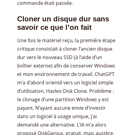
commande était passée.
Cloner un disque dur sans
savoir ce que l’on fait
Une fois le matériel reçu, la première étape
critique consistait à cloner l’ancien disque
dur vers le nouveau SSD (à l’aide d’un
boîtier externe) afin de conserver Windows
et mon environnement de travail. ChatGPT
m’a d’abord orienté vers un logiciel simple
d’utilisation, Hasleo Disk Clone. Problème :
le clonage d’une partition Windows y est
payant. N’ayant aucune envie d’investir
dans un logiciel à usage unique, j’ai
demandé une alternative. L’IA m’a alors
proposé DiskGenius, gratuit, mais austère,