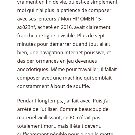
vraiment en fin de vie, ou est-ce simplement
moi qui n’ai plus la patience de composer
avec ses lenteurs ? Mon HP OMEN 15-
ax023nf, acheté en 2016, avait clairement
franchi une ligne invisible. Plus de sept
minutes pour démarrer quand tout allait
bien, une navigation Internet poussive, et
des performances en jeu devenues
anecdotiques. Même pour travailler, il fallait
composer avec une machine qui semblait
constamment à bout de souffle.
Pendant longtemps, j’ai fait avec. Puis j’ai
arrêté de l’utiliser. Comme beaucoup de
matériel vieillissant, ce PC n’était pas
totalement mort, mais il était devenu
suffisamment pénible pour qu’on le mette