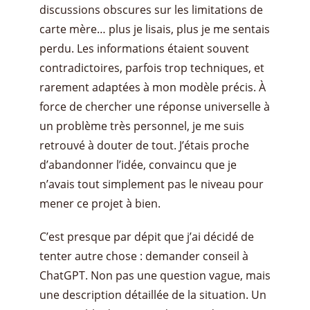
discussions obscures sur les limitations de
carte mère… plus je lisais, plus je me sentais
perdu. Les informations étaient souvent
contradictoires, parfois trop techniques, et
rarement adaptées à mon modèle précis. À
force de chercher une réponse universelle à
un problème très personnel, je me suis
retrouvé à douter de tout. J’étais proche
d’abandonner l’idée, convaincu que je
n’avais tout simplement pas le niveau pour
mener ce projet à bien.
C’est presque par dépit que j’ai décidé de
tenter autre chose : demander conseil à
ChatGPT. Non pas une question vague, mais
une description détaillée de la situation. Un