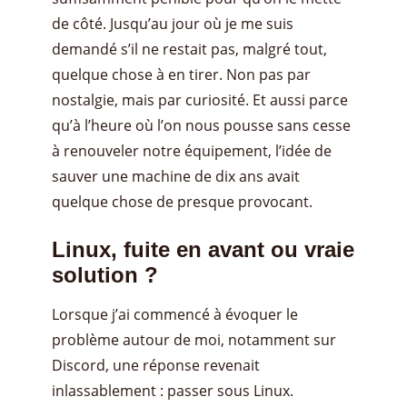
de côté. Jusqu’au jour où je me suis
demandé s’il ne restait pas, malgré tout,
quelque chose à en tirer. Non pas par
nostalgie, mais par curiosité. Et aussi parce
qu’à l’heure où l’on nous pousse sans cesse
à renouveler notre équipement, l’idée de
sauver une machine de dix ans avait
quelque chose de presque provocant.
Linux, fuite en avant ou vraie
solution ?
Lorsque j’ai commencé à évoquer le
problème autour de moi, notamment sur
Discord, une réponse revenait
inlassablement : passer sous Linux.