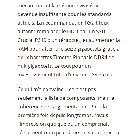
mécanique, et la mémoire vive était
devenue insuffisante pour les standards
actuels. La recommandation l’était tout
autant : remplacer le HDD par un SSD
Crucial P310 d’un téraoctet, et augmenter la
RAM pour atteindre seize gigaoctets grâce à
deux barrettes Timetec Pinnacle DDR4 de
huit gigaoctets. Le tout pour un
investissement total d’environ 285 euros.
Ce qui m’a convaincu, ce n’est pas
seulement la liste de composants, mais la
cohérence de l’argumentation. Pour la
première fois depuis longtemps, j’avais
l’impression que quelqu’un comprenait
réellement mon problème. Le soir même, la