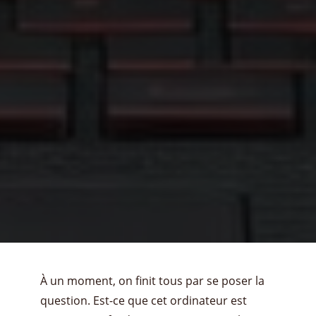
À un moment, on finit tous par se poser la
question. Est-ce que cet ordinateur est