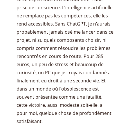
prise de conscience. L’intelligence artificielle
ne remplace pas les compétences, elle les
rend accessibles. Sans ChatGPT, je n’aurais
probablement jamais osé me lancer dans ce
projet, ni su quels composants choisir, ni
compris comment résoudre les problèmes
rencontrés en cours de route. Pour 285
euros, un peu de stress et beaucoup de
curiosité, un PC que je croyais condamné a
finalement eu droit à une seconde vie. Et
dans un monde où l’obsolescence est
souvent présentée comme une fatalité,
cette victoire, aussi modeste soit-elle, a
pour moi, quelque chose de profondément
satisfaisant.