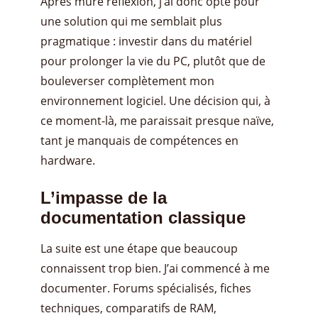
Après mûre réflexion, j’ai donc opté pour
une solution qui me semblait plus
pragmatique : investir dans du matériel
pour prolonger la vie du PC, plutôt que de
bouleverser complètement mon
environnement logiciel. Une décision qui, à
ce moment-là, me paraissait presque naïve,
tant je manquais de compétences en
hardware.
L’impasse de la
documentation classique
La suite est une étape que beaucoup
connaissent trop bien. J’ai commencé à me
documenter. Forums spécialisés, fiches
techniques, comparatifs de RAM,