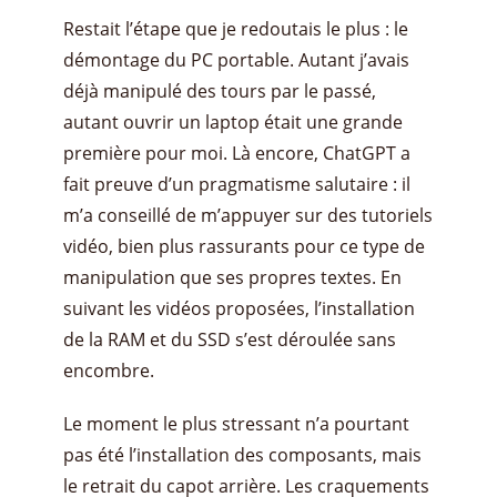
Restait l’étape que je redoutais le plus : le
démontage du PC portable. Autant j’avais
déjà manipulé des tours par le passé,
autant ouvrir un laptop était une grande
première pour moi. Là encore, ChatGPT a
fait preuve d’un pragmatisme salutaire : il
m’a conseillé de m’appuyer sur des tutoriels
vidéo, bien plus rassurants pour ce type de
manipulation que ses propres textes. En
suivant les vidéos proposées, l’installation
de la RAM et du SSD s’est déroulée sans
encombre.
Le moment le plus stressant n’a pourtant
pas été l’installation des composants, mais
le retrait du capot arrière. Les craquements