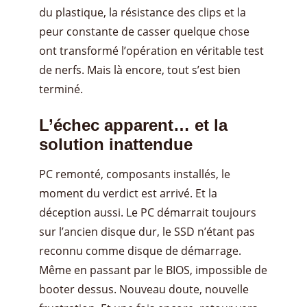
du plastique, la résistance des clips et la
peur constante de casser quelque chose
ont transformé l’opération en véritable test
de nerfs. Mais là encore, tout s’est bien
terminé.
L’échec apparent… et la
solution inattendue
PC remonté, composants installés, le
moment du verdict est arrivé. Et la
déception aussi. Le PC démarrait toujours
sur l’ancien disque dur, le SSD n’étant pas
reconnu comme disque de démarrage.
Même en passant par le BIOS, impossible de
booter dessus. Nouveau doute, nouvelle