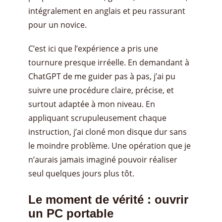
intégralement en anglais et peu rassurant
pour un novice.
C’est ici que l’expérience a pris une
tournure presque irréelle. En demandant à
ChatGPT de me guider pas à pas, j’ai pu
suivre une procédure claire, précise, et
surtout adaptée à mon niveau. En
appliquant scrupuleusement chaque
instruction, j’ai cloné mon disque dur sans
le moindre problème. Une opération que je
n’aurais jamais imaginé pouvoir réaliser
seul quelques jours plus tôt.
Le moment de vérité : ouvrir
un PC portable