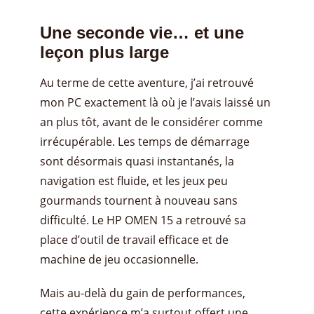
Une seconde vie… et une
leçon plus large
Au terme de cette aventure, j’ai retrouvé
mon PC exactement là où je l’avais laissé un
an plus tôt, avant de le considérer comme
irrécupérable. Les temps de démarrage
sont désormais quasi instantanés, la
navigation est fluide, et les jeux peu
gourmands tournent à nouveau sans
difficulté. Le HP OMEN 15 a retrouvé sa
place d’outil de travail efficace et de
machine de jeu occasionnelle.
Mais au-delà du gain de performances,
cette expérience m’a surtout offert une