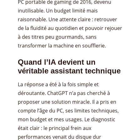
PC portable de gaming de 2016, devenu
inutilisable. Un budget limité mais
raisonnable. Une attente claire : retrouver
de la fluidité au quotidien et pouvoir rejouer
à des titres peu gourmands, sans
transformer la machine en soufflerie.
Quand l’IA devient un
véritable assistant technique
La réponse a été à la fois simple et
déroutante. ChatGPT n’a pas cherché à
proposer une solution miracle. Il a pris en
compte l’âge du PC, ses limites techniques,
mon budget et mes usages. Le diagnostic
était clair : le principal frein aux
performances venait du disque dur