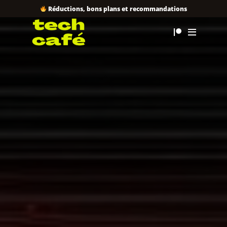
Réductions, bons plans et recommandations