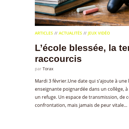
ARTICLES
ACTUALITÉS
JEUX VIDÉO
L’école blessée, la t
raccourcis
par
Torax
Mardi 3 février.Une date qui s’ajoute à une 
enseignante poignardée dans un collège, à 
un refuge. Un espace de transmission, de c
confrontation, mais jamais de peur vitale...