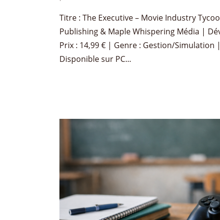
Titre : The Executive – Movie Industry Tycoo
Publishing & Maple Whispering Média | Dév
Prix : 14,99 € | Genre : Gestion/Simulation 
Disponible sur PC...