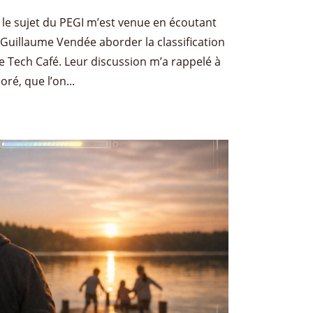
 le sujet du PEGI m’est venue en écoutant
 Guillaume Vendée aborder la classification
e Tech Café. Leur discussion m’a rappelé à
oré, que l’on...