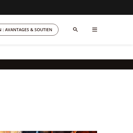
 : AVANTAGES & SOUTIEN