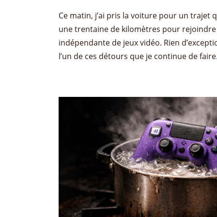
Ce matin, j’ai pris la voiture pour un trajet
une trentaine de kilomètres pour rejoindre
indépendante de jeux vidéo. Rien d’excepti
l’un de ces détours que je continue de faire.