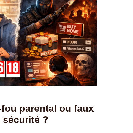
-fou parental ou faux
 sécurité ?