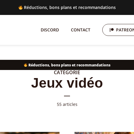
 Réductions, bons plans et recommandations
DISCORD
CONTACT
PATREON
Réductions, bons plans et recommandations
CATÉGORIE
Jeux vidéo
55 articles