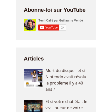
Abonne-toi sur YouTube
Articles
Mort du disque : et si
Nintendo avait résolu
le problème il y a 40
ans ?
Et si votre chat était le
vrai joueur de votre