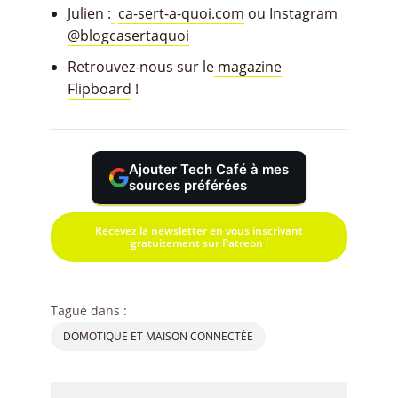
Julien :
ca-sert-a-quoi.com
ou Instagram
@blogcasertaquoi
Retrouvez-nous sur le
magazine
Flipboard
!
Ajouter Tech Café à mes
sources préférées
Recevez la newsletter en vous inscrivant
gratuitement sur Patreon !
Tagué dans :
DOMOTIQUE ET MAISON CONNECTÉE