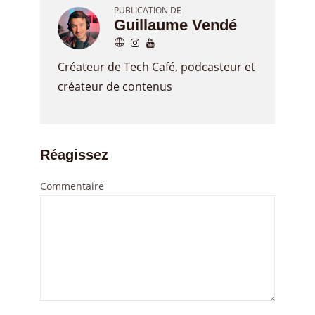
PUBLICATION DE
Guillaume Vendé
Créateur de Tech Café, podcasteur et
créateur de contenus
Réagissez
Commentaire