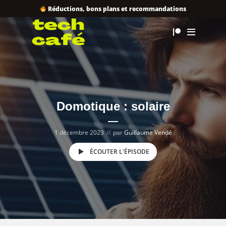
Réductions, bons plans et recommandations
Domotique : solaire
1 décembre 2023
par
Guillaume Vendé
ÉCOUTER L'ÉPISODE