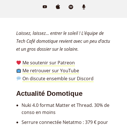
Laissez, laissez… entrer le soleil ! L’équipe de
Tech Café domotique revient avec un peu d’actu
et un gros dossier sur le solaire.
Me soutenir sur Patreon
Me retrouver sur YouTube
On discute ensemble sur Discord
Actualité Domotique
Nuki 4.0 format Matter et Thread. 30% de
conso en moins
Serrure connectée Netatmo : 379 € pour