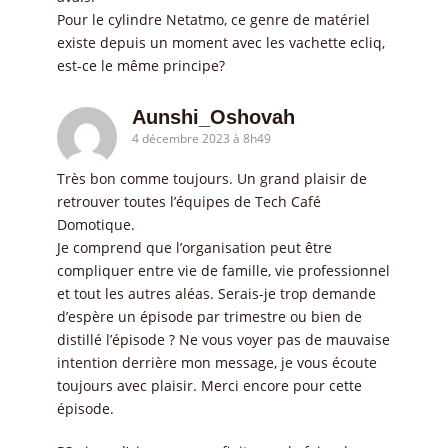
Pour le cylindre Netatmo, ce genre de matériel
existe depuis un moment avec les vachette ecliq,
est-ce le même principe?
Aunshi_Oshovah
4 décembre 2023 à 8h49
Très bon comme toujours. Un grand plaisir de
retrouver toutes l’équipes de Tech Café
Domotique.
Je comprend que l’organisation peut être
compliquer entre vie de famille, vie professionnel
et tout les autres aléas. Serais-je trop demande
d’espère un épisode par trimestre ou bien de
distillé l’épisode ? Ne vous voyer pas de mauvaise
intention derrière mon message, je vous écoute
toujours avec plaisir. Merci encore pour cette
épisode.