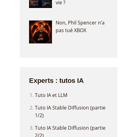
vie ?
Non, Phil Spencer n’a
pas tué XBOX
Experts : tutos IA
Tuto IA et LLM
Tuto IA Stable Diffusion (partie
1/2)
Tuto IA Stable Diffusion (partie
2/2)