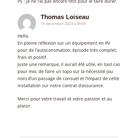
PS : je ne l’ai pas encore finit pour le faire durer.
Thomas Loiseau
14 décembre 2023 à 8h59
Hello.
En pleine réflexion sur un équipement en PV
pour de l’autoconsmation, épisode très complet,
frais et positif.
Juste une remarque, il aurait été utile, en tout cas
pour moi, de faire un topo sur la nécessité (ou
non) d’un passage de consuel et l’impact de cette
installation sur notre contrat d’assurance.
Merci pour votre travail et votre passion et au
plaisir.