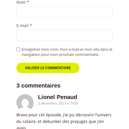
Nom
*
E-mail
*
Enregistrer mon nom, mon e-mail et mon site dans le
navigateur pour mon prochain commentaire.
3 commentaires
Lionel Penaud
2 décembre 2023 à 7h58
Bravo pour cet épisode, j’ai pu découvrir l’univers
du solaire, et debunker des prejugés que j’en
avais.