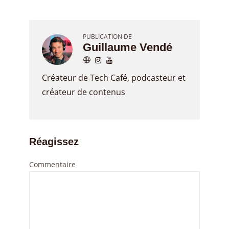
PUBLICATION DE
Guillaume Vendé
Créateur de Tech Café, podcasteur et
créateur de contenus
Réagissez
Commentaire