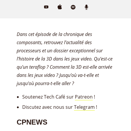
Dans cet épisode de la chronique des
composants, retrouvez l’actualité des
processeurs et un dossier exceptionnel sur
l’histoire de la 3D dans les jeux video. Qu’est-ce
qu’un teraflop ? Comment la 3D est-elle arrivée
dans les jeux video ? Jusqu’où va-t-elle et
jusqu’où pourra-t-elle aller ?
Soutenez Tech Café sur
Patreon
!
Discutez avec nous sur
Telegram
!
CPNEWS