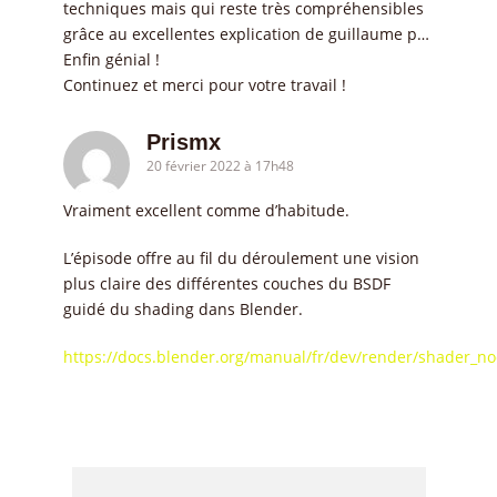
techniques mais qui reste très compréhensibles
grâce au excellentes explication de guillaume p…
Enfin génial !
Continuez et merci pour votre travail !
Prismx
20 février 2022 à 17h48
Vraiment excellent comme d’habitude.
L’épisode offre au fil du déroulement une vision
plus claire des différentes couches du BSDF
guidé du shading dans Blender.
https://docs.blender.org/manual/fr/dev/render/shader_n