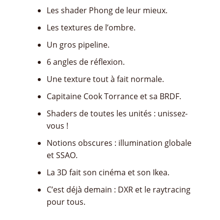
Les shader Phong de leur mieux.
Les textures de l’ombre.
Un gros pipeline.
6 angles de réflexion.
Une texture tout à fait normale.
Capitaine Cook Torrance et sa BRDF.
Shaders de toutes les unités : unissez-
vous !
Notions obscures : illumination globale
et SSAO.
La 3D fait son cinéma et son Ikea.
C’est déjà demain : DXR et le raytracing
pour tous.