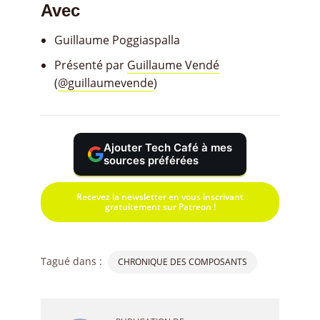
Avec
Guillaume Poggiaspalla
Présenté par
Guillaume Vendé
(
@guillaumevende
)
Ajouter Tech Café à mes
sources préférées
Recevez la newsletter en vous inscrivant
gratuitement sur Patreon !
Tagué dans :
CHRONIQUE DES COMPOSANTS