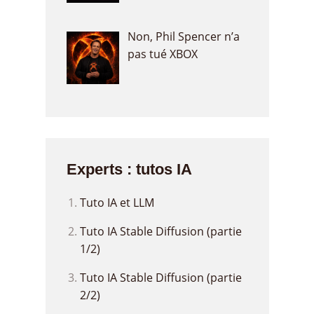
Non, Phil Spencer n’a
pas tué XBOX
Experts : tutos IA
Tuto IA et LLM
Tuto IA Stable Diffusion (partie
1/2)
Tuto IA Stable Diffusion (partie
2/2)