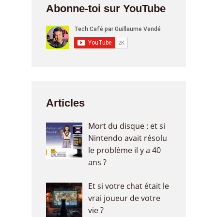
Abonne-toi sur YouTube
Articles
Mort du disque : et si
Nintendo avait résolu
le problème il y a 40
ans ?
Et si votre chat était le
vrai joueur de votre
vie ?