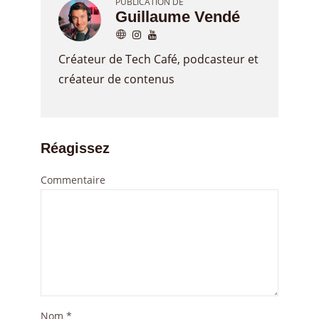
PUBLICATION DE
Guillaume Vendé
Créateur de Tech Café, podcasteur et
créateur de contenus
Réagissez
Commentaire
Nom
*