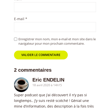
E-mail
*
Enregistrer mon nom, mon e-mail et mon site dans le
navigateur pour mon prochain commentaire.
2 commentaires
Eric ENDELIN
18 avril 2020 à 14h15
Super podcast que j’ai découvert il n’y pas si
longtemps.. J’y suis resté scotché ! Génial une
mine d’information, des description à la fois très