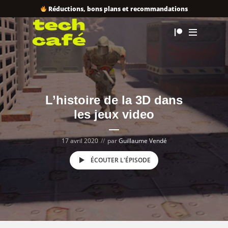
Réductions, bons plans et recommandations
L’histoire de la 3D dans
les jeux video
17 avril 2020
par
Guillaume Vendé
ÉCOUTER L'ÉPISODE