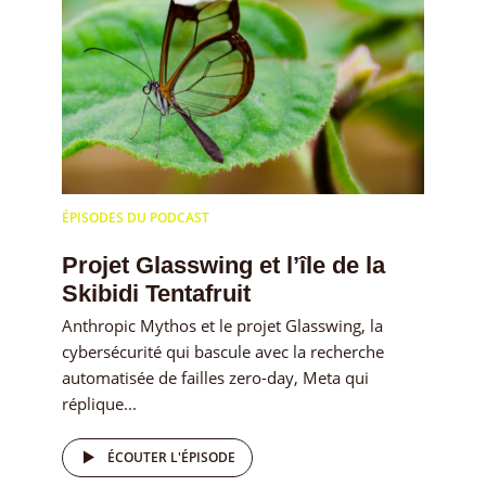
ÉPISODES DU PODCAST
Projet Glasswing et l’île de la
Skibidi Tentafruit
Anthropic Mythos et le projet Glasswing, la
cybersécurité qui bascule avec la recherche
automatisée de failles zero-day, Meta qui
réplique...
ÉCOUTER L'ÉPISODE