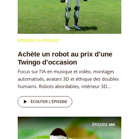
ÉPISODES DU PODCAST
Achète un robot au prix d’une
Twingo d’occasion
Focus sur l’IA en musique et vidéo, montages
automatisés, avatars 3D et éthique des doubles
humains. Robots abordables, intérieur 3D...
ÉCOUTER L'ÉPISODE
ÉPISODE
486