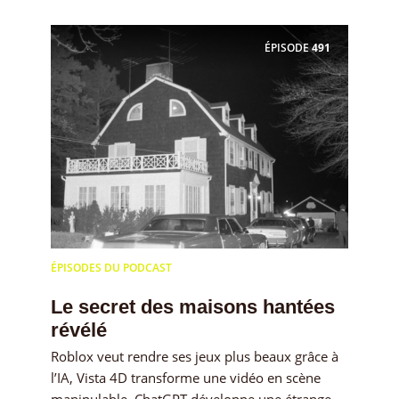
ÉPISODE
491
ÉPISODES DU PODCAST
Le secret des maisons hantées
révélé
Roblox veut rendre ses jeux plus beaux grâce à
l’IA, Vista 4D transforme une vidéo en scène