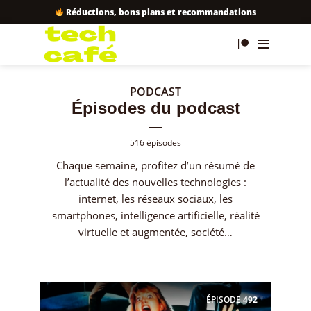
Réductions, bons plans et recommandations
PODCAST
Épisodes du podcast
516 épisodes
Chaque semaine, profitez d’un résumé de
l’actualité des nouvelles technologies :
internet, les réseaux sociaux, les
smartphones, intelligence artificielle, réalité
virtuelle et augmentée, société…
ÉPISODE
492