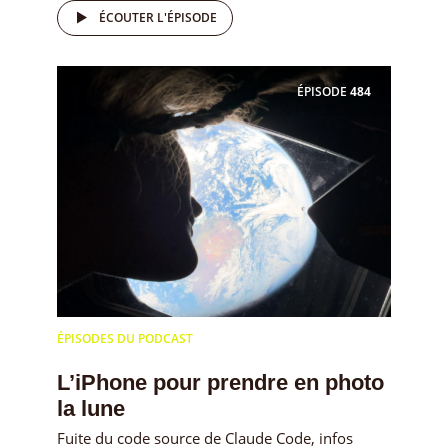
ÉCOUTER L'ÉPISODE
ÉPISODE
484
ÉPISODES DU PODCAST
L’iPhone pour prendre en photo
la lune
Fuite du code source de Claude Code, infos