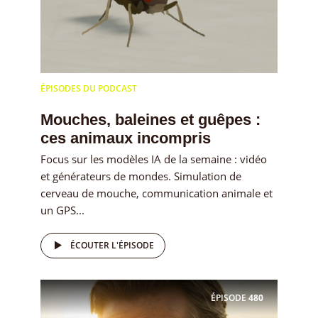
ÉPISODES DU PODCAST
Mouches, baleines et guêpes :
ces animaux incompris
Focus sur les modèles IA de la semaine : vidéo
et générateurs de mondes. Simulation de
cerveau de mouche, communication animale et
un GPS...
ÉCOUTER L'ÉPISODE
ÉPISODE
480