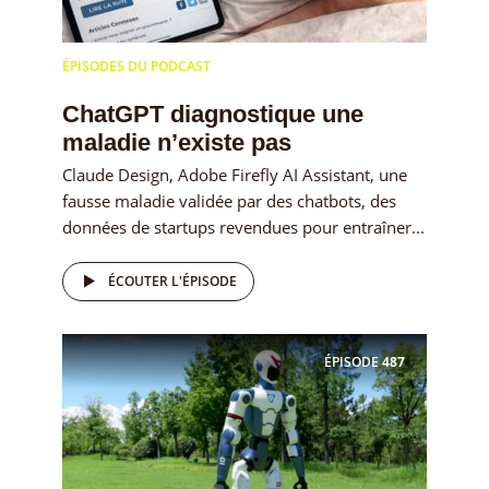
ÉPISODES DU PODCAST
ChatGPT diagnostique une
maladie n’existe pas
Claude Design, Adobe Firefly AI Assistant, une
fausse maladie validée par des chatbots, des
données de startups revendues pour entraîner...
ÉCOUTER L'ÉPISODE
ÉPISODE
487