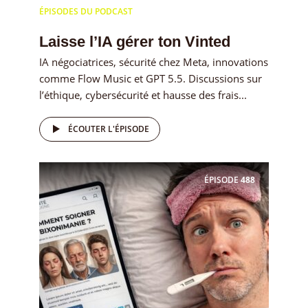
ÉPISODES DU PODCAST
Laisse l’IA gérer ton Vinted
IA négociatrices, sécurité chez Meta, innovations
comme Flow Music et GPT 5.5. Discussions sur
l’éthique, cybersécurité et hausse des frais...
ÉCOUTER L'ÉPISODE
ÉPISODE
488