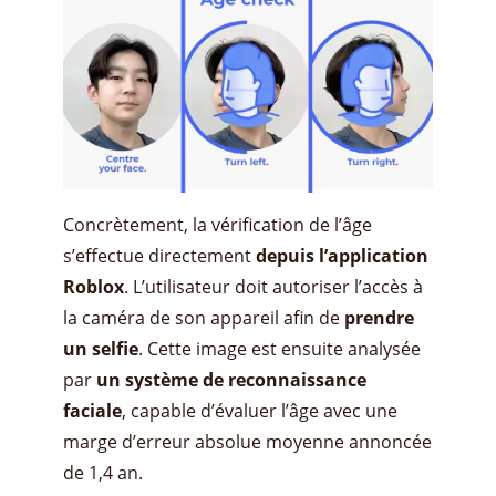
Concrètement, la vérification de l’âge
s’effectue directement
depuis l’application
Roblox
. L’utilisateur doit autoriser l’accès à
la caméra de son appareil afin de
prendre
un selfie
. Cette image est ensuite analysée
par
un système de reconnaissance
faciale
, capable d’évaluer l’âge avec une
marge d’erreur absolue moyenne annoncée
de 1,4 an.