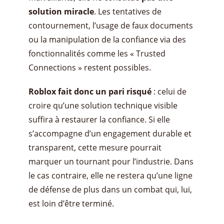
solution miracle
. Les tentatives de
contournement, l’usage de faux documents
ou la manipulation de la confiance via des
fonctionnalités comme les « Trusted
Connections » restent possibles.
Roblox fait donc un pari risqué
: celui de
croire qu’une solution technique visible
suffira à restaurer la confiance. Si elle
s’accompagne d’un engagement durable et
transparent, cette mesure pourrait
marquer un tournant pour l’industrie. Dans
le cas contraire, elle ne restera qu’une ligne
de défense de plus dans un combat qui, lui,
est loin d’être terminé.