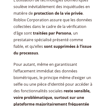
soulève inévitablement des inquiétudes en
matière de
protection de la vie privée
.
Roblox Corporation assure que les données
collectées dans le cadre de la vérification
d’âge sont
traitées par Persona
, un
prestataire spécialisé présenté comme
fiable, et qu’elles
sont supprimées à l’issue
du processus
.
Pour autant, même en garantissant
l’effacement immédiat des données
biométriques, le principe même d’exiger un
selfie ou une pièce d’identité pour accéder à
des fonctionnalités sociales
reste sensible,
voire problématique, surtout sur une
plateforme majoritairement fréquentée