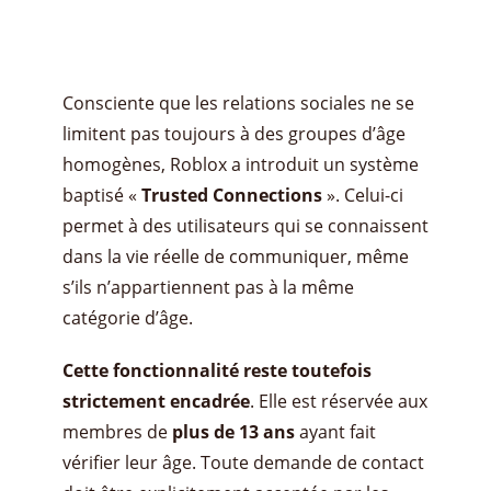
Consciente que les relations sociales ne se
limitent pas toujours à des groupes d’âge
homogènes, Roblox a introduit un système
baptisé «
Trusted Connections
». Celui-ci
permet à des utilisateurs qui se connaissent
dans la vie réelle de communiquer, même
s’ils n’appartiennent pas à la même
catégorie d’âge.
Cette fonctionnalité reste toutefois
strictement encadrée
. Elle est réservée aux
membres de
plus de 13 ans
ayant fait
vérifier leur âge. Toute demande de contact