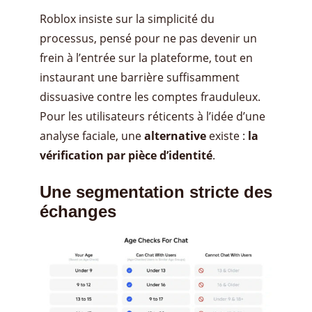
Roblox insiste sur la simplicité du
processus, pensé pour ne pas devenir un
frein à l’entrée sur la plateforme, tout en
instaurant une barrière suffisamment
dissuasive contre les comptes frauduleux.
Pour les utilisateurs réticents à l’idée d’une
analyse faciale, une
alternative
existe :
la
vérification par pièce d’identité
.
Une segmentation stricte des
échanges