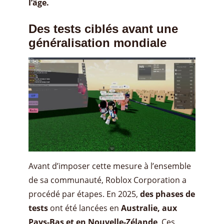
l’âge.
Des tests ciblés avant une
généralisation mondiale
Avant d’imposer cette mesure à l’ensemble
de sa communauté, Roblox Corporation a
procédé par étapes. En 2025,
des phases de
tests
ont été lancées en
Australie, aux
Pays-Bas et en Nouvelle-Zélande
. Ces