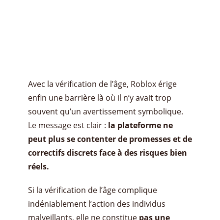
Avec la vérification de l’âge, Roblox érige
enfin une barrière là où il n’y avait trop
souvent qu’un avertissement symbolique.
Le message est clair :
la plateforme ne
peut plus se contenter de promesses et de
correctifs discrets face à des risques bien
réels.
Si la vérification de l’âge complique
indéniablement l’action des individus
malveillants, elle ne constitue
pas une