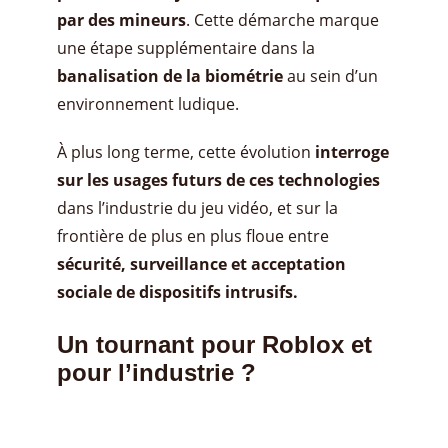
par des mineurs
. Cette démarche marque
une étape supplémentaire dans la
banalisation de la biométrie
au sein d’un
environnement ludique.
À plus long terme, cette évolution
interroge
sur les usages futurs de ces technologies
dans l’industrie du jeu vidéo, et sur la
frontière de plus en plus floue entre
sécurité, surveillance et acceptation
sociale de dispositifs intrusifs.
Un tournant pour Roblox et
pour l’industrie
?