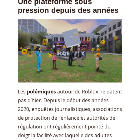
Une plateforme sous
pression depuis des années
Les
polémiques
autour de Roblox ne datent
pas d’hier. Depuis le début des années
2020, enquêtes journalistiques, associations
de protection de l’enfance et autorités de
régulation ont régulièrement pointé du
doigt la facilité avec laquelle des adultes