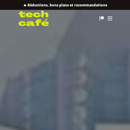
🔥 Réductions, bons plans et recommandations