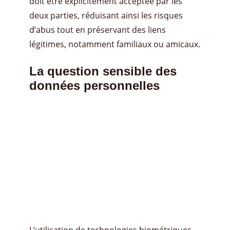
doit être explicitement acceptée par les
deux parties, réduisant ainsi les risques
d’abus tout en préservant des liens
légitimes, notamment familiaux ou amicaux.
La question sensible des
données personnelles
L’utilisation de technologies biométriques