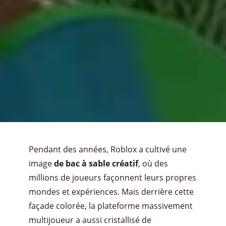
Pendant des années, Roblox a cultivé une
image
de bac à sable créatif
, où des
millions de joueurs façonnent leurs propres
mondes et expériences. Mais derrière cette
façade colorée, la plateforme massivement
multijoueur a aussi cristallisé de