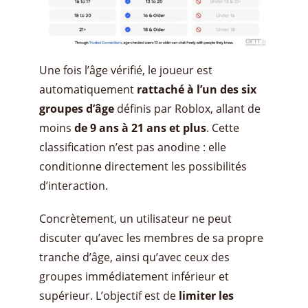
Une fois l’âge vérifié, le joueur est
automatiquement
rattaché à l’un des six
groupes d’âge
définis par Roblox, allant de
moins
de 9 ans à 21 ans et plus
. Cette
classification n’est pas anodine : elle
conditionne directement les possibilités
d’interaction.
Concrètement, un utilisateur ne peut
discuter qu’avec les membres de sa propre
tranche d’âge, ainsi qu’avec ceux des
groupes immédiatement inférieur et
supérieur. L’objectif est de
limiter les