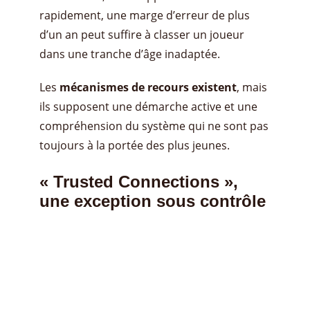
rapidement, une marge d’erreur de plus
d’un an peut suffire à classer un joueur
dans une tranche d’âge inadaptée.
Les
mécanismes de recours existent
, mais
ils supposent une démarche active et une
compréhension du système qui ne sont pas
toujours à la portée des plus jeunes.
« Trusted Connections »,
une exception sous contrôle