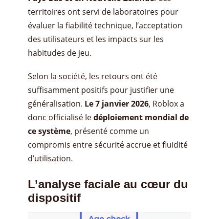
territoires ont servi de laboratoires pour
évaluer la fiabilité technique, l’acceptation
des utilisateurs et les impacts sur les
habitudes de jeu.
Selon la société, les retours ont été
suffisamment positifs pour justifier une
généralisation.
Le 7 janvier 2026
, Roblox a
donc officialisé le
déploiement mondial de
ce système
, présenté comme un
compromis entre sécurité accrue et fluidité
d’utilisation.
L’analyse faciale au cœur du
dispositif