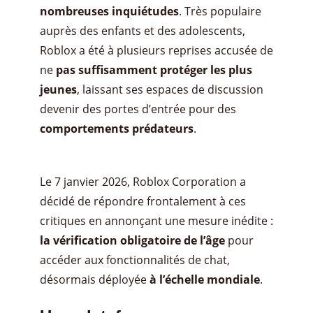
nombreuses inquiétudes
. Très populaire
auprès des enfants et des adolescents,
Roblox a été à plusieurs reprises accusée de
ne
pas suffisamment protéger les plus
jeunes
, laissant ses espaces de discussion
devenir des portes d’entrée pour des
comportements prédateurs
.
Le 7 janvier 2026, Roblox Corporation a
décidé de répondre frontalement à ces
critiques en annonçant une mesure inédite :
la vérification obligatoire de l’âge
pour
accéder aux fonctionnalités de chat,
désormais déployée
à l’échelle mondiale
.