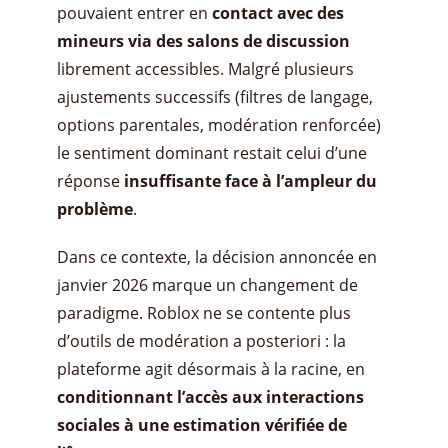
pouvaient entrer en
contact avec des
mineurs via des salons de discussion
librement accessibles. Malgré plusieurs
ajustements successifs (filtres de langage,
options parentales, modération renforcée)
le sentiment dominant restait celui d’une
réponse
insuffisante face à l’ampleur du
problème
.
Dans ce contexte, la décision annoncée en
janvier 2026 marque un changement de
paradigme. Roblox ne se contente plus
d’outils de modération a posteriori : la
plateforme agit désormais à la racine, en
conditionnant l’accès aux interactions
sociales à une estimation vérifiée de