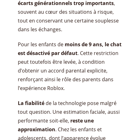
écarts générationnels trop importants
,
souvent au cœur des situations à risque,
tout en conservant une certaine souplesse
dans les échanges.
Pour les enfants de
moins de 9 ans, le chat
est désactivé par défaut
. Cette restriction
peut toutefois être levée, à condition
d’obtenir un accord parental explicite,
renforçant ainsi le rôle des parents dans
l’expérience Roblox.
La fiabilité
de la technologie pose malgré
tout question. Une estimation faciale, aussi
performante soit-elle,
reste une
approximation
. Chez les enfants et
adolescents, dont l’apparence évolue