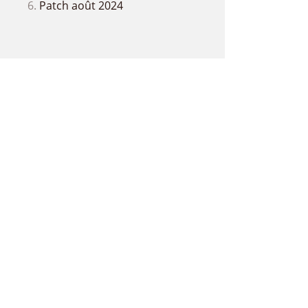
Patch août 2024