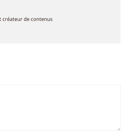
t créateur de contenus