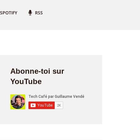
SPOTIFY
RSS
Abonne-toi sur
YouTube