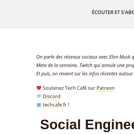
ÉCOUTER ET S'AB
On parle des réseaux sociaux avec Elon Musk qui
Meta de la semaine, Twitch qui annule une pro
Et puis, on revient sur les infos récentes autou
Soutenez Tech Café sur
Patreon
Discord
techcafe.fr
!
Social Engine