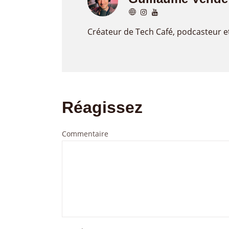
Créateur de Tech Café, podcasteur e
Réagissez
Commentaire