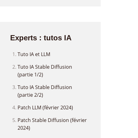
Experts : tutos IA
Tuto IA et LLM
Tuto IA Stable Diffusion
(partie 1/2)
Tuto IA Stable Diffusion
(partie 2/2)
Patch LLM (février 2024)
Patch Stable Diffusion (février
2024)