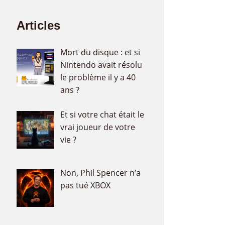
Articles
Mort du disque : et si
Nintendo avait résolu
le problème il y a 40
ans ?
Et si votre chat était le
vrai joueur de votre
vie ?
Non, Phil Spencer n’a
pas tué XBOX