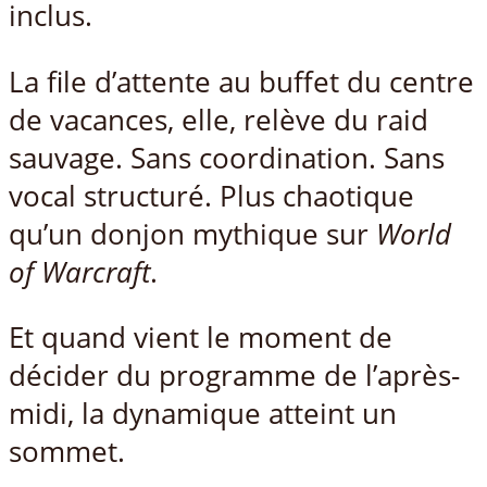
inclus.
La file d’attente au buffet du centre
de vacances, elle, relève du raid
sauvage. Sans coordination. Sans
vocal structuré. Plus chaotique
qu’un donjon mythique sur
World
of Warcraft
.
Et quand vient le moment de
décider du programme de l’après-
midi, la dynamique atteint un
sommet.