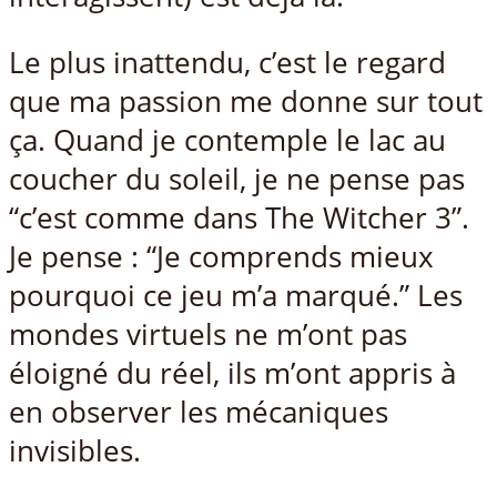
Le plus inattendu, c’est le regard
que ma passion me donne sur tout
ça. Quand je contemple le lac au
coucher du soleil, je ne pense pas
“c’est comme dans The Witcher 3”.
Je pense : “Je comprends mieux
pourquoi ce jeu m’a marqué.” Les
mondes virtuels ne m’ont pas
éloigné du réel, ils m’ont appris à
en observer les mécaniques
invisibles.