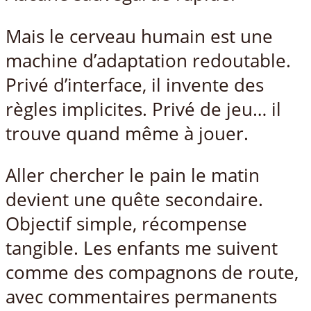
Mais le cerveau humain est une
machine d’adaptation redoutable.
Privé d’interface, il invente des
règles implicites. Privé de jeu… il
trouve quand même à jouer.
Aller chercher le pain le matin
devient une quête secondaire.
Objectif simple, récompense
tangible. Les enfants me suivent
comme des compagnons de route,
avec commentaires permanents