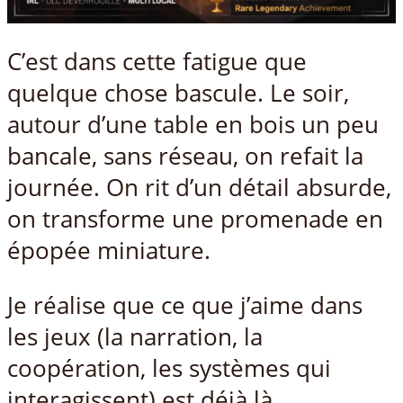
C’est dans cette fatigue que
quelque chose bascule. Le soir,
autour d’une table en bois un peu
bancale, sans réseau, on refait la
journée. On rit d’un détail absurde,
on transforme une promenade en
épopée miniature.
Je réalise que ce que j’aime dans
les jeux (la narration, la
coopération, les systèmes qui
interagissent) est déjà là.