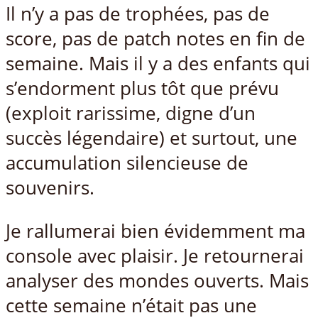
Il n’y a pas de trophées, pas de
score, pas de patch notes en fin de
semaine. Mais il y a des enfants qui
s’endorment plus tôt que prévu
(exploit rarissime, digne d’un
succès légendaire) et surtout, une
accumulation silencieuse de
souvenirs.
Je rallumerai bien évidemment ma
console avec plaisir. Je retournerai
analyser des mondes ouverts. Mais
cette semaine n’était pas une