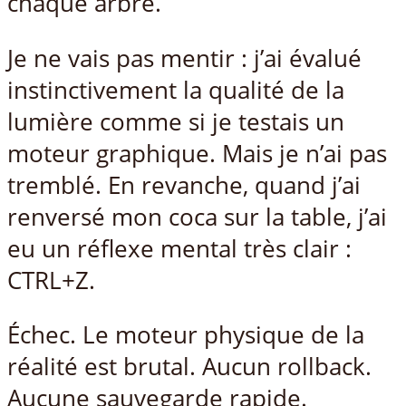
chaque arbre.
Je ne vais pas mentir : j’ai évalué
instinctivement la qualité de la
lumière comme si je testais un
moteur graphique. Mais je n’ai pas
tremblé. En revanche, quand j’ai
renversé mon coca sur la table, j’ai
eu un réflexe mental très clair :
CTRL+Z.
Échec. Le moteur physique de la
réalité est brutal. Aucun rollback.
Aucune sauvegarde rapide.