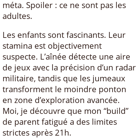
méta. Spoiler : ce ne sont pas les
adultes.
Les enfants sont fascinants. Leur
stamina est objectivement
suspecte. L’aînée détecte une aire
de jeux avec la précision d’un radar
militaire, tandis que les jumeaux
transforment le moindre ponton
en zone d’exploration avancée.
Moi, je découvre que mon “build”
de parent fatigué a des limites
strictes après 21h.