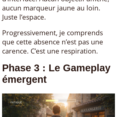
aucun marqueur jaune au loin.
Juste l’espace.
Progressivement, je comprends
que cette absence n’est pas une
carence. C’est une respiration.
Phase 3 : Le Gameplay
émergent