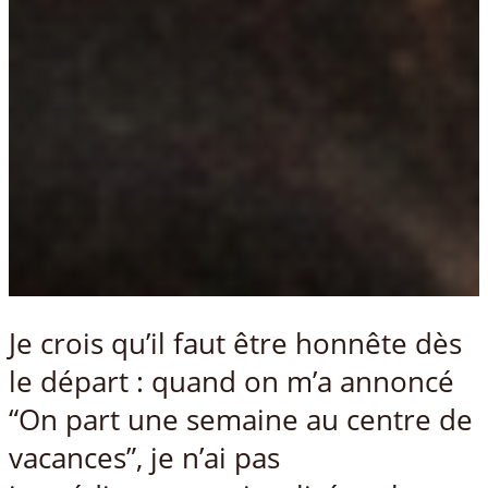
Je crois qu’il faut être honnête dès
le départ : quand on m’a annoncé
“On part une semaine au centre de
vacances”, je n’ai pas