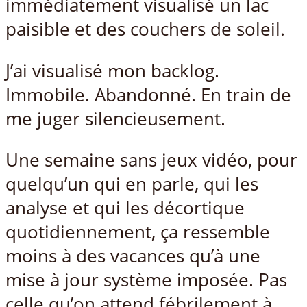
immédiatement visualisé un lac
paisible et des couchers de soleil.
J’ai visualisé mon backlog.
Immobile. Abandonné. En train de
me juger silencieusement.
Une semaine sans jeux vidéo, pour
quelqu’un qui en parle, qui les
analyse et qui les décortique
quotidiennement, ça ressemble
moins à des vacances qu’à une
mise à jour système imposée. Pas
celle qu’on attend fébrilement à