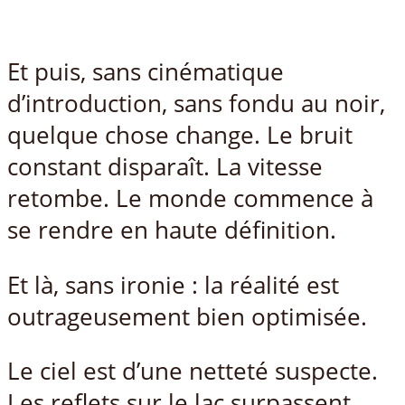
Et puis, sans cinématique
d’introduction, sans fondu au noir,
quelque chose change. Le bruit
constant disparaît. La vitesse
retombe. Le monde commence à
se rendre en haute définition.
Et là, sans ironie : la réalité est
outrageusement bien optimisée.
Le ciel est d’une netteté suspecte.
Les reflets sur le lac surpassent