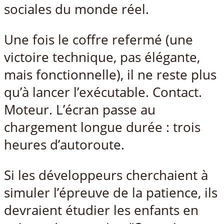
sociales du monde réel.
Une fois le coffre refermé (une
victoire technique, pas élégante,
mais fonctionnelle), il ne reste plus
qu’à lancer l’exécutable. Contact.
Moteur. L’écran passe au
chargement longue durée : trois
heures d’autoroute.
Si les développeurs cherchaient à
simuler l’épreuve de la patience, ils
devraient étudier les enfants en