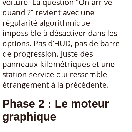
voiture. La question “On arrive
quand ?” revient avec une
régularité algorithmique
impossible à désactiver dans les
options. Pas d’HUD, pas de barre
de progression. Juste des
panneaux kilométriques et une
station-service qui ressemble
étrangement à la précédente.
Phase 2 : Le moteur
graphique