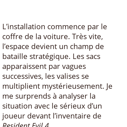
L’installation commence par le
coffre de la voiture. Très vite,
l’espace devient un champ de
bataille stratégique. Les sacs
apparaissent par vagues
successives, les valises se
multiplient mystérieusement. Je
me surprends à analyser la
situation avec le sérieux d’un
joueur devant l’inventaire de
Resident Evil 4
.