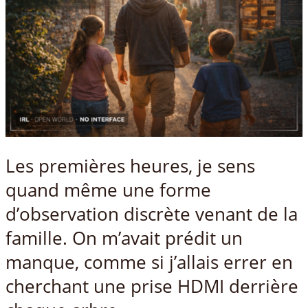
Les premières heures, je sens
quand même une forme
d’observation discrète venant de la
famille. On m’avait prédit un
manque, comme si j’allais errer en
cherchant une prise HDMI derrière