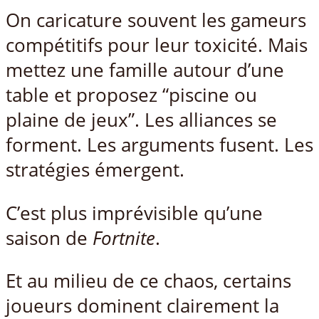
On caricature souvent les gameurs
compétitifs pour leur toxicité. Mais
mettez une famille autour d’une
table et proposez “piscine ou
plaine de jeux”. Les alliances se
forment. Les arguments fusent. Les
stratégies émergent.
C’est plus imprévisible qu’une
saison de
Fortnite
.
Et au milieu de ce chaos, certains
joueurs dominent clairement la