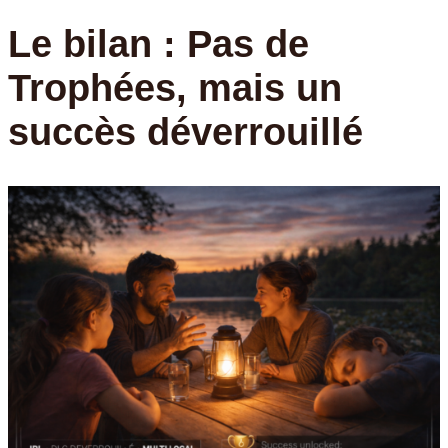
Le bilan : Pas de
Trophées, mais un
succès déverrouillé