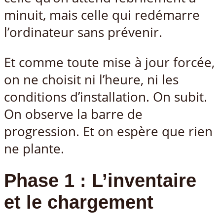
minuit, mais celle qui redémarre
l’ordinateur sans prévenir.
Et comme toute mise à jour forcée,
on ne choisit ni l’heure, ni les
conditions d’installation. On subit.
On observe la barre de
progression. Et on espère que rien
ne plante.
Phase 1 : L’inventaire
et le chargement