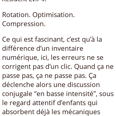
Rotation. Optimisation.
Compression.
Ce qui est fascinant, c’est qu’à la
différence d’un inventaire
numérique, ici, les erreurs ne se
corrigent pas d’un clic. Quand ça ne
passe pas, ça ne passe pas. Ça
déclenche alors une discussion
conjugale “en basse intensité”, sous
le regard attentif d’enfants qui
absorbent déjà les mécaniques