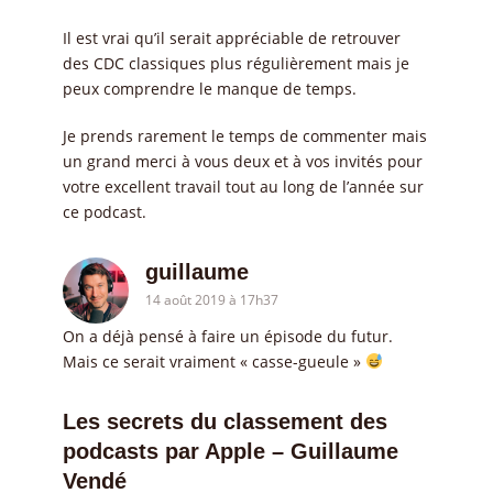
Il est vrai qu’il serait appréciable de retrouver
des CDC classiques plus régulièrement mais je
peux comprendre le manque de temps.
Je prends rarement le temps de commenter mais
un grand merci à vous deux et à vos invités pour
votre excellent travail tout au long de l’année sur
ce podcast.
guillaume
14 août 2019 à 17h37
On a déjà pensé à faire un épisode du futur.
Mais ce serait vraiment « casse-gueule »
Les secrets du classement des
podcasts par Apple – Guillaume
Vendé