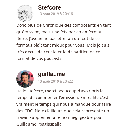
Stefcore
13 août 2019 à 20h16
Donc plus de Chronique des composants en tant
qu’émission, mais une fois par an en format
Retro. J’avoue ne pas être fan du tout de ce
format,s plaît tant mieux pour vous. Mais je suis
très déçus de constater la disparition de ce
format de vos podcasts.
guillaume
13 août 2019 à 20h22
Hello Stefcore, merci beaucoup d’avoir pris le
temps de commenter l’émission. En réalité c’est
vraiment le temps qui nous a manqué pour faire
des CDC. Note d’ailleurs que cela représente un
travail supplémentaire non négligeable pour
Guillaume Poggiaspalla.