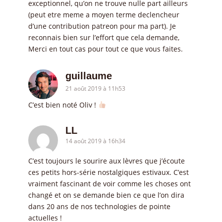
exceptionnel, qu’on ne trouve nulle part ailleurs
(peut etre meme a moyen terme declencheur
d’une contribution patreon pour ma part). Je
reconnais bien sur l’effort que cela demande,
Merci en tout cas pour tout ce que vous faites.
guillaume
21 août 2019 à 11h53
C’est bien noté Oliv !
LL
14 août 2019 à 16h34
C’est toujours le sourire aux lèvres que j’écoute
ces petits hors-série nostalgiques estivaux. C’est
vraiment fascinant de voir comme les choses ont
changé et on se demande bien ce que l’on dira
dans 20 ans de nos technologies de pointe
actuelles !