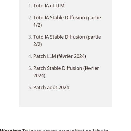
Tuto IA et LLM
Tuto IA Stable Diffusion (partie
1/2)
Tuto IA Stable Diffusion (partie
2/2)
Patch LLM (février 2024)
Patch Stable Diffusion (février
2024)
Patch août 2024
Warning
: Trying to access array offset on false in