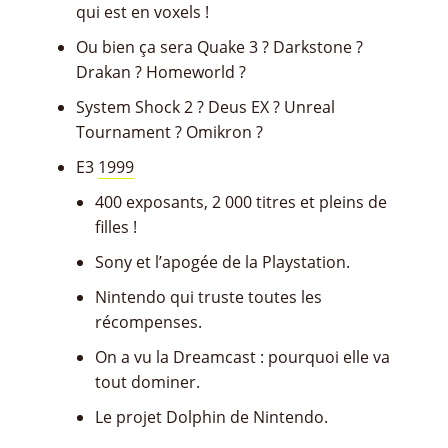
qui est en voxels !
Ou bien ça sera Quake 3 ? Darkstone ?
Drakan ? Homeworld ?
System Shock 2 ? Deus EX ? Unreal
Tournament ? Omikron ?
E3
1999
400 exposants, 2 000 titres et pleins de
filles !
Sony et l’apogée de la Playstation.
Nintendo qui truste toutes les
récompenses.
On a vu la Dreamcast : pourquoi elle va
tout dominer.
Le projet Dolphin de Nintendo.