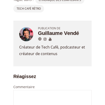
TECH CAFÉ RÉTRO
PUBLICATION DE
Guillaume Vendé
Créateur de Tech Café, podcasteur et
créateur de contenus
Réagissez
Commentaire