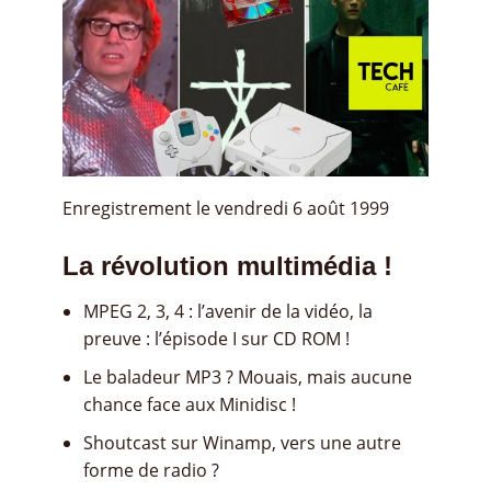
Enregistrement le vendredi 6 août 1999
La révolution multimédia !
MPEG 2, 3, 4 : l’avenir de la vidéo, la
preuve : l’épisode I sur CD ROM !
Le baladeur MP3 ? Mouais, mais aucune
chance face aux Minidisc !
Shoutcast sur Winamp, vers une autre
forme de radio ?