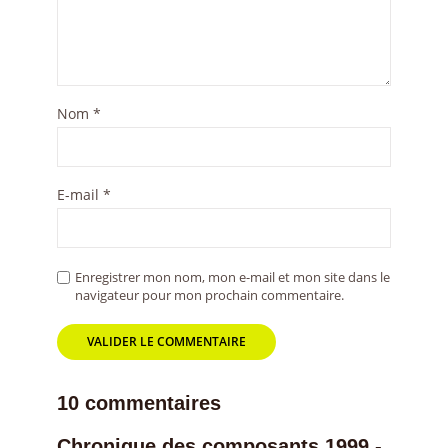
Nom
*
E-mail
*
Enregistrer mon nom, mon e-mail et mon site dans le
navigateur pour mon prochain commentaire.
10 commentaires
Chronique des composants 1999 -