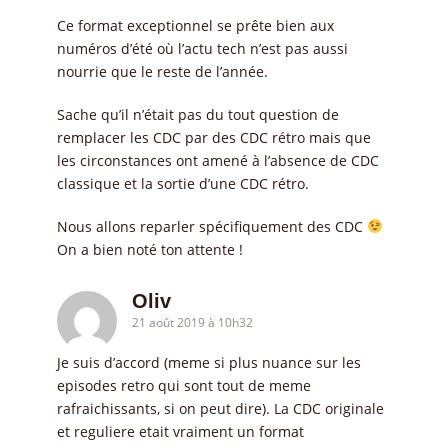
Ce format exceptionnel se prête bien aux
numéros d’été où l’actu tech n’est pas aussi
nourrie que le reste de l’année.
Sache qu’il n’était pas du tout question de
remplacer les CDC par des CDC rétro mais que
les circonstances ont amené à l’absence de CDC
classique et la sortie d’une CDC rétro.
Nous allons reparler spécifiquement des CDC
On a bien noté ton attente !
Oliv
21 août 2019 à 10h32
Je suis d’accord (meme si plus nuance sur les
episodes retro qui sont tout de meme
rafraichissants, si on peut dire). La CDC originale
et reguliere etait vraiment un format