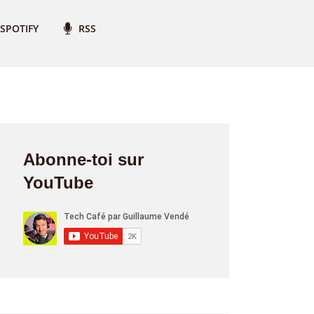
SPOTIFY
RSS
Abonne-toi sur
YouTube