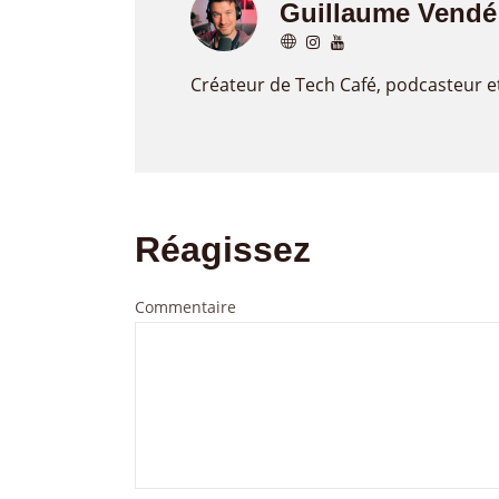
Guillaume Vendé
Créateur de Tech Café, podcasteur e
Réagissez
Commentaire