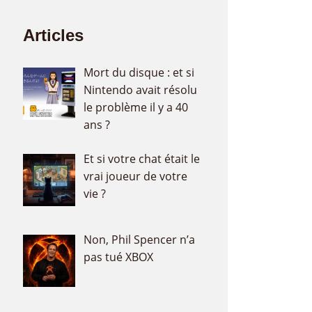
Articles
Mort du disque : et si
Nintendo avait résolu
le problème il y a 40
ans ?
Et si votre chat était le
vrai joueur de votre
vie ?
Non, Phil Spencer n’a
pas tué XBOX