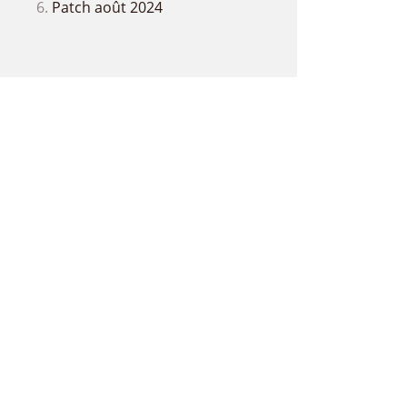
Patch août 2024