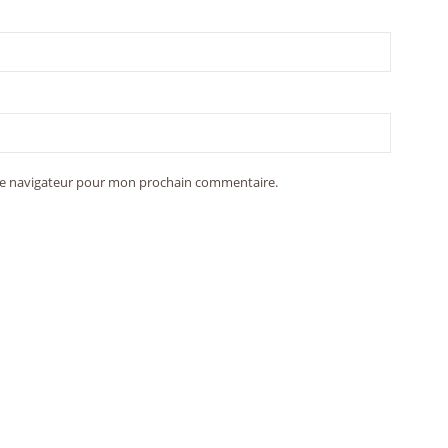
 le navigateur pour mon prochain commentaire.