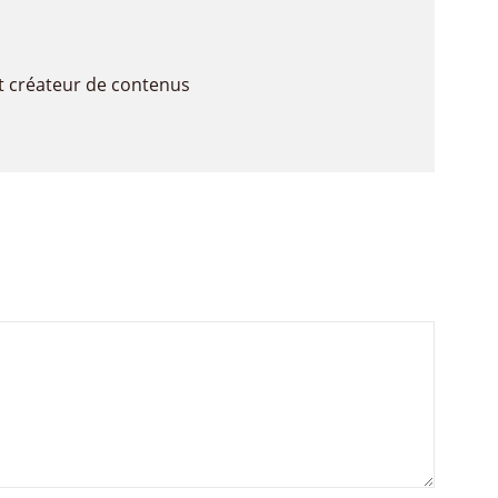
t créateur de contenus