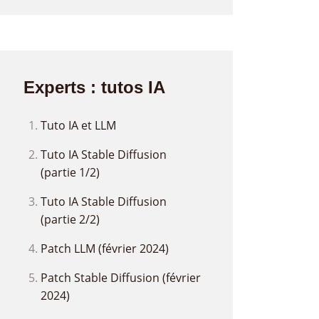
Experts : tutos IA
Tuto IA et LLM
Tuto IA Stable Diffusion
(partie 1/2)
Tuto IA Stable Diffusion
(partie 2/2)
Patch LLM (février 2024)
Patch Stable Diffusion (février
2024)