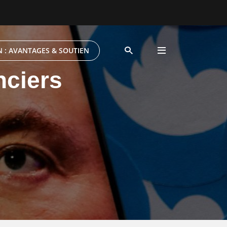
 : AVANTAGES & SOUTIEN
nciers