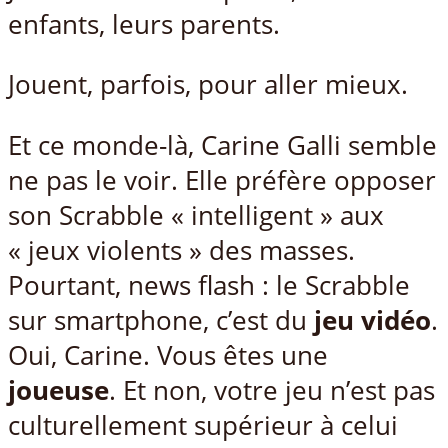
enfants, leurs parents.
Jouent, parfois, pour aller mieux.
Et ce monde-là, Carine Galli semble
ne pas le voir. Elle préfère opposer
son Scrabble « intelligent » aux
« jeux violents » des masses.
Pourtant, news flash : le Scrabble
sur smartphone, c’est du
jeu vidéo
.
Oui, Carine. Vous êtes une
joueuse
. Et non, votre jeu n’est pas
culturellement supérieur à celui