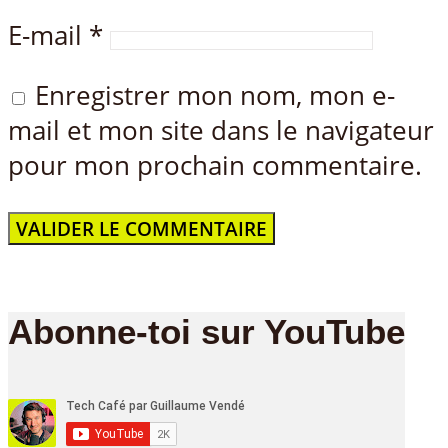
E-mail
*
Enregistrer mon nom, mon e-
mail et mon site dans le navigateur
pour mon prochain commentaire.
Abonne-toi sur YouTube