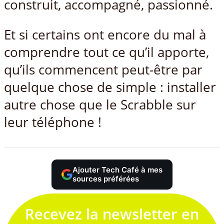
construit, accompagné, passionné.
Et si certains ont encore du mal à
comprendre tout ce qu’il apporte,
qu’ils commencent peut-être par
quelque chose de simple : installer
autre chose que le Scrabble sur
leur téléphone !
Ajouter Tech Café à mes
sources préférées
Recevez la newsletter en