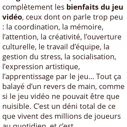
complètement les
bienfaits du jeu
vidéo
, ceux dont on parle trop peu
: la coordination, la mémoire,
l’attention, la créativité, l’ouverture
culturelle, le travail d’équipe, la
gestion du stress, la socialisation,
l’expression artistique,
l’apprentissage par le jeu… Tout ça
balayé d’un revers de main, comme
si le jeu vidéo ne pouvait être que
nuisible. C’est un déni total de ce
que vivent des millions de joueurs
au quotidien, et c’est