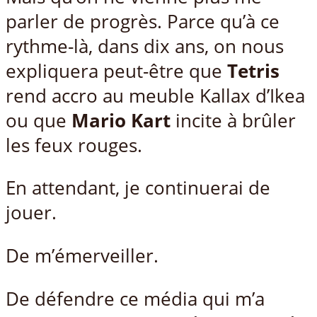
parler de progrès. Parce qu’à ce
rythme-là, dans dix ans, on nous
expliquera peut-être que
Tetris
rend accro au meuble Kallax d’Ikea
ou que
Mario Kart
incite à brûler
les feux rouges.
En attendant, je continuerai de
jouer.
De m’émerveiller.
De défendre ce média qui m’a