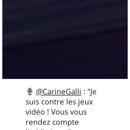
@CarineGalli
: "Je
suis contre les jeux
vidéo ! Vous vous
rendez compte