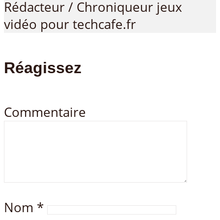
Rédacteur / Chroniqueur jeux
vidéo pour techcafe.fr
Réagissez
Commentaire
Nom
*