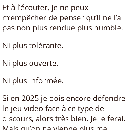
Et à l’écouter, je ne peux
m’empêcher de penser qu’il ne l’a
pas non plus rendue plus humble.
Ni plus tolérante.
Ni plus ouverte.
Ni plus informée.
Si en 2025 je dois encore défendre
le jeu vidéo face à ce type de
discours, alors très bien. Je le ferai.
Mais qu’on ne vienne plus me