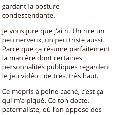
gardant la posture
condescendante.
Je vous jure que j’ai ri. Un rire un
peu nerveux, un peu triste aussi.
Parce que ça résume parfaitement
la manière dont certaines
personnalités publiques regardent
le jeu vidéo : de très, très haut.
Ce mépris à peine caché, c’est ça
qui m’a piqué. Ce ton docte,
paternaliste, où l’on oppose des