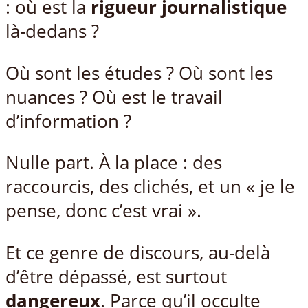
: où est la
rigueur journalistique
là-dedans ?
Où sont les études ? Où sont les
nuances ? Où est le travail
d’information ?
Nulle part. À la place : des
raccourcis, des clichés, et un « je le
pense, donc c’est vrai ».
Et ce genre de discours, au-delà
d’être dépassé, est surtout
dangereux
. Parce qu’il occulte