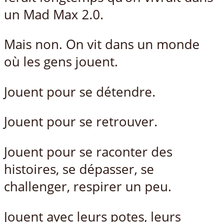
un Mad Max 2.0.
Mais non. On vit dans un monde
où les gens jouent.
Jouent pour se détendre.
Jouent pour se retrouver.
Jouent pour se raconter des
histoires, se dépasser, se
challenger, respirer un peu.
Jouent avec leurs potes, leurs