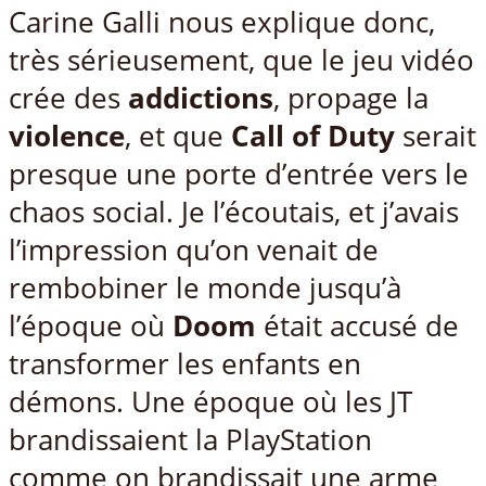
Carine Galli nous explique donc,
très sérieusement, que le jeu vidéo
crée des
addictions
, propage la
violence
, et que
Call of Duty
serait
presque une porte d’entrée vers le
chaos social. Je l’écoutais, et j’avais
l’impression qu’on venait de
rembobiner le monde jusqu’à
l’époque où
Doom
était accusé de
transformer les enfants en
démons. Une époque où les JT
brandissaient la PlayStation
comme on brandissait une arme