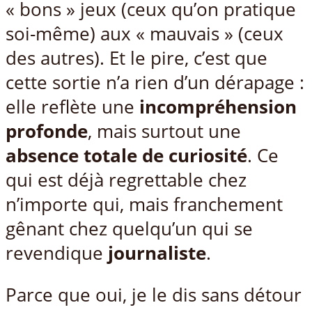
« bons » jeux (ceux qu’on pratique
soi-même) aux « mauvais » (ceux
des autres). Et le pire, c’est que
cette sortie n’a rien d’un dérapage :
elle reflète une
incompréhension
profonde
, mais surtout une
absence totale de curiosité
. Ce
qui est déjà regrettable chez
n’importe qui, mais franchement
gênant chez quelqu’un qui se
revendique
journaliste
.
Parce que oui, je le dis sans détour