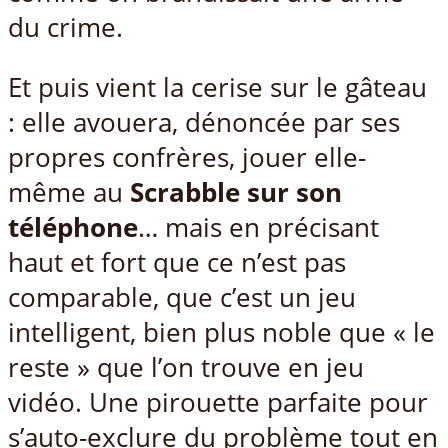
du crime.
Et puis vient la cerise sur le gâteau
: elle avouera, dénoncée par ses
propres confrères, jouer elle-
même au
Scrabble sur son
téléphone
… mais en précisant
haut et fort que ce n’est pas
comparable, que c’est un jeu
intelligent, bien plus noble que « le
reste » que l’on trouve en jeu
vidéo. Une pirouette parfaite pour
s’auto-exclure du problème tout en