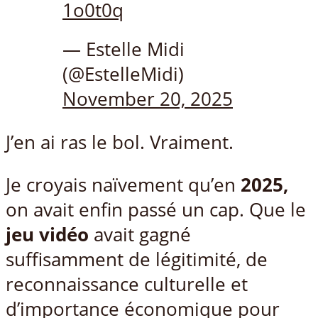
1o0t0q
— Estelle Midi
(@EstelleMidi)
November 20, 2025
J’en ai ras le bol. Vraiment.
Je croyais naïvement qu’en
2025,
on avait enfin passé un cap. Que le
jeu vidéo
avait gagné
suffisamment de légitimité, de
reconnaissance culturelle et
d’importance économique pour