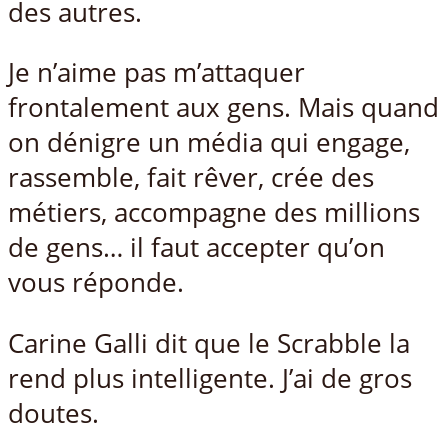
des autres.
Je n’aime pas m’attaquer
frontalement aux gens. Mais quand
on dénigre un média qui engage,
rassemble, fait rêver, crée des
métiers, accompagne des millions
de gens… il faut accepter qu’on
vous réponde.
Carine Galli dit que le Scrabble la
rend plus intelligente. J’ai de gros
doutes.