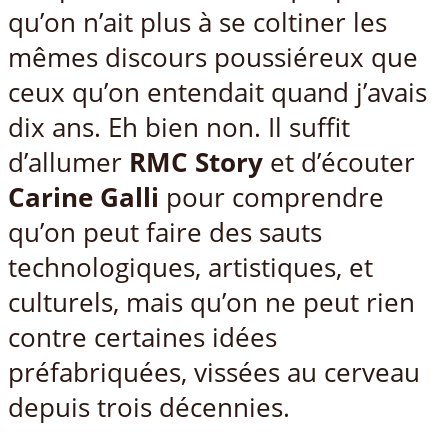
qu’on n’ait plus à se coltiner les
mêmes discours poussiéreux que
ceux qu’on entendait quand j’avais
dix ans. Eh bien non. Il suffit
d’allumer
RMC Story
et d’écouter
Carine Galli
pour comprendre
qu’on peut faire des sauts
technologiques, artistiques, et
culturels, mais qu’on ne peut rien
contre certaines idées
préfabriquées, vissées au cerveau
depuis trois décennies.