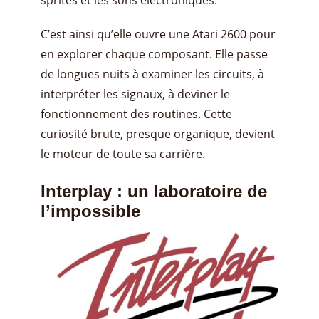
C’est ainsi qu’elle ouvre une Atari 2600 pour
en explorer chaque composant. Elle passe
de longues nuits à examiner les circuits, à
interpréter les signaux, à deviner le
fonctionnement des routines. Cette
curiosité brute, presque organique, devient
le moteur de toute sa carrière.
Interplay : un laboratoire de
l’impossible