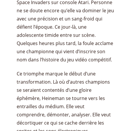
Space Invaders sur console Atari. Personne
ne se doute encore qu’elle va dominer le jeu
avec une précision et un sang-froid qui
défient l’époque. Ce jour-là, une
adolescente timide entre sur scène.
Quelques heures plus tard, la foule acclame
une championne qui vient d’inscrire son
nom dans l’histoire du jeu vidéo compétitif.
Ce triomphe marque le début d’une
transformation. Là où d’autres champions
se seraient contentés d’une gloire
éphémère, Heineman se tourne vers les
entrailles du médium. Elle veut
comprendre, démonter, analyser. Elle veut
décortiquer ce qui se cache derrière les
sprites et les sons électroniques.