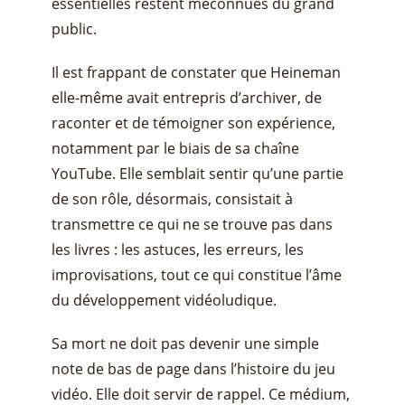
essentielles restent méconnues du grand
public.
Il est frappant de constater que Heineman
elle-même avait entrepris d’archiver, de
raconter et de témoigner son expérience,
notamment par le biais de sa chaîne
YouTube. Elle semblait sentir qu’une partie
de son rôle, désormais, consistait à
transmettre ce qui ne se trouve pas dans
les livres : les astuces, les erreurs, les
improvisations, tout ce qui constitue l’âme
du développement vidéoludique.
Sa mort ne doit pas devenir une simple
note de bas de page dans l’histoire du jeu
vidéo. Elle doit servir de rappel. Ce médium,