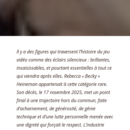
Il y a des figures qui traversent l’histoire du jeu
vidéo comme des éclairs silencieux : brillantes,
insaisissables, et pourtant essentielles à tout ce
qui viendra après elles. Rebecca « Becky »
Heineman appartenait à cette catégorie rare.
Son décès, le 17 novembre 2025, met un point
final à une trajectoire hors du commun, faite
d’acharnement, de générosité, de génie
technique et d’une lutte personnelle menée avec
une dignité qui forçait le respect. L’industrie