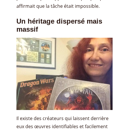
affirmait que la tâche était impossible.
Un héritage dispersé mais
massif
Il existe des créateurs qui laissent derrière
eux des œuvres identifiables et facilement