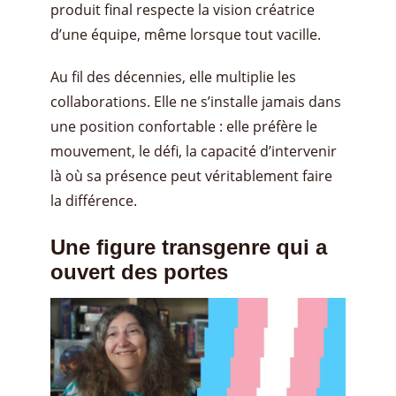
produit final respecte la vision créatrice
d’une équipe, même lorsque tout vacille.
Au fil des décennies, elle multiplie les
collaborations. Elle ne s’installe jamais dans
une position confortable : elle préfère le
mouvement, le défi, la capacité d’intervenir
là où sa présence peut véritablement faire
la différence.
Une figure transgenre qui a
ouvert des portes