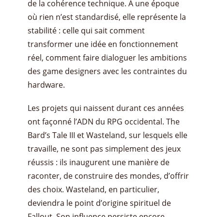
de la cohérence technique. À une époque
où rien n’est standardisé, elle représente la
stabilité : celle qui sait comment
transformer une idée en fonctionnement
réel, comment faire dialoguer les ambitions
des game designers avec les contraintes du
hardware.
Les projets qui naissent durant ces années
ont façonné l’ADN du RPG occidental. The
Bard’s Tale III et Wasteland, sur lesquels elle
travaille, ne sont pas simplement des jeux
réussis : ils inaugurent une manière de
raconter, de construire des mondes, d’offrir
des choix. Wasteland, en particulier,
deviendra le point d’origine spirituel de
Fallout. Son influence persiste encore