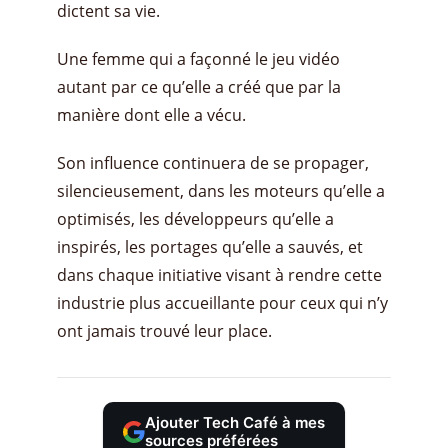
dictent sa vie.
Une femme qui a façonné le jeu vidéo
autant par ce qu’elle a créé que par la
manière dont elle a vécu.
Son influence continuera de se propager,
silencieusement, dans les moteurs qu’elle a
optimisés, les développeurs qu’elle a
inspirés, les portages qu’elle a sauvés, et
dans chaque initiative visant à rendre cette
industrie plus accueillante pour ceux qui n’y
ont jamais trouvé leur place.
Ajouter Tech Café à mes
sources préférées