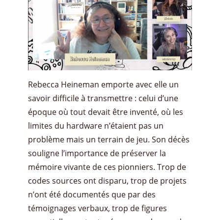
Rebecca Heineman emporte avec elle un
savoir difficile à transmettre : celui d’une
époque où tout devait être inventé, où les
limites du hardware n’étaient pas un
problème mais un terrain de jeu. Son décès
souligne l’importance de préserver la
mémoire vivante de ces pionniers. Trop de
codes sources ont disparu, trop de projets
n’ont été documentés que par des
témoignages verbaux, trop de figures