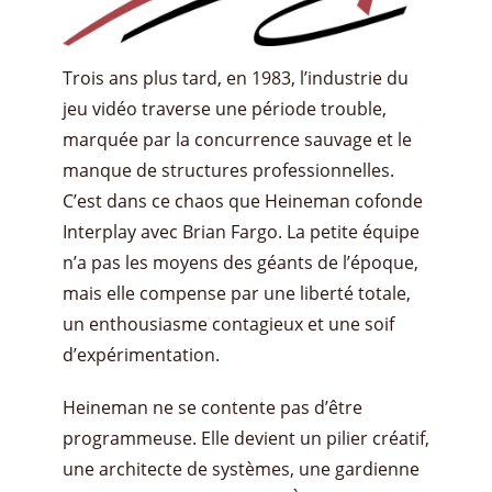
Trois ans plus tard, en 1983, l’industrie du
jeu vidéo traverse une période trouble,
marquée par la concurrence sauvage et le
manque de structures professionnelles.
C’est dans ce chaos que Heineman cofonde
Interplay avec Brian Fargo. La petite équipe
n’a pas les moyens des géants de l’époque,
mais elle compense par une liberté totale,
un enthousiasme contagieux et une soif
d’expérimentation.
Heineman ne se contente pas d’être
programmeuse. Elle devient un pilier créatif,
une architecte de systèmes, une gardienne