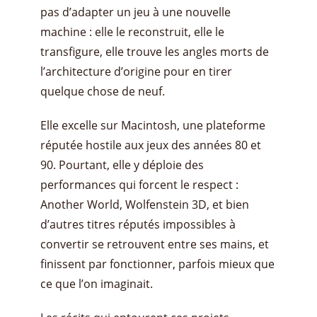
pas d’adapter un jeu à une nouvelle
machine : elle le reconstruit, elle le
transfigure, elle trouve les angles morts de
l’architecture d’origine pour en tirer
quelque chose de neuf.
Elle excelle sur Macintosh, une plateforme
réputée hostile aux jeux des années 80 et
90. Pourtant, elle y déploie des
performances qui forcent le respect :
Another World, Wolfenstein 3D, et bien
d’autres titres réputés impossibles à
convertir se retrouvent entre ses mains, et
finissent par fonctionner, parfois mieux que
ce que l’on imaginait.