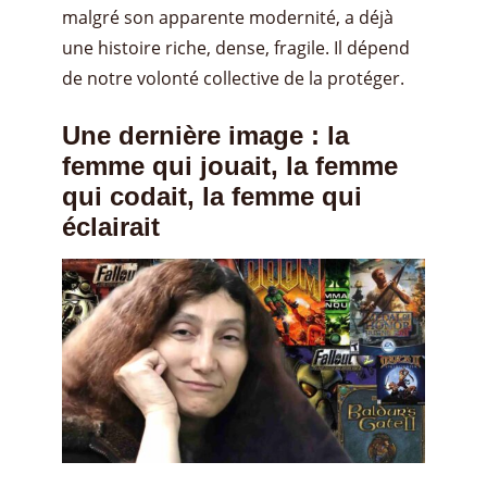
malgré son apparente modernité, a déjà
une histoire riche, dense, fragile. Il dépend
de notre volonté collective de la protéger.
Une dernière image : la
femme qui jouait, la femme
qui codait, la femme qui
éclairait