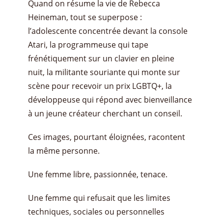
Quand on résume la vie de Rebecca
Heineman, tout se superpose :
l’adolescente concentrée devant la console
Atari, la programmeuse qui tape
frénétiquement sur un clavier en pleine
nuit, la militante souriante qui monte sur
scène pour recevoir un prix LGBTQ+, la
développeuse qui répond avec bienveillance
à un jeune créateur cherchant un conseil.
Ces images, pourtant éloignées, racontent
la même personne.
Une femme libre, passionnée, tenace.
Une femme qui refusait que les limites
techniques, sociales ou personnelles