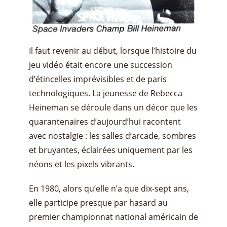
Il faut revenir au début, lorsque l’histoire du
jeu vidéo était encore une succession
d’étincelles imprévisibles et de paris
technologiques. La jeunesse de Rebecca
Heineman se déroule dans un décor que les
quarantenaires d’aujourd’hui racontent
avec nostalgie : les salles d’arcade, sombres
et bruyantes, éclairées uniquement par les
néons et les pixels vibrants.
En 1980, alors qu’elle n’a que dix-sept ans,
elle participe presque par hasard au
premier championnat national américain de