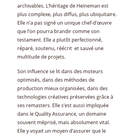
archivables. L’héritage de Heineman est
plus complexe, plus diffus, plus ubiquitaire.
Elle n’a pas signé un unique chef-d’œuvre
que l’on pourra brandir comme son
testament. Elle a plutôt perfectionné,
réparé, soutenu, réécrit et sauvé une
multitude de projets.
Son influence se lit dans des moteurs
optimisés, dans des méthodes de
production mieux organisées, dans des
technologies créatives préservées grâce à
ses remasters. Elle s’est aussi impliquée
dans le Quality Assurance, un domaine
souvent méprisé, mais absolument vital.
Elle y voyait un moyen d’assurer que le