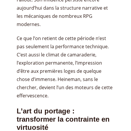
aujourd’hui dans la structure narrative et
les mécaniques de nombreux RPG
modernes.
Ce que l’on retient de cette période n’est
pas seulement la performance technique.
C’est aussi le climat de camaraderie,
l’exploration permanente, l’impression
d’être aux premières loges de quelque
chose d’immense. Heineman, sans le
chercher, devient l’un des moteurs de cette
effervescence.
L’art du portage :
transformer la contrainte en
virtuosité