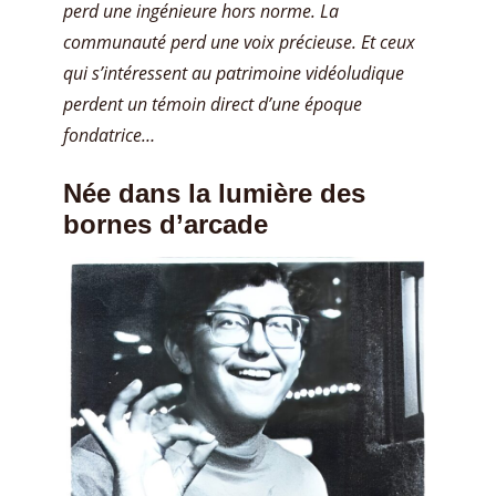
perd une ingénieure hors norme. La
communauté perd une voix précieuse. Et ceux
qui s’intéressent au patrimoine vidéoludique
perdent un témoin direct d’une époque
fondatrice…
Née dans la lumière des
bornes d’arcade