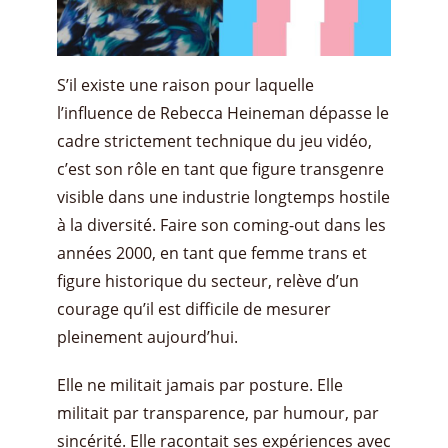
S’il existe une raison pour laquelle
l’influence de Rebecca Heineman dépasse le
cadre strictement technique du jeu vidéo,
c’est son rôle en tant que figure transgenre
visible dans une industrie longtemps hostile
à la diversité. Faire son coming-out dans les
années 2000, en tant que femme trans et
figure historique du secteur, relève d’un
courage qu’il est difficile de mesurer
pleinement aujourd’hui.
Elle ne militait jamais par posture. Elle
militait par transparence, par humour, par
sincérité. Elle racontait ses expériences avec