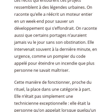
Les récits qui entourent ces projets
ressemblent à des légendes urbaines. On
raconte qu’elle a réécrit un moteur entier
en un week-end pour sauver un
développement qui s’effondrait. On raconte
aussi que certains portages n’auraient
jamais vu le jour sans son obstination. Elle
intervenait souvent à la dernière minute, en
urgence, comme un pompier du code
appelé pour éteindre un incendie que plus
personne ne savait maîtriser.
Cette manière de fonctionner, proche du
rituel, la place dans une catégorie à part.
Elle n’était pas simplement une
technicienne exceptionnelle : elle était la
personne qu’on appelait lorsque quelqu’un