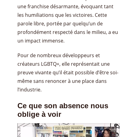
une franchise désarmante, évoquant tant
les humiliations que les victoires. Cette
parole libre, portée par quelqu’un de
profondément respecté dans le milieu, a eu
un impact immense.
Pour de nombreux développeurs et
créateurs LGBTQ+, elle représentait une
preuve vivante qu’il était possible d’être soi-
même sans renoncer à une place dans
l’industrie.
Ce que son absence nous
oblige à voir