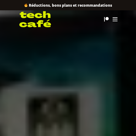
Réductions, bons plans et recommandations