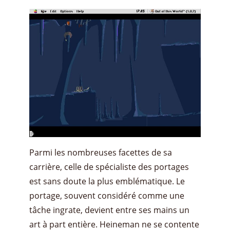
Parmi les nombreuses facettes de sa
carrière, celle de spécialiste des portages
est sans doute la plus emblématique. Le
portage, souvent considéré comme une
tâche ingrate, devient entre ses mains un
art à part entière. Heineman ne se contente