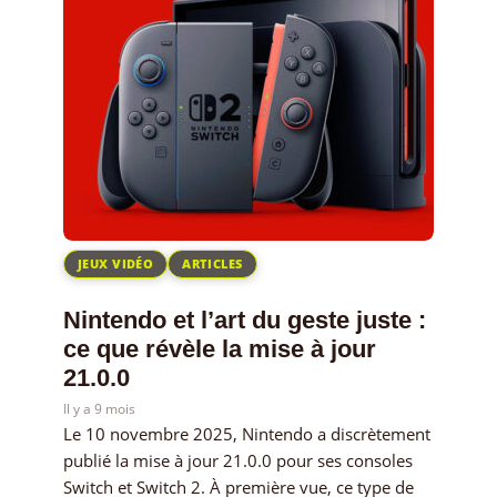
JEUX VIDÉO
ARTICLES
Nintendo et l’art du geste juste :
ce que révèle la mise à jour
21.0.0
Il y a 9 mois
Le 10 novembre 2025, Nintendo a discrètement
publié la mise à jour 21.0.0 pour ses consoles
Switch et Switch 2. À première vue, ce type de