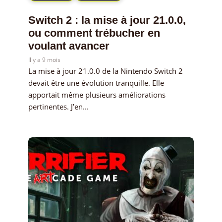
Switch 2 : la mise à jour 21.0.0,
ou comment trébucher en
voulant avancer
Il y a 9 mois
La mise à jour 21.0.0 de la Nintendo Switch 2
devait être une évolution tranquille. Elle
apportait même plusieurs améliorations
pertinentes. J’en...