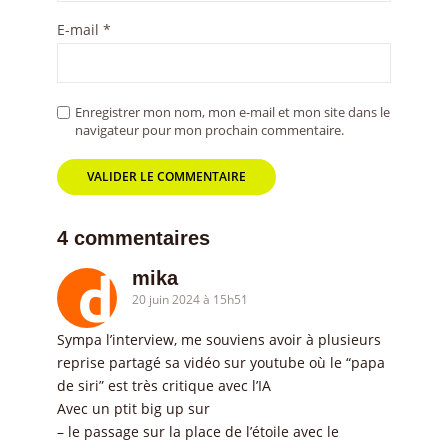
E-mail
*
Enregistrer mon nom, mon e-mail et mon site dans le
navigateur pour mon prochain commentaire.
4 commentaires
mika
20 juin 2024 à 15h51
Sympa l’interview, me souviens avoir à plusieurs
reprise partagé sa vidéo sur youtube où le “papa
de siri” est très critique avec l’IA
Avec un ptit big up sur
– le passage sur la place de l’étoile avec le