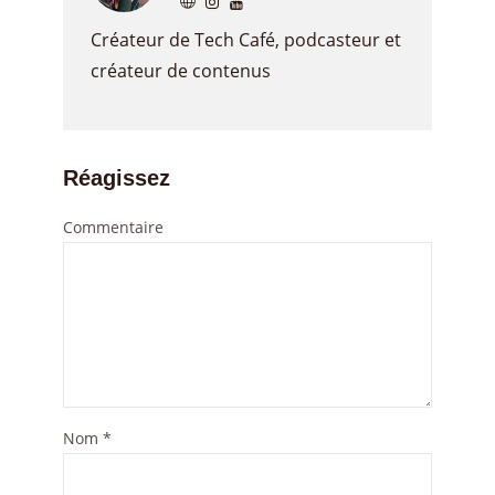
Créateur de Tech Café, podcasteur et
créateur de contenus
Réagissez
Commentaire
Nom
*