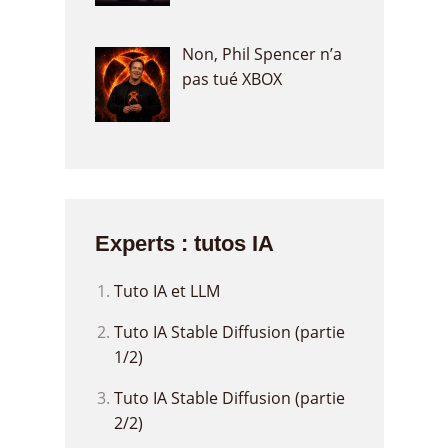
Non, Phil Spencer n’a
pas tué XBOX
Experts : tutos IA
Tuto IA et LLM
Tuto IA Stable Diffusion (partie
1/2)
Tuto IA Stable Diffusion (partie
2/2)