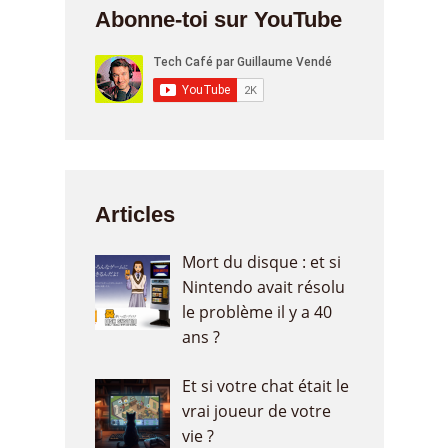
Abonne-toi sur YouTube
Articles
Mort du disque : et si
Nintendo avait résolu
le problème il y a 40
ans ?
Et si votre chat était le
vrai joueur de votre
vie ?