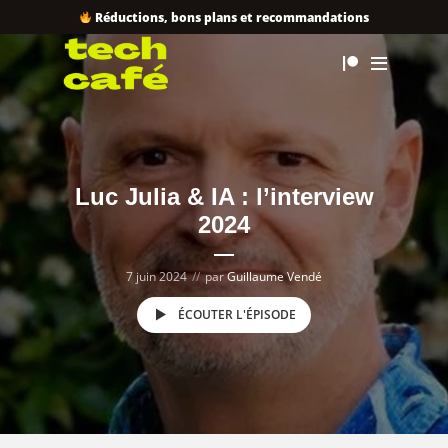
Réductions, bons plans et recommandations
Luc Julia & IA : l’interview
2024
7 juin 2024
par
Guillaume Vendé
ÉCOUTER L'ÉPISODE