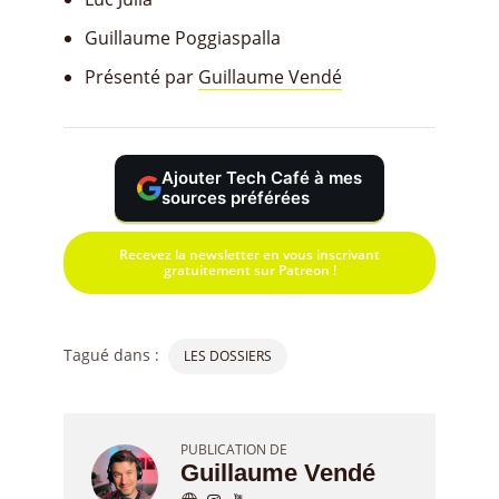
Guillaume Poggiaspalla
Présenté par
Guillaume Vendé
Ajouter Tech Café à mes
sources préférées
Recevez la newsletter en vous inscrivant
gratuitement sur Patreon !
Tagué dans :
LES DOSSIERS
PUBLICATION DE
Guillaume Vendé