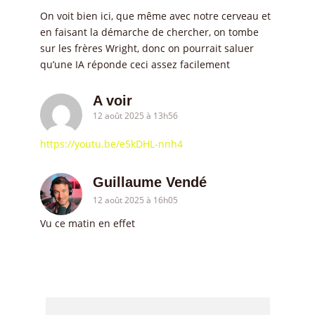
On voit bien ici, que même avec notre cerveau et
en faisant la démarche de chercher, on tombe
sur les frères Wright, donc on pourrait saluer
qu’une IA réponde ceci assez facilement
A voir
12 août 2025 à 13h56
https://youtu.be/e5kDHL-nnh4
Guillaume Vendé
12 août 2025 à 16h05
Vu ce matin en effet