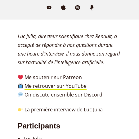
Luc Julia, directeur scientifique chez Renault, a
accepté de répondre à nos questions durant
une heure d’interview. Il nous donne son regard
sur l’actualité de l’intelligence artificielle.
Me soutenir sur Patreon
Me retrouver sur YouTube
On discute ensemble sur Discord
La première interview de Luc Julia
Participants
Luc Julia