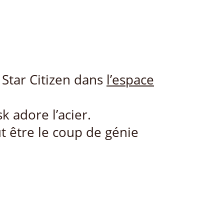
Star Citizen dans
l’espace
k adore l’acier.
 être le coup de génie