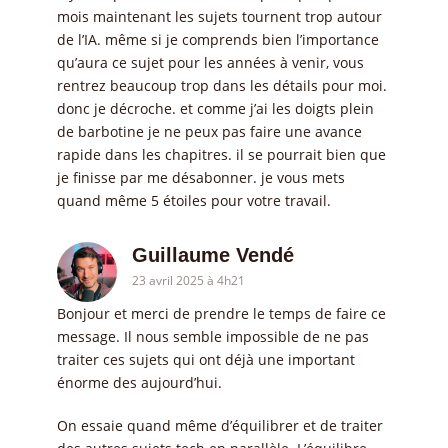
mois maintenant les sujets tournent trop autour
de l’IA. même si je comprends bien l’importance
qu’aura ce sujet pour les années à venir, vous
rentrez beaucoup trop dans les détails pour moi.
donc je décroche. et comme j’ai les doigts plein
de barbotine je ne peux pas faire une avance
rapide dans les chapitres. il se pourrait bien que
je finisse par me désabonner. je vous mets
quand même 5 étoiles pour votre travail.
Guillaume Vendé
23 avril 2025 à 4h21
Bonjour et merci de prendre le temps de faire ce
message. Il nous semble impossible de ne pas
traiter ces sujets qui ont déjà une important
énorme des aujourd’hui.
On essaie quand même d’équilibrer et de traiter