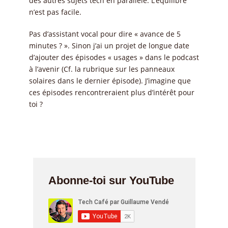
des autres sujets tech en parallèle. L’équilibre
n’est pas facile.
Pas d’assistant vocal pour dire « avance de 5
minutes ? ». Sinon j’ai un projet de longue date
d’ajouter des épisodes « usages » dans le podcast
à l’avenir (Cf. la rubrique sur les panneaux
solaires dans le dernier épisode). J’imagine que
ces épisodes rencontreraient plus d’intérêt pour
toi ?
Abonne-toi sur YouTube