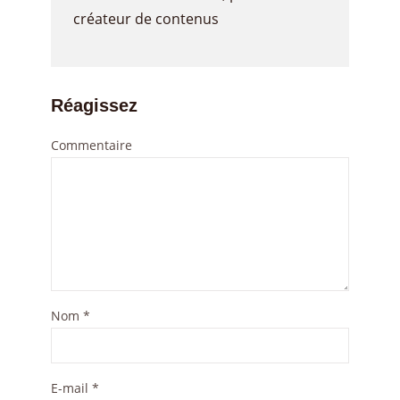
créateur de contenus
Réagissez
Commentaire
Nom
*
E-mail
*