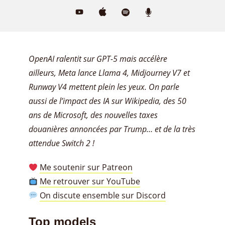
OpenAI ralentit sur GPT-5 mais accélère
ailleurs, Meta lance Llama 4, Midjourney V7 et
Runway V4 mettent plein les yeux. On parle
aussi de l’impact des IA sur Wikipedia, des 50
ans de Microsoft, des nouvelles taxes
douanières annoncées par Trump… et de la très
attendue Switch 2 !
Me soutenir sur Patreon
Me retrouver sur YouTube
On discute ensemble sur Discord
Top models