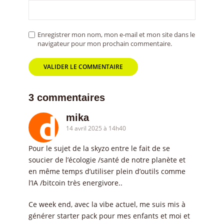
Enregistrer mon nom, mon e-mail et mon site dans le
navigateur pour mon prochain commentaire.
3 commentaires
mika
14 avril 2025 à 14h40
Pour le sujet de la skyzo entre le fait de se
soucier de l’écologie /santé de notre planète et
en même temps d’utiliser plein d’outils comme
l’IA /bitcoin très energivore..
Ce week end, avec la vibe actuel, me suis mis à
générer starter pack pour mes enfants et moi et