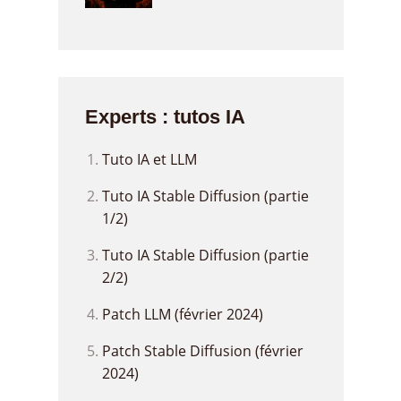
Experts : tutos IA
Tuto IA et LLM
Tuto IA Stable Diffusion (partie
1/2)
Tuto IA Stable Diffusion (partie
2/2)
Patch LLM (février 2024)
Patch Stable Diffusion (février
2024)