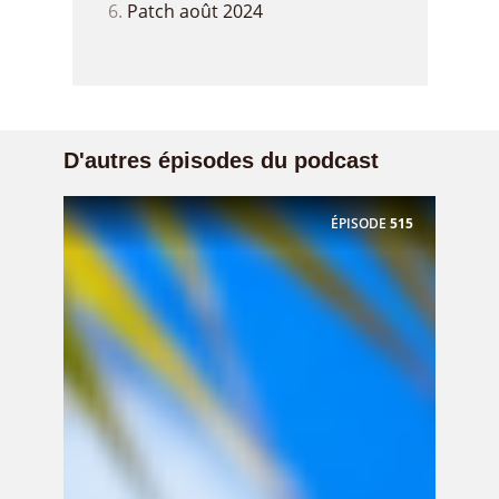
Patch août 2024
D'autres épisodes du podcast
ÉPISODE
515