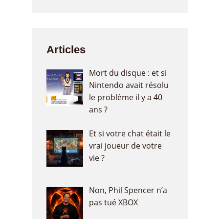
Articles
Mort du disque : et si
Nintendo avait résolu
le problème il y a 40
ans ?
Et si votre chat était le
vrai joueur de votre
vie ?
Non, Phil Spencer n’a
pas tué XBOX