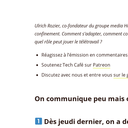
Ulrich Rozier, co-fondateur du groupe media H
confinement. Comment s’adapter, comment cont
quel rôle
peut jouer
le télétravail ?
Réagissez à l’émission en commentaires
Soutenez Tech Café sur
Patreon
Discutez avec nous et entre vous
sur le
On communique peu mais 
Dès jeudi dernier, on a 