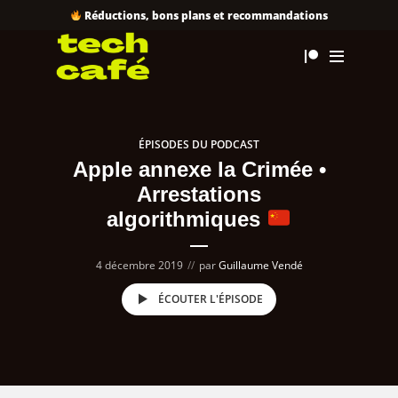
Réductions, bons plans et recommandations
ÉPISODES DU PODCAST
Apple annexe la Crimée •
Arrestations
algorithmiques
4 décembre 2019
par
Guillaume Vendé
ÉCOUTER L'ÉPISODE