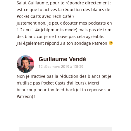
Salut Guillaume, pour te répondre directement :
est-ce que tu actives la réduction des blancs de
Pocket Casts avec Tech Café ?
Justement non, je peux écouter mes podcasts en
1.2x ou 1.4x (chipmunks mode) mais pas de trim
des blanc car je ne trouve pas cela agréable.
J’ai également répondu à ton sondage Patreon
Guillaume Vendé
12 décembre 2019 à 15h59
Non je n’active pas la réduction des blancs (et je
n’utilise pas Pocket Casts d’ailleurs). Merci
beaucoup pour ton feed-back (et ta réponse sur
Patreon) !