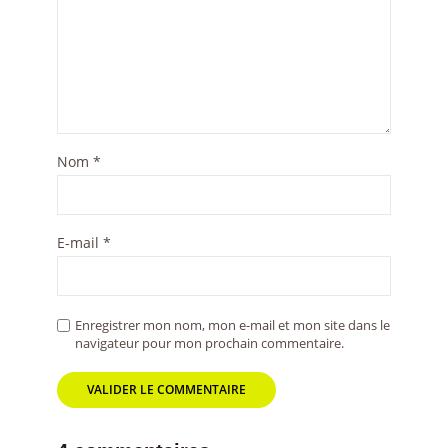
Nom
*
E-mail
*
Enregistrer mon nom, mon e-mail et mon site dans le
navigateur pour mon prochain commentaire.