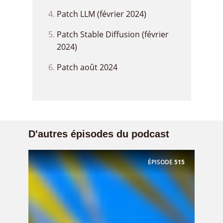
Patch LLM (février 2024)
Patch Stable Diffusion (février
2024)
Patch août 2024
D'autres épisodes du podcast
ÉPISODE
515