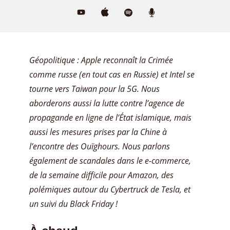
Géopolitique : Apple reconnaît la Crimée
comme russe (en tout cas en Russie) et Intel se
tourne vers Taiwan pour la 5G.
Nous
aborderons aussi la lutte contre l’agence de
propagande en ligne de l’État islamique, mais
aussi les mesures prises par la Chine à
l’encontre des Ouïghours. Nous parlons
également de scandales dans le e-commerce,
de la semaine difficile pour Amazon, des
polémiques autour du Cybertruck de Tesla, et
un suivi du Black Friday !