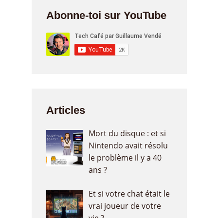
Abonne-toi sur YouTube
Articles
Mort du disque : et si
Nintendo avait résolu
le problème il y a 40
ans ?
Et si votre chat était le
vrai joueur de votre