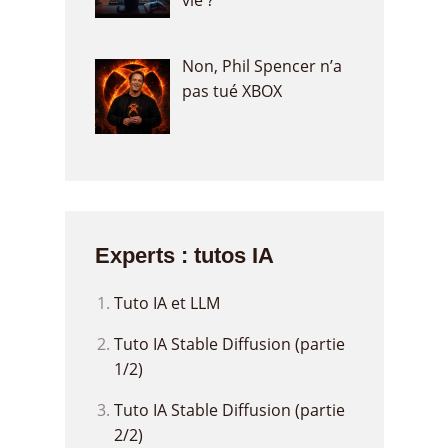
vie ?
Non, Phil Spencer n’a
pas tué XBOX
Experts : tutos IA
Tuto IA et LLM
Tuto IA Stable Diffusion (partie
1/2)
Tuto IA Stable Diffusion (partie
2/2)