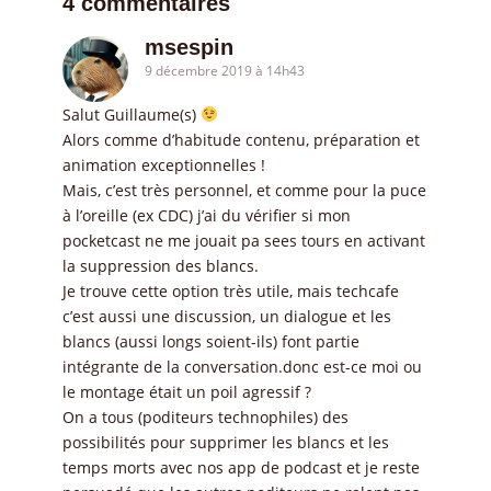
4 commentaires
msespin
9 décembre 2019 à 14h43
Salut Guillaume(s)
Alors comme d’habitude contenu, préparation et
animation exceptionnelles !
Mais, c’est très personnel, et comme pour la puce
à l’oreille (ex CDC) j’ai du vérifier si mon
pocketcast ne me jouait pa sees tours en activant
la suppression des blancs.
Je trouve cette option très utile, mais techcafe
c’est aussi une discussion, un dialogue et les
blancs (aussi longs soient-ils) font partie
intégrante de la conversation.donc est-ce moi ou
le montage était un poil agressif ?
On a tous (poditeurs technophiles) des
possibilités pour supprimer les blancs et les
temps morts avec nos app de podcast et je reste