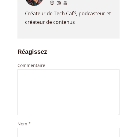
Créateur de Tech Café, podcasteur et
créateur de contenus
Réagissez
Commentaire
Nom
*