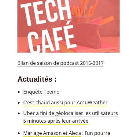
Bilan de saison de podcast 2016-2017
Actualités :
Enquête Teemo
C’est chaud aussi pour AccuWeather
Uber a fini de géolocaliser les utilisateurs
5 minutes après leur arrivée
Mariage Amazon et Alexa
: l’un pourra