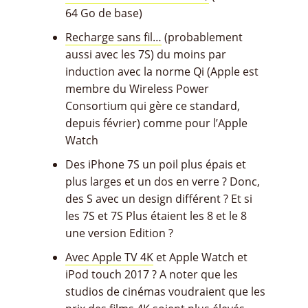
64 Go de base)
Recharge sans fil…
(probablement
aussi avec les 7S) du moins par
induction avec la norme Qi (Apple est
membre du Wireless Power
Consortium qui gère ce standard,
depuis février) comme pour l’Apple
Watch
Des iPhone 7S un poil plus épais et
plus larges et un dos en verre ? Donc,
des S avec un design différent ? Et si
les 7S et 7S Plus étaient les 8 et le 8
une version Edition ?
Avec Apple TV 4K
et Apple Watch et
iPod touch 2017 ? A noter que les
studios de cinémas voudraient que les