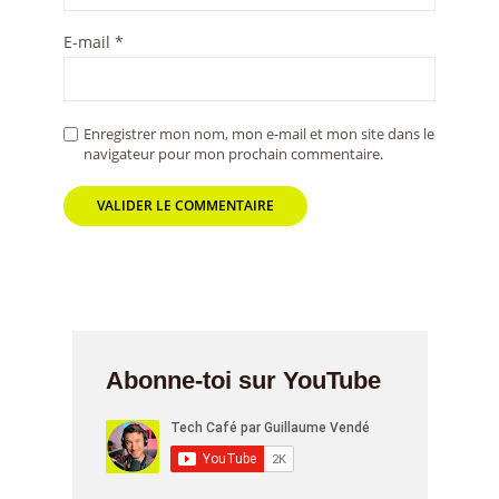
E-mail
*
Enregistrer mon nom, mon e-mail et mon site dans le
navigateur pour mon prochain commentaire.
Abonne-toi sur YouTube