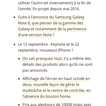
utiliser l’autre (et inversement) à la fin de
l’année. En projet depuis mai 2016.
Suite à l’annonce du Samsung Galaxy
Note 8, que penser de la gamme des
Galaxy et notamment de la pertinence
d’une version Note ?
Le 12 septembre : Keynote et le 22
septembre, nouveaux iPhone ?
On sait presqueo tout
, il y a même des
détails des produits alors qu’ils ne sont
pas annoncés.
Affichage de l’écran en haut scindé en
deux, nouvelle façon de gérer le
multitâche et le centre de contrôle, en
l’absence du bouton home.
Prix aux alentours de 1000$
(mais avec