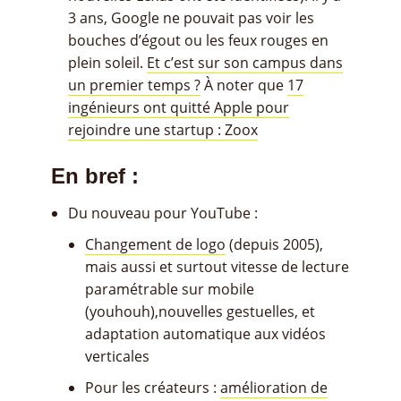
3 ans, Google ne pouvait pas voir les
bouches d’égout ou les feux rouges en
plein soleil.
Et c’est sur son campus dans
un premier temps ?
À noter que
17
ingénieurs ont quitté Apple pour
rejoindre une startup : Zoox
En bref :
Du nouveau pour YouTube :
Changement de logo
(depuis 2005),
mais aussi et surtout vitesse de lecture
paramétrable sur mobile
(youhouh),nouvelles gestuelles, et
adaptation automatique aux vidéos
verticales
Pour les créateurs :
amélioration de