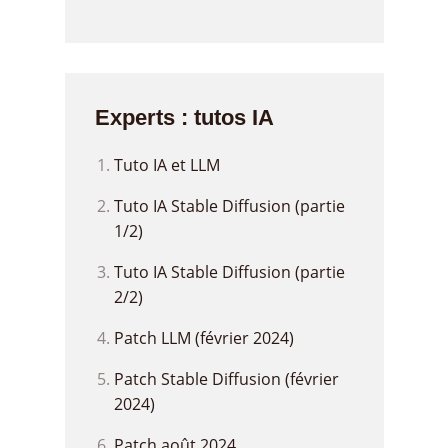
Experts : tutos IA
Tuto IA et LLM
Tuto IA Stable Diffusion (partie
1/2)
Tuto IA Stable Diffusion (partie
2/2)
Patch LLM (février 2024)
Patch Stable Diffusion (février
2024)
Patch août 2024