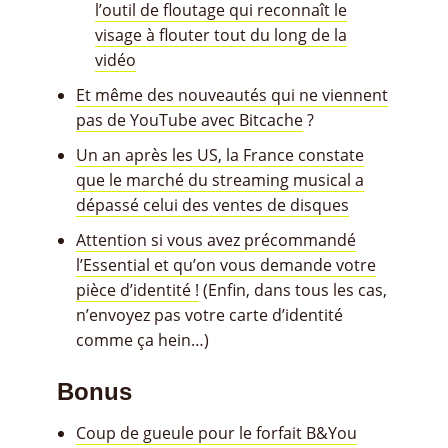
l’outil de floutage qui reconnaît le
visage à flouter tout du long de la
vidéo
Et même des nouveautés qui ne viennent
pas de YouTube avec Bitcache
?
Un an après les US, la France constate
que le marché du streaming musical a
dépassé celui des ventes de disques
Attention si vous avez précommandé
l’Essential et qu’on vous demande votre
pièce d’identité !
(Enfin, dans tous les cas,
n’envoyez pas votre carte d’identité
comme ça hein…)
Bonus
Coup de gueule pour le forfait B&You