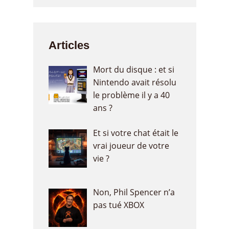
Articles
Mort du disque : et si
Nintendo avait résolu
le problème il y a 40
ans ?
Et si votre chat était le
vrai joueur de votre
vie ?
Non, Phil Spencer n’a
pas tué XBOX