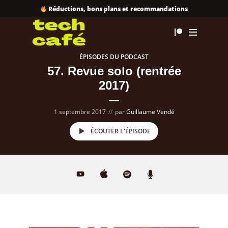
Réductions, bons plans et recommandations
ÉPISODES DU PODCAST
57. Revue solo (rentrée
2017)
1 septembre 2017
par
Guillaume Vendé
ÉCOUTER L'ÉPISODE