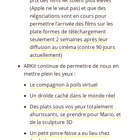
prix des films 4K soient plus élevés
(Apple ne le veut pas) et que
des
négociations sont en cours pour
permettre l’arrivée des films sur les
plate-formes de téléchargement
seulement 2 semaines après leur
diffusion au cinéma (contre 90 jours
actuellement)
ARKit continue de permettre de nous en
mettre plein les yeux :
Le compagnon à poils virtuel
Un droïde caché dans le monde réel
Des plats sous vos yeux totalement
ahurissants, se prendre pour Mario, et
de la sculpture 3D
Un petit pince-fesse a eu lieu chez