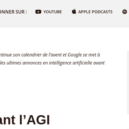
ONNER SUR :
YOUTUBE
APPLE PODCASTS
tinue son calendrier de l’avent et Google se met à
les ultimes annonces en intelligence artificielle avant
nt l’AGI