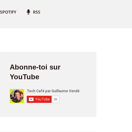
SPOTIFY
RSS
Abonne-toi sur
YouTube