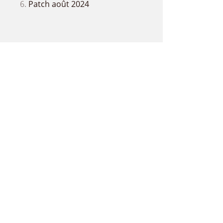
Patch août 2024