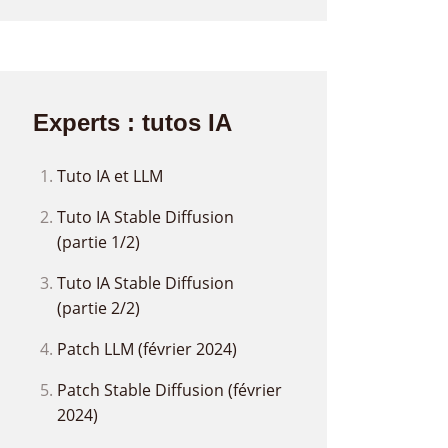
Experts : tutos IA
Tuto IA et LLM
Tuto IA Stable Diffusion
(partie 1/2)
Tuto IA Stable Diffusion
(partie 2/2)
Patch LLM (février 2024)
Patch Stable Diffusion (février
2024)