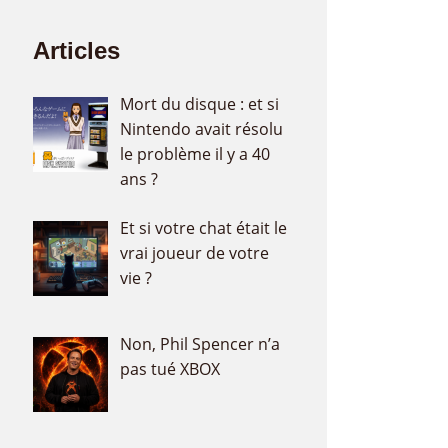
Articles
Mort du disque : et si
Nintendo avait résolu
le problème il y a 40
ans ?
Et si votre chat était le
vrai joueur de votre
vie ?
Non, Phil Spencer n’a
pas tué XBOX