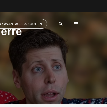
 : AVANTAGES & SOUTIEN
uerre