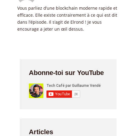
Vous parliez d’une blockchain moderne rapide et
efficace. Elle existe contrairement à ce qui est dit
dans l’épisode. Il s’agit de Elrond ! Je vous
encourage a jeter un œil dessus.
Abonne-toi sur YouTube
Articles