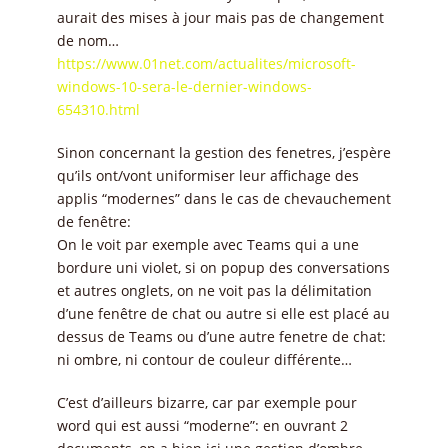
aurait des mises à jour mais pas de changement
de nom…
https://www.01net.com/actualites/microsoft-
windows-10-sera-le-dernier-windows-
654310.html
Sinon concernant la gestion des fenetres, j’espère
qu’ils ont/vont uniformiser leur affichage des
applis “modernes” dans le cas de chevauchement
de fenêtre:
On le voit par exemple avec Teams qui a une
bordure uni violet, si on popup des conversations
et autres onglets, on ne voit pas la délimitation
d’une fenêtre de chat ou autre si elle est placé au
dessus de Teams ou d’une autre fenetre de chat:
ni ombre, ni contour de couleur différente…
C’est d’ailleurs bizarre, car par exemple pour
word qui est aussi “moderne”: en ouvrant 2