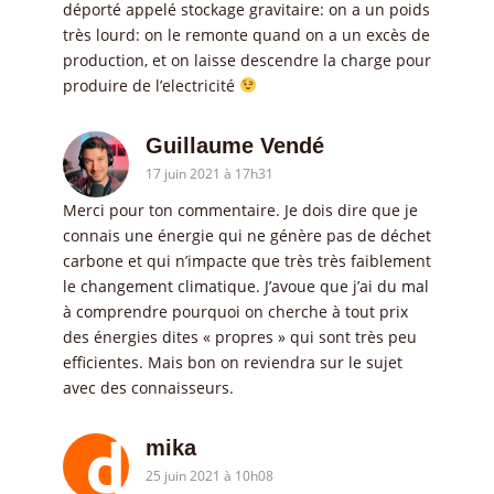
déporté appelé stockage gravitaire: on a un poids
très lourd: on le remonte quand on a un excès de
production, et on laisse descendre la charge pour
produire de l’electricité
Guillaume Vendé
17 juin 2021 à 17h31
Merci pour ton commentaire. Je dois dire que je
connais une énergie qui ne génère pas de déchet
carbone et qui n’impacte que très très faiblement
le changement climatique. J’avoue que j’ai du mal
à comprendre pourquoi on cherche à tout prix
des énergies dites « propres » qui sont très peu
efficientes. Mais bon on reviendra sur le sujet
avec des connaisseurs.
mika
25 juin 2021 à 10h08