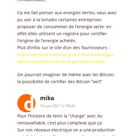
Ca me fait penser aux energies Vertes, vous avez
pu voir à la tv/radio certaines entreprises
proposer de consommer de l’energie verte: en
effet elles utilisent un registre pour certifier
l’origine de l’energie achetés.
Plus d’infos sur le site d’un des fournisseurs :
https://services.totalenergies.fr/ma-maison/gaz-
electricite/electricite-verte-garantie-origine
On pourrait imaginer de même avec les Bitcoin:
la possibilité de certifier des Bitcoin “vert”
mika
16 juin 2021 à 18h26
Pour l’histoire de tenir la “charge” avec du
renouvellable, c’est plus complexe que ça:
Sur nos réseaux electrique on a une production