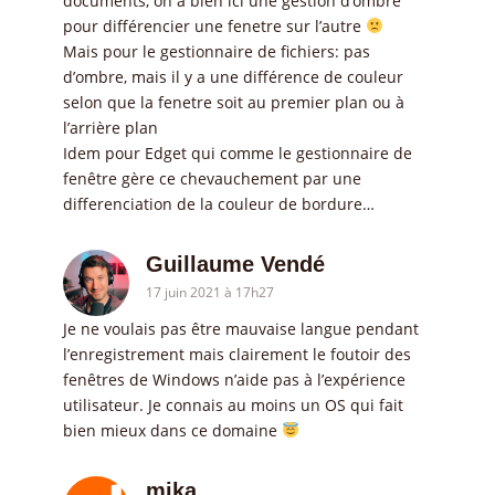
documents, on a bien ici une gestion d’ombre
pour différencier une fenetre sur l’autre
Mais pour le gestionnaire de fichiers: pas
d’ombre, mais il y a une différence de couleur
selon que la fenetre soit au premier plan ou à
l’arrière plan
Idem pour Edget qui comme le gestionnaire de
fenêtre gère ce chevauchement par une
differenciation de la couleur de bordure…
Guillaume Vendé
17 juin 2021 à 17h27
Je ne voulais pas être mauvaise langue pendant
l’enregistrement mais clairement le foutoir des
fenêtres de Windows n’aide pas à l’expérience
utilisateur. Je connais au moins un OS qui fait
bien mieux dans ce domaine
mika