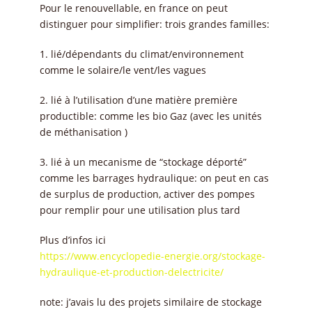
Pour le renouvellable, en france on peut
distinguer pour simplifier: trois grandes familles:
1. lié/dépendants du climat/environnement
comme le solaire/le vent/les vagues
2. lié à l’utilisation d’une matière première
productible: comme les bio Gaz (avec les unités
de méthanisation )
3. lié à un mecanisme de “stockage déporté”
comme les barrages hydraulique: on peut en cas
de surplus de production, activer des pompes
pour remplir pour une utilisation plus tard
Plus d’infos ici
https://www.encyclopedie-energie.org/stockage-
hydraulique-et-production-delectricite/
note: j’avais lu des projets similaire de stockage