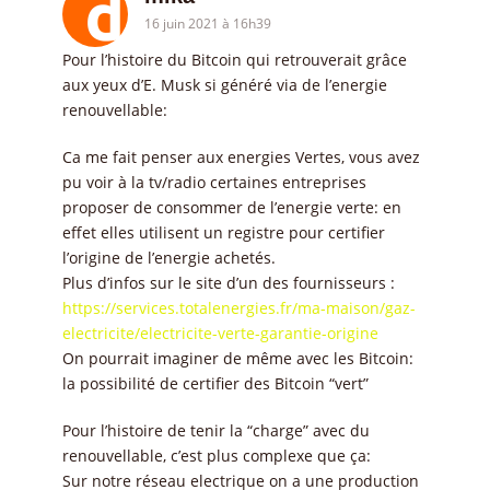
16 juin 2021 à 16h39
Pour l’histoire du Bitcoin qui retrouverait grâce
aux yeux d’E. Musk si généré via de l’energie
renouvellable:
Ca me fait penser aux energies Vertes, vous avez
pu voir à la tv/radio certaines entreprises
proposer de consommer de l’energie verte: en
effet elles utilisent un registre pour certifier
l’origine de l’energie achetés.
Plus d’infos sur le site d’un des fournisseurs :
https://services.totalenergies.fr/ma-maison/gaz-
electricite/electricite-verte-garantie-origine
On pourrait imaginer de même avec les Bitcoin:
la possibilité de certifier des Bitcoin “vert”
Pour l’histoire de tenir la “charge” avec du
renouvellable, c’est plus complexe que ça:
Sur notre réseau electrique on a une production