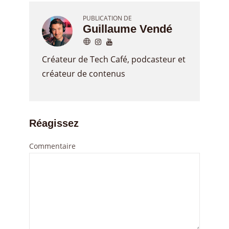
PUBLICATION DE
Guillaume Vendé
Créateur de Tech Café, podcasteur et
créateur de contenus
Réagissez
Commentaire