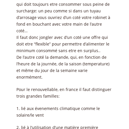
qui doit toujours etre consommer sous peine de
surcharge: un peu comme si dans un tuyau
d’arrosage vous ouvriez d’un coté votre robinet à
fond en bouchant avec votre main de l’autre
coté…
Il faut donc jongler avec d’un coté une offre qui
doit etre “flexible” pour permettre d’alimenter le
minimum consommé sans etre en surplus..
De l’autre coté la demande, qui, en fonction de
l’heure de la journée, de la saison (temperature)
et même du jour de la semaine varie
enormément.
Pour le renouvellable, en france il faut distinguer
trois grandes familles:
1. lié aux évenements climatique comme le
solaire/le vent
2. lié à l’utilisation d’une matière première