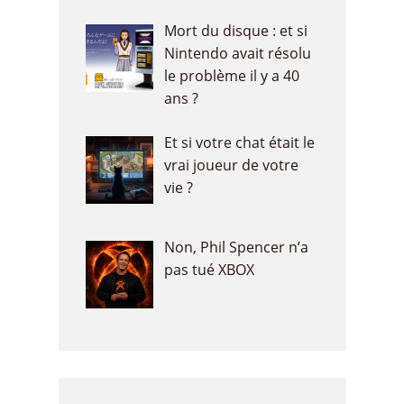
Mort du disque : et si
Nintendo avait résolu
le problème il y a 40
ans ?
Et si votre chat était le
vrai joueur de votre
vie ?
Non, Phil Spencer n’a
pas tué XBOX