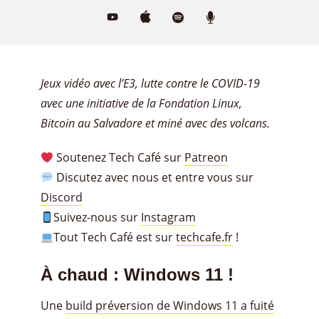
Jeux vidéo avec l’E3, lutte contre le COVID-19
avec une initiative de la Fondation Linux,
Bitcoin au Salvadore et miné avec des volcans.
Soutenez Tech Café sur
Patreon
Discutez avec nous et entre vous sur
Discord
Suivez-nous sur
Instagram
Tout Tech Café est sur
techcafe.fr
!
À chaud : Windows 11 !
Une
build préversion de Windows 11 a fuité