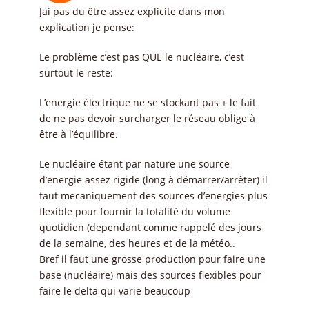
Jai pas du être assez explicite dans mon
explication je pense:
Le problème c’est pas QUE le nucléaire, c’est
surtout le reste:
L’energie électrique ne se stockant pas + le fait
de ne pas devoir surcharger le réseau oblige à
être à l’équilibre.
Le nucléaire étant par nature une source
d’energie assez rigide (long à démarrer/arrêter) il
faut mecaniquement des sources d’energies plus
flexible pour fournir la totalité du volume
quotidien (dependant comme rappelé des jours
de la semaine, des heures et de la météo..
Bref il faut une grosse production pour faire une
base (nucléaire) mais des sources flexibles pour
faire le delta qui varie beaucoup