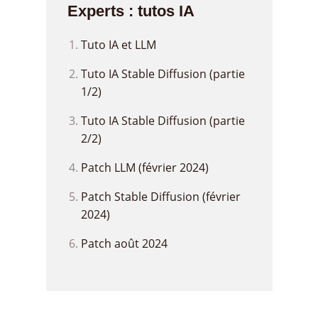
Experts : tutos IA
Tuto IA et LLM
Tuto IA Stable Diffusion (partie
1/2)
Tuto IA Stable Diffusion (partie
2/2)
Patch LLM (février 2024)
Patch Stable Diffusion (février
2024)
Patch août 2024