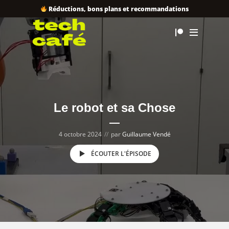
Réductions, bons plans et recommandations
Le robot et sa Chose
4 octobre 2024
par
Guillaume Vendé
ÉCOUTER L'ÉPISODE