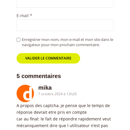
E-mail
*
Enregistrer mon nom, mon e-mail et mon site dans le
navigateur pour mon prochain commentaire.
5 commentaires
mika
7 octobre 2024 à 12h20
A propos des captcha, je pense que le temps de
réponse devrait etre pris en compte
car au final: le fait de répondre rapidement veut
mécaniquement dire que l utilisateur n’est pas