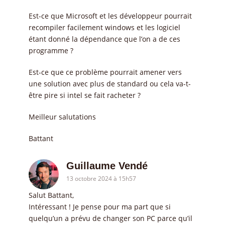
Est-ce que Microsoft et les développeur pourrait
recompiler facilement windows et les logiciel
étant donné la dépendance que l’on a de ces
programme ?
Est-ce que ce problème pourrait amener vers
une solution avec plus de standard ou cela va-t-
être pire si intel se fait racheter ?
Meilleur salutations
Battant
Guillaume Vendé
13 octobre 2024 à 15h57
Salut Battant,
Intéressant ! Je pense pour ma part que si
quelqu’un a prévu de changer son PC parce qu’il