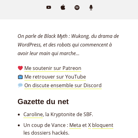
On parle de Black Myth : Wukong, du drama de
WordPress, et des robots qui commencent à
avoir leur main qui marche…
Me soutenir sur Patreon
Me retrouver sur YouTube
On discute ensemble sur Discord
Gazette du net
Caroline
, la Kryptonite de SBF.
Un coup de Vance :
Meta
et
X
bloquent
les dossiers hackés.