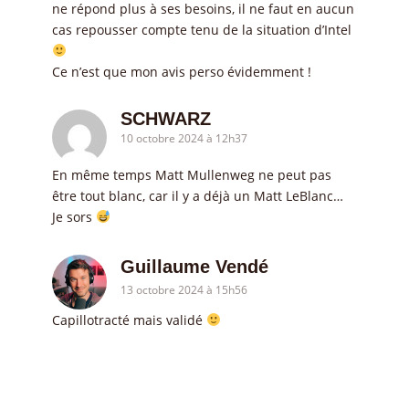
ne répond plus à ses besoins, il ne faut en aucun
cas repousser compte tenu de la situation d’Intel
Ce n’est que mon avis perso évidemment !
SCHWARZ
10 octobre 2024 à 12h37
En même temps Matt Mullenweg ne peut pas
être tout blanc, car il y a déjà un Matt LeBlanc…
Je sors
Guillaume Vendé
13 octobre 2024 à 15h56
Capillotracté mais validé