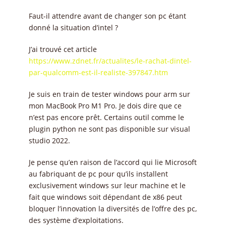
Faut-il attendre avant de changer son pc étant
donné la situation d’intel ?
J’ai trouvé cet article
https://www.zdnet.fr/actualites/le-rachat-dintel-
par-qualcomm-est-il-realiste-397847.htm
Je suis en train de tester windows pour arm sur
mon MacBook Pro M1 Pro. Je dois dire que ce
n’est pas encore prêt. Certains outil comme le
plugin python ne sont pas disponible sur visual
studio 2022.
Je pense qu’en raison de l’accord qui lie Microsoft
au fabriquant de pc pour qu’ils installent
exclusivement windows sur leur machine et le
fait que windows soit dépendant de x86 peut
bloquer l’innovation la diversités de l’offre des pc,
des système d’exploitations.