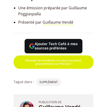
Une émission préparée par Guillaume
Poggiaspalla
Présenté par
Guillaume Vendé
Ajouter Tech Café à mes
sources préférées
Recevez la newsletter en vous inscrivant
gratuitement sur Patreon !
Tagué dans :
SUPPLÉMENT
PUBLICATION DE