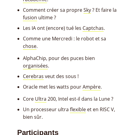
Comment créer sa propre
Sky
? Et faire la
fusion
ultime ?
Les IA ont (encore) tué les
Captchas
.
Comme une Mercredi : le robot et sa
chose
.
AlphaChip, pour des puces bien
organisées
.
Cerebras
veut des sous !
Oracle met les watts pour
Ampère
.
Core
Ultra
200, Intel est-il dans la Lune ?
Un processeur ultra
flexible
et en RISC V,
bien sûr.
Participants