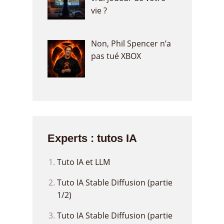
vie ?
Non, Phil Spencer n’a
pas tué XBOX
Experts : tutos IA
Tuto IA et LLM
Tuto IA Stable Diffusion (partie
1/2)
Tuto IA Stable Diffusion (partie