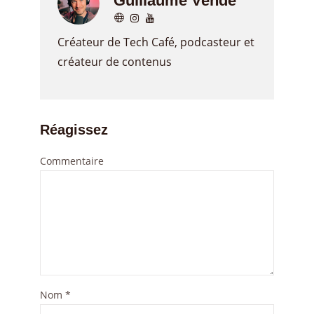
Guillaume Vendé
Créateur de Tech Café, podcasteur et
créateur de contenus
Réagissez
Commentaire
Nom
*