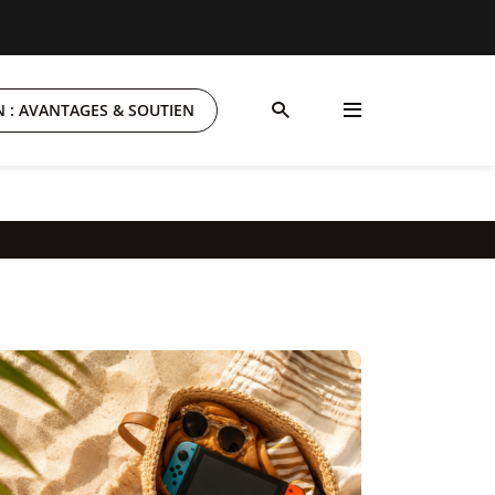
 : AVANTAGES & SOUTIEN