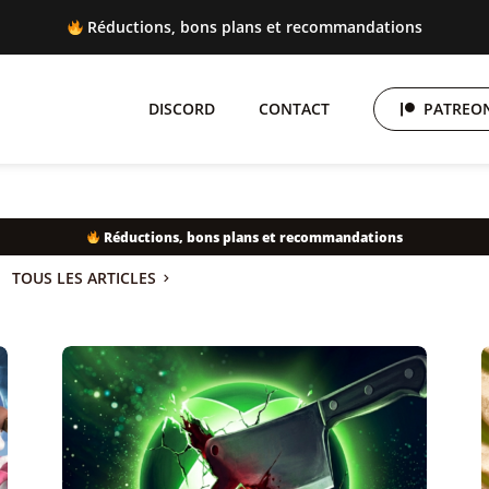
 Réductions, bons plans et recommandations
DISCORD
CONTACT
PATREON
Réductions, bons plans et recommandations
TOUS LES ARTICLES