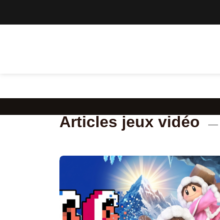
Articles jeux vidéo